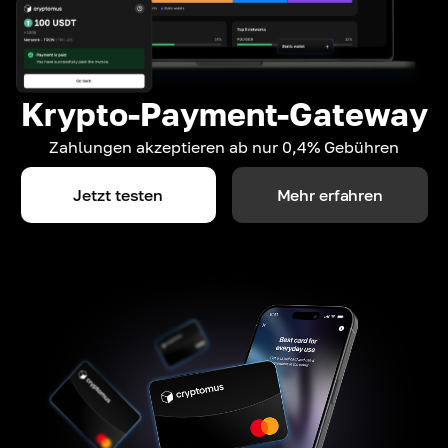
Krypto-Payment-Gateway
Zahlungen akzeptieren ab nur 0,4% Gebühren
Jetzt testen
Mehr erfahren