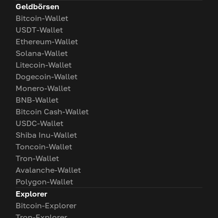
Geldbörsen
Bitcoin-Wallet
USDT-Wallet
Ethereum-Wallet
Solana-Wallet
Litecoin-Wallet
Dogecoin-Wallet
Monero-Wallet
BNB-Wallet
Bitcoin Cash-Wallet
USDC-Wallet
Shiba Inu-Wallet
Toncoin-Wallet
Tron-Wallet
Avalanche-Wallet
Polygon-Wallet
Explorer
Bitcoin-Explorer
Tron-Explorer