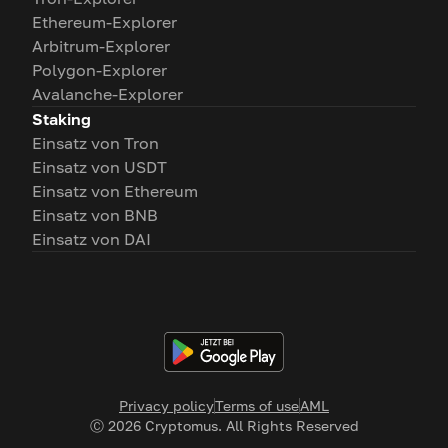
Ethereum-Explorer
Arbitrum-Explorer
Polygon-Explorer
Avalanche-Explorer
Staking
Einsatz von Tron
Einsatz von USDT
Einsatz von Ethereum
Einsatz von BNB
Einsatz von DAI
Privacy policy
Terms of use
AML
Ⓒ
2026
Cryptomus. All Rights Reserved