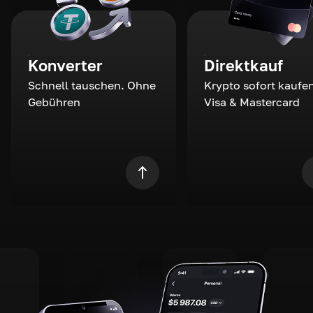
Konverter
Direktkauf
Schnell tauschen. Ohne
Krypto sofort kaufen
Gebühren
Visa & Mastercard