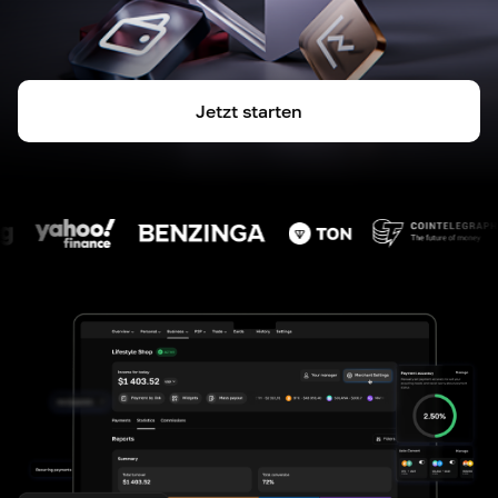
Jetzt starten