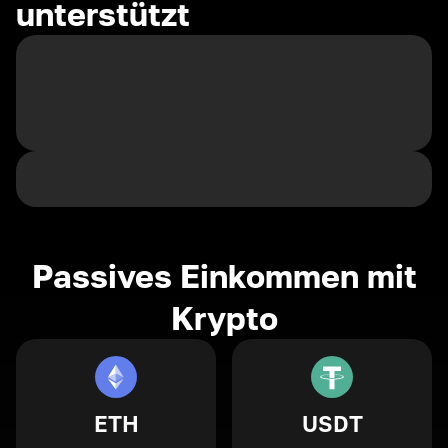
unterstützt
Passives Einkommen mit
Krypto
ETH
USDT