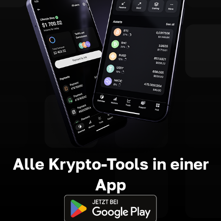
Alle Krypto-Tools in einer
App