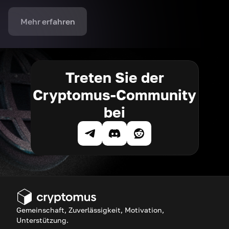
Mehr erfahren
Treten Sie der
Cryptomus-Community
bei
Gemeinschaft, Zuverlässigkeit, Motivation,
Unterstützung.