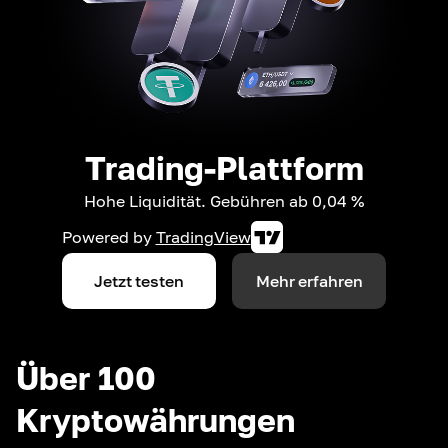
Trading-Plattform
Hohe Liquidität. Gebühren ab 0,04 %
Powered by
TradingView
Jetzt testen
Mehr erfahren
Über 100
Kryptowährungen