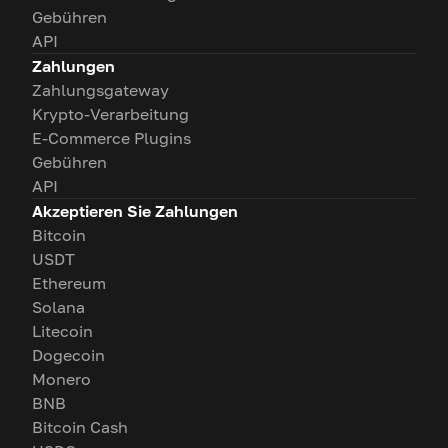
Gebühren
API
Zahlungen
Zahlungsgateway
Krypto-Verarbeitung
E-Commerce Plugins
Gebühren
API
Akzeptieren Sie Zahlungen
Bitcoin
USDT
Ethereum
Solana
Litecoin
Dogecoin
Monero
BNB
Bitcoin Cash