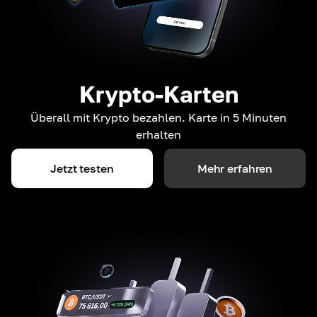
Krypto-Karten
Überall mit Krypto bezahlen. Karte in 5 Minuten
erhalten
Jetzt testen
Mehr erfahren