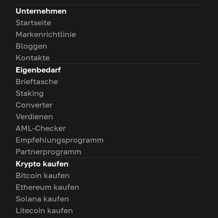
Unternehmen
Startseite
Markenrichtlinie
Bloggen
Kontakte
Eigenbedarf
Brieftasche
Staking
Converter
Verdienen
AML-Checker
Empfehlungsprogramm
Partnerprogramm
Krypto kaufen
Bitcoin kaufen
Ethereum kaufen
Solana kaufen
Litecoin kaufen