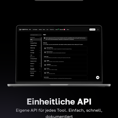
Einheitliche API
Eigene API für jedes Tool. Einfach, schnell,
dokumentiert