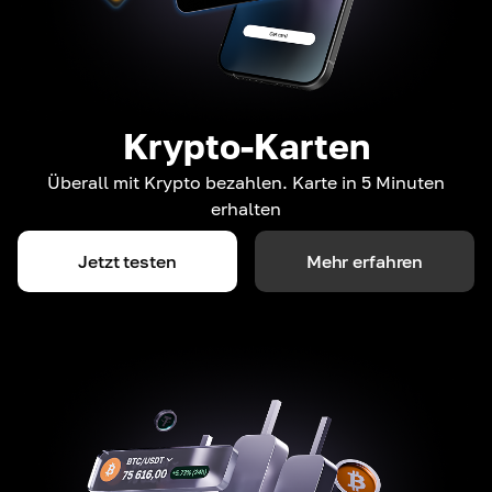
Krypto-Karten
Überall mit Krypto bezahlen. Karte in 5 Minuten
erhalten
Jetzt testen
Mehr erfahren