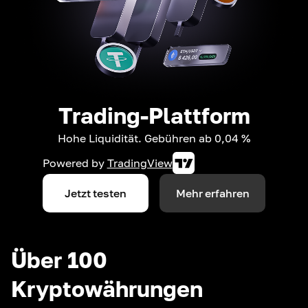
Trading-Plattform
Hohe Liquidität. Gebühren ab 0,04 %
Powered by
TradingView
Jetzt testen
Mehr erfahren
Über 100
Kryptowährungen