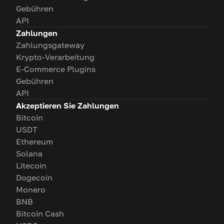
Gebühren
API
Zahlungen
Zahlungsgateway
Krypto-Verarbeitung
E-Commerce Plugins
Gebühren
API
Akzeptieren Sie Zahlungen
Bitcoin
USDT
Ethereum
Solana
Litecoin
Dogecoin
Monero
BNB
Bitcoin Cash