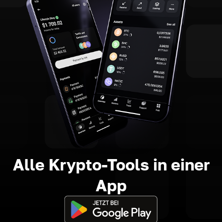
Alle Krypto-Tools in einer
App