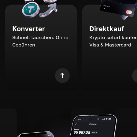
Konverter
Direktkauf
Schnell tauschen. Ohne
Krypto sofort kaufen
Gebühren
Visa & Mastercard