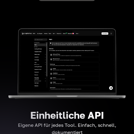
Einheitliche API
Eigene API für jedes Tool. Einfach, schnell,
dokumentiert