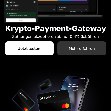
Krypto-Payment-Gateway
Zahlungen akzeptieren ab nur 0,4% Gebühren
Jetzt testen
Mehr erfahren