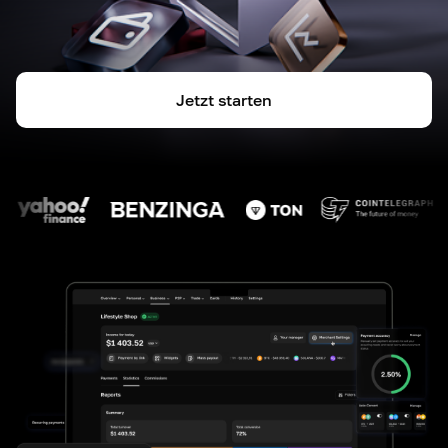
Jetzt starten