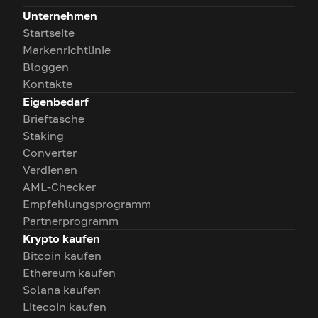
Unternehmen
Startseite
Markenrichtlinie
Bloggen
Kontakte
Eigenbedarf
Brieftasche
Staking
Converter
Verdienen
AML-Checker
Empfehlungsprogramm
Partnerprogramm
Krypto kaufen
Bitcoin kaufen
Ethereum kaufen
Solana kaufen
Litecoin kaufen