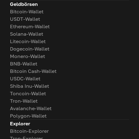
Geldbörsen
Bitcoin-Wallet
USDT-Wallet
Ethereum-Wallet
Solana-Wallet
Litecoin-Wallet
Dogecoin-Wallet
Monero-Wallet
BNB-Wallet
Bitcoin Cash-Wallet
USDC-Wallet
Shiba Inu-Wallet
Toncoin-Wallet
Tron-Wallet
Avalanche-Wallet
Polygon-Wallet
Explorer
Bitcoin-Explorer
Tron-Explorer