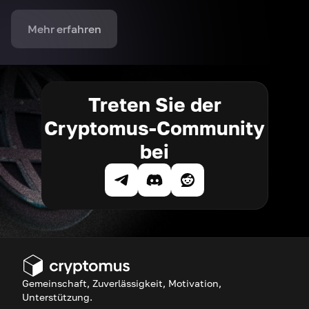
Mehr erfahren
Treten Sie der
Cryptomus-Community
bei
Gemeinschaft, Zuverlässigkeit, Motivation,
Unterstützung.