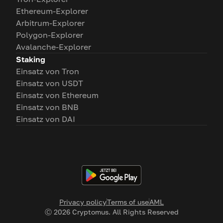
Ethereum-Explorer
Arbitrum-Explorer
Polygon-Explorer
Avalanche-Explorer
Staking
Einsatz von Tron
Einsatz von USDT
Einsatz von Ethereum
Einsatz von BNB
Einsatz von DAI
Privacy policy
Terms of use
AML
Ⓒ
2026
Cryptomus. All Rights Reserved