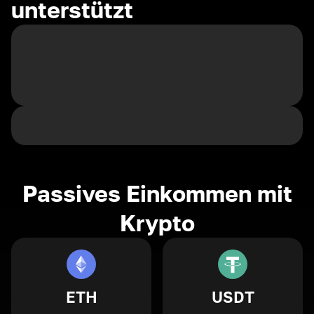
unterstützt
Passives Einkommen mit
Krypto
ETH
USDT