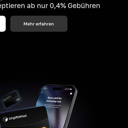
ptieren ab nur 0,4% Gebühren
Mehr erfahren