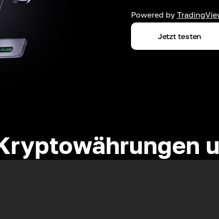
Powered by
TradingVie
Jetzt testen
Kryptowährungen u