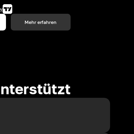
w
Mehr erfahren
nterstützt