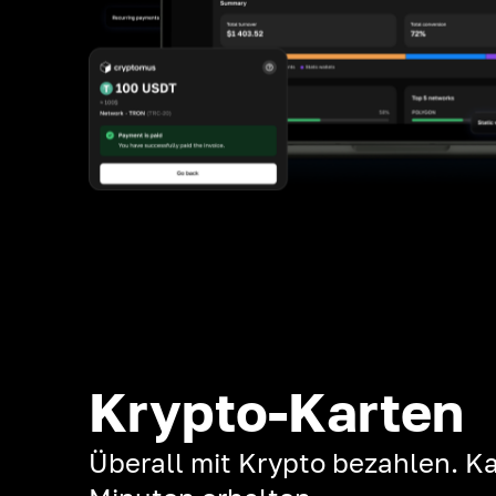
Krypto-Karten
Überall mit Krypto bezahlen. Ka