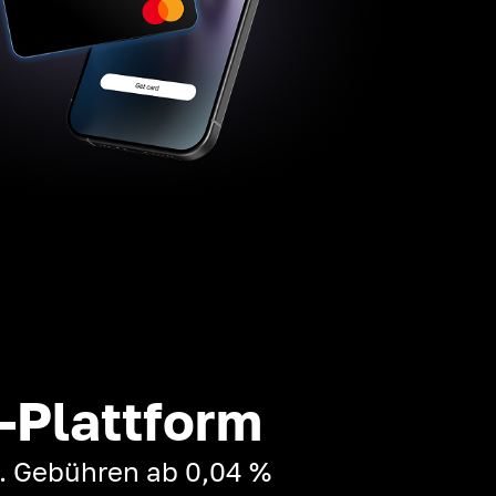
-Plattform
t. Gebühren ab 0,04 %