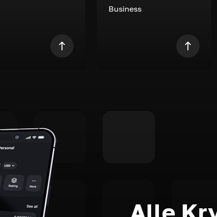
Business
Alle Kr