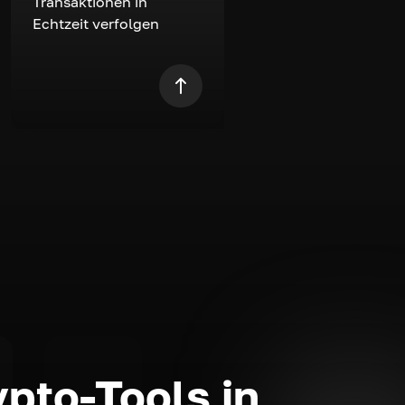
Transaktionen in
Echtzeit verfolgen
ypto-Tools in