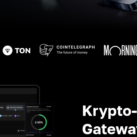
Krypto
Gatewa