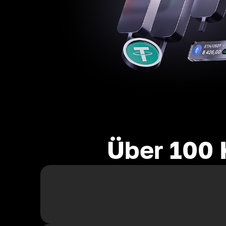
Über 100 