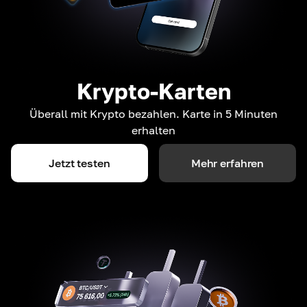
Krypto-Karten
Überall mit Krypto bezahlen. Karte in 5 Minuten
erhalten
Jetzt testen
Mehr erfahren