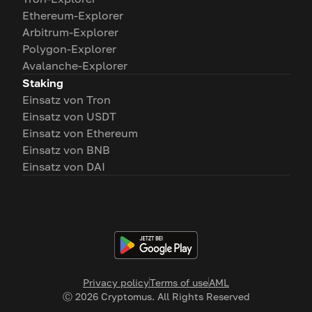
Ethereum-Explorer
Arbitrum-Explorer
Polygon-Explorer
Avalanche-Explorer
Staking
Einsatz von Tron
Einsatz von USDT
Einsatz von Ethereum
Einsatz von BNB
Einsatz von DAI
Privacy policy
Terms of use
AML
Ⓒ
2026
Cryptomus. All Rights Reserved