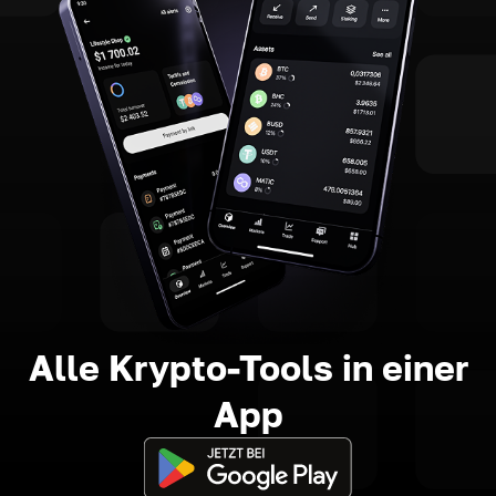
Alle Krypto-Tools in einer
App