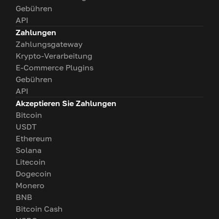
Gebühren
API
Zahlungen
Zahlungsgateway
Krypto-Verarbeitung
E-Commerce Plugins
Gebühren
API
Akzeptieren Sie Zahlungen
Bitcoin
USDT
Ethereum
Solana
Litecoin
Dogecoin
Monero
BNB
Bitcoin Cash