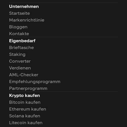
Unternehmen
Startseite
Markenrichtlinie
Bloggen
Kontakte
Eigenbedarf
Brieftasche
Staking
Converter
Verdienen
AML-Checker
Empfehlungsprogramm
Partnerprogramm
Krypto kaufen
Bitcoin kaufen
Ethereum kaufen
Solana kaufen
Litecoin kaufen