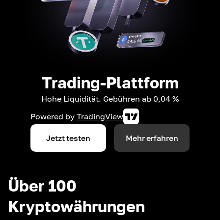
Trading-Plattform
Hohe Liquidität. Gebühren ab 0,04 %
Powered by
TradingView
Jetzt testen
Mehr erfahren
Über 100
Kryptowährungen