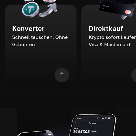
Konverter
Direktkauf
Schnell tauschen. Ohne
Krypto sofort kaufen
Gebühren
Visa & Mastercard