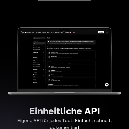
Einheitliche API
Eigene API für jedes Tool. Einfach, schnell,
dokumentiert