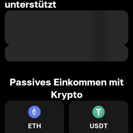
unterstützt
Passives Einkommen mit
Krypto
ETH
USDT