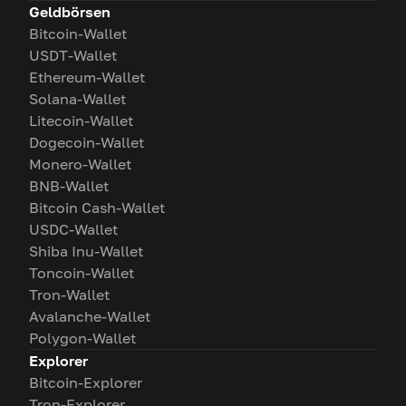
Geldbörsen
Bitcoin-Wallet
USDT-Wallet
Ethereum-Wallet
Solana-Wallet
Litecoin-Wallet
Dogecoin-Wallet
Monero-Wallet
BNB-Wallet
Bitcoin Cash-Wallet
USDC-Wallet
Shiba Inu-Wallet
Toncoin-Wallet
Tron-Wallet
Avalanche-Wallet
Polygon-Wallet
Explorer
Bitcoin-Explorer
Tron-Explorer