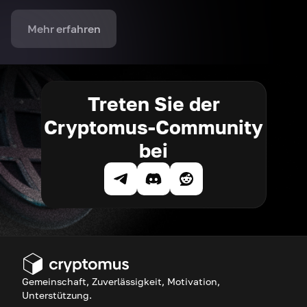
Mehr erfahren
Treten Sie der
Cryptomus-Community
bei
Gemeinschaft, Zuverlässigkeit, Motivation,
Unterstützung.