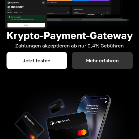
Krypto-Payment-Gateway
Zahlungen akzeptieren ab nur 0,4% Gebühren
Jetzt testen
Mehr erfahren