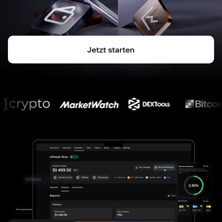
Jetzt starten