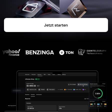
Jetzt starten