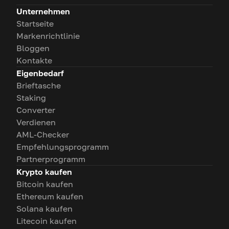
Unternehmen
Startseite
Markenrichtlinie
Bloggen
Kontakte
Eigenbedarf
Brieftasche
Staking
Converter
Verdienen
AML-Checker
Empfehlungsprogramm
Partnerprogramm
Krypto kaufen
Bitcoin kaufen
Ethereum kaufen
Solana kaufen
Litecoin kaufen