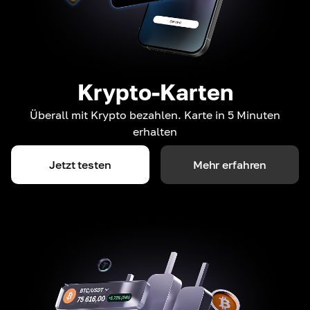
Krypto-Karten
Überall mit Krypto bezahlen. Karte in 5 Minuten
erhalten
Jetzt testen
Mehr erfahren