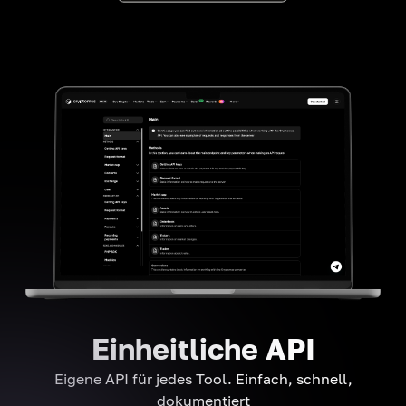
Einheitliche API
Eigene API für jedes Tool. Einfach, schnell,
dokumentiert