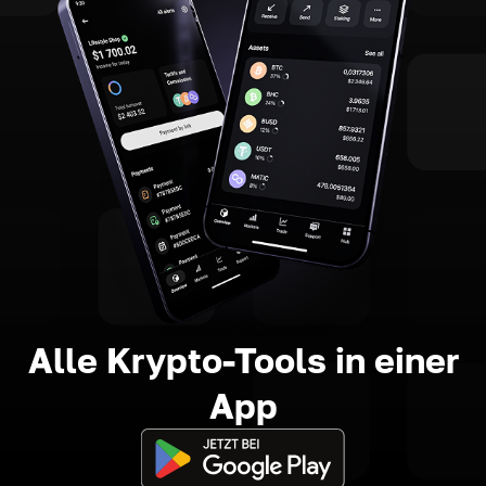
Alle Krypto-Tools in einer
App