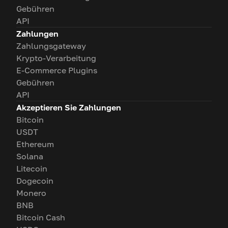
Gebühren
API
Zahlungen
Zahlungsgateway
Krypto-Verarbeitung
E-Commerce Plugins
Gebühren
API
Akzeptieren Sie Zahlungen
Bitcoin
USDT
Ethereum
Solana
Litecoin
Dogecoin
Monero
BNB
Bitcoin Cash