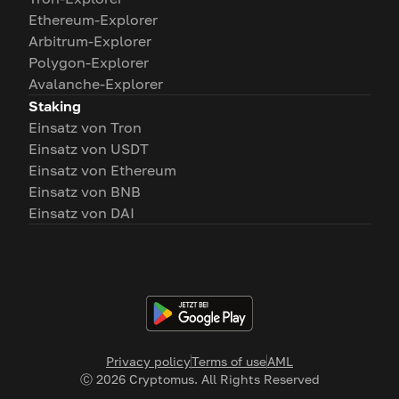
Ethereum-Explorer
Arbitrum-Explorer
Polygon-Explorer
Avalanche-Explorer
Staking
Einsatz von Tron
Einsatz von USDT
Einsatz von Ethereum
Einsatz von BNB
Einsatz von DAI
Privacy policy
Terms of use
AML
Ⓒ
2026
Cryptomus. All Rights Reserved