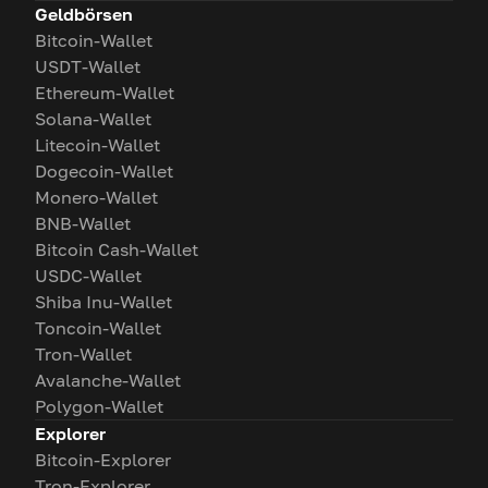
Geldbörsen
Bitcoin-Wallet
USDT-Wallet
Ethereum-Wallet
Solana-Wallet
Litecoin-Wallet
Dogecoin-Wallet
Monero-Wallet
BNB-Wallet
Bitcoin Cash-Wallet
USDC-Wallet
Shiba Inu-Wallet
Toncoin-Wallet
Tron-Wallet
Avalanche-Wallet
Polygon-Wallet
Explorer
Bitcoin-Explorer
Tron-Explorer