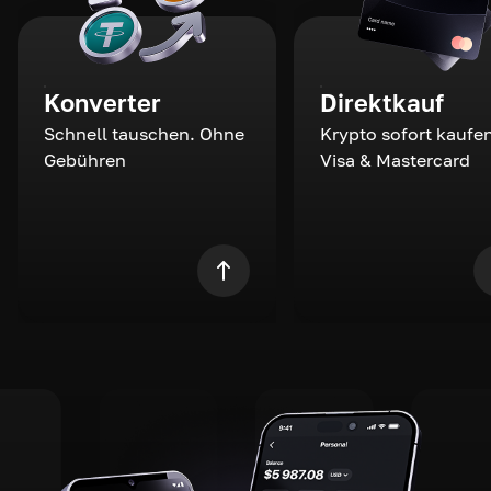
Konverter
Direktkauf
Schnell tauschen. Ohne
Krypto sofort kaufen
Gebühren
Visa & Mastercard