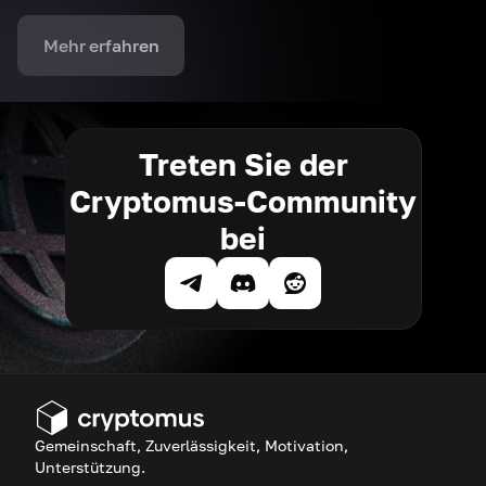
Mehr erfahren
Treten Sie der
Cryptomus-Community
bei
Gemeinschaft, Zuverlässigkeit, Motivation,
Unterstützung.