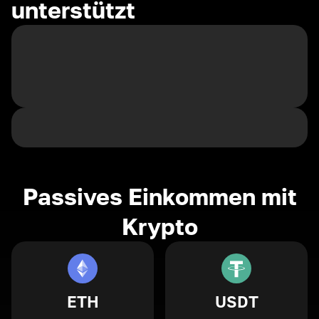
unterstützt
Passives Einkommen mit
Krypto
ETH
USDT