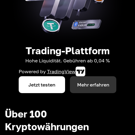
Trading-Plattform
Hohe Liquidität. Gebühren ab 0,04 %
Powered by
TradingView
Jetzt testen
Mehr erfahren
Über 100
Kryptowährungen