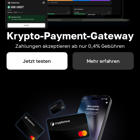
Krypto-Payment-Gateway
Zahlungen akzeptieren ab nur 0,4% Gebühren
Jetzt testen
Mehr erfahren