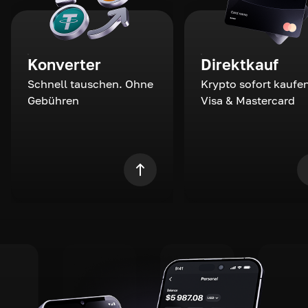
Konverter
Direktkauf
Schnell tauschen. Ohne
Krypto sofort kaufen
Gebühren
Visa & Mastercard