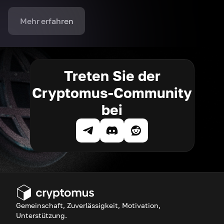
Mehr erfahren
Treten Sie der
Cryptomus-Community
bei
Gemeinschaft, Zuverlässigkeit, Motivation,
Unterstützung.