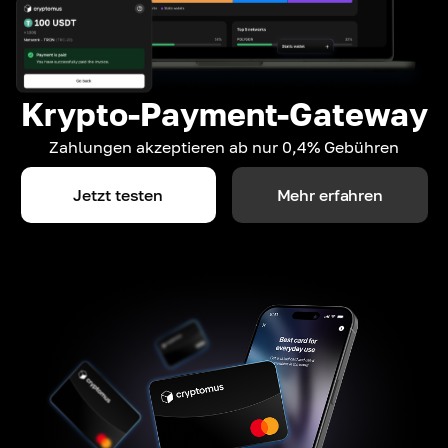
Krypto-Payment-Gateway
Zahlungen akzeptieren ab nur 0,4% Gebühren
Jetzt testen
Mehr erfahren