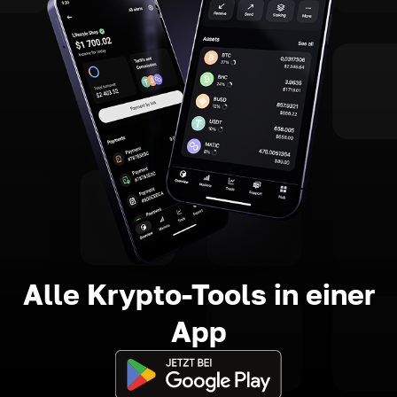
Alle Krypto-Tools in einer
App