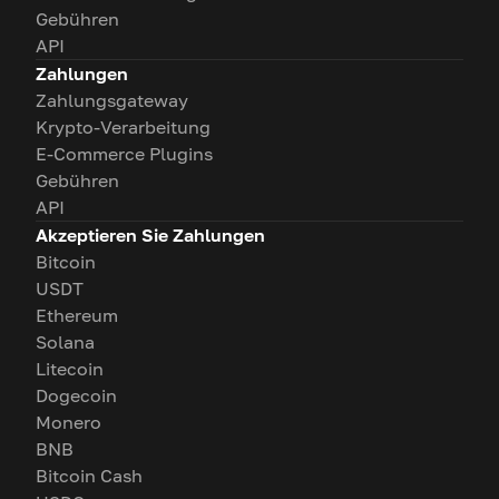
Gebühren
API
Zahlungen
Zahlungsgateway
Krypto-Verarbeitung
E-Commerce Plugins
Gebühren
API
Akzeptieren Sie Zahlungen
Bitcoin
USDT
Ethereum
Solana
Litecoin
Dogecoin
Monero
BNB
Bitcoin Cash