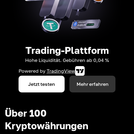
Trading-Plattform
Hohe Liquidität. Gebühren ab 0,04 %
Powered by
TradingView
Jetzt testen
Mehr erfahren
Über 100
Kryptowährungen