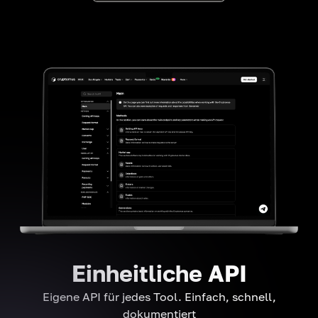
Einheitliche API
Eigene API für jedes Tool. Einfach, schnell,
dokumentiert