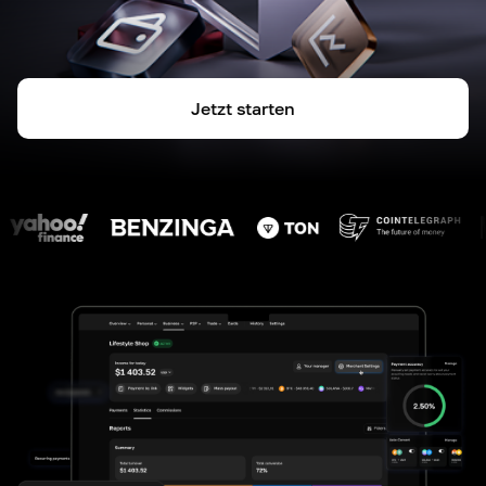
Jetzt starten