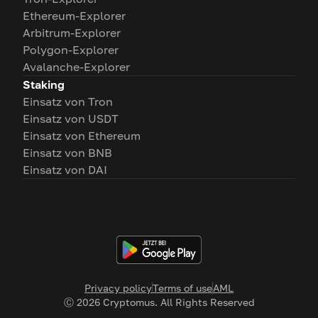
Ethereum-Explorer
Arbitrum-Explorer
Polygon-Explorer
Avalanche-Explorer
Staking
Einsatz von Tron
Einsatz von USDT
Einsatz von Ethereum
Einsatz von BNB
Einsatz von DAI
Privacy policy
Terms of use
AML
Ⓒ
2026
Cryptomus. All Rights Reserved