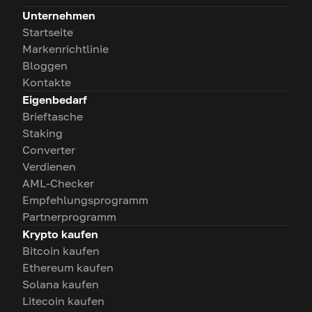
Unternehmen
Startseite
Markenrichtlinie
Bloggen
Kontakte
Eigenbedarf
Brieftasche
Staking
Converter
Verdienen
AML-Checker
Empfehlungsprogramm
Partnerprogramm
Krypto kaufen
Bitcoin kaufen
Ethereum kaufen
Solana kaufen
Litecoin kaufen