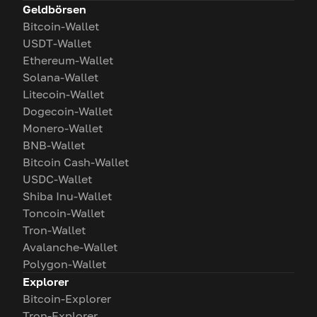
Geldbörsen
Bitcoin-Wallet
USDT-Wallet
Ethereum-Wallet
Solana-Wallet
Litecoin-Wallet
Dogecoin-Wallet
Monero-Wallet
BNB-Wallet
Bitcoin Cash-Wallet
USDC-Wallet
Shiba Inu-Wallet
Toncoin-Wallet
Tron-Wallet
Avalanche-Wallet
Polygon-Wallet
Explorer
Bitcoin-Explorer
Tron-Explorer