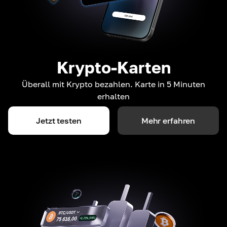
Krypto-Karten
Überall mit Krypto bezahlen. Karte in 5 Minuten
erhalten
Jetzt testen
Mehr erfahren