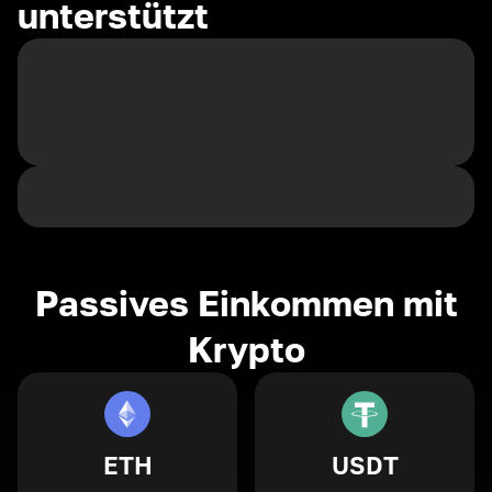
unterstützt
Passives Einkommen mit
Krypto
ETH
USDT