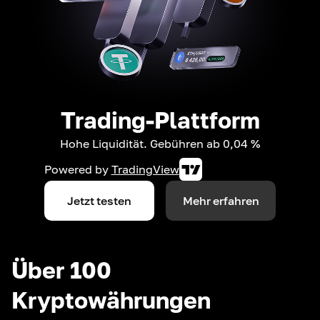
Trading-Plattform
Hohe Liquidität. Gebühren ab 0,04 %
Powered by
TradingView
Jetzt testen
Mehr erfahren
Über 100
Kryptowährungen