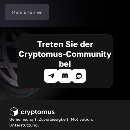
Mehr erfahren
Treten Sie der
Cryptomus-Community
bei
Gemeinschaft, Zuverlässigkeit, Motivation,
Unterstützung.