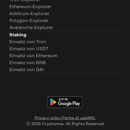
Ethereum-Explorer
Arbitrum-Explorer
Polygon-Explorer
Avalanche-Explorer
Staking
Einsatz von Tron
Einsatz von USDT
Einsatz von Ethereum
Einsatz von BNB
Einsatz von DAI
Privacy policy
Terms of use
AML
Ⓒ
2026
Cryptomus. All Rights Reserved