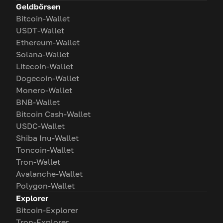
Geldbörsen
Bitcoin-Wallet
USDT-Wallet
Ethereum-Wallet
Solana-Wallet
Litecoin-Wallet
Dogecoin-Wallet
Monero-Wallet
BNB-Wallet
Bitcoin Cash-Wallet
USDC-Wallet
Shiba Inu-Wallet
Toncoin-Wallet
Tron-Wallet
Avalanche-Wallet
Polygon-Wallet
Explorer
Bitcoin-Explorer
Tron-Explorer