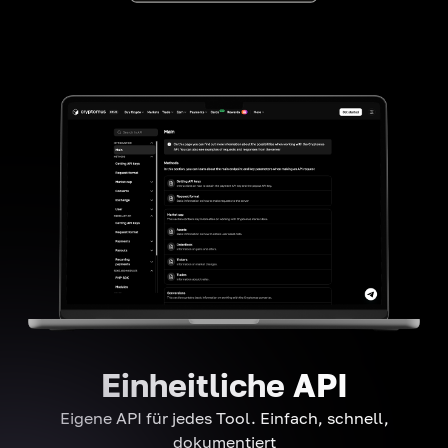
Einheitliche API
Eigene API für jedes Tool. Einfach, schnell,
dokumentiert