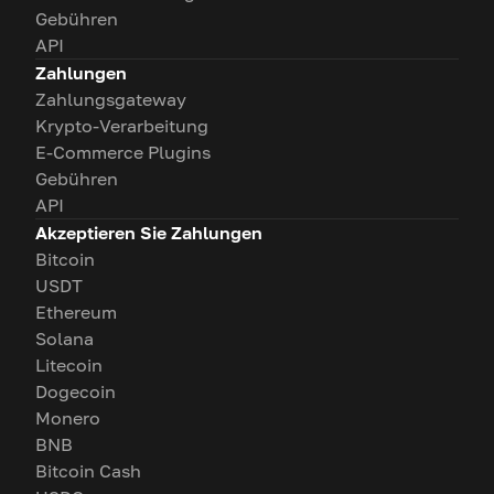
Gebühren
API
Zahlungen
Zahlungsgateway
Krypto-Verarbeitung
E-Commerce Plugins
Gebühren
API
Akzeptieren Sie Zahlungen
Bitcoin
USDT
Ethereum
Solana
Litecoin
Dogecoin
Monero
BNB
Bitcoin Cash