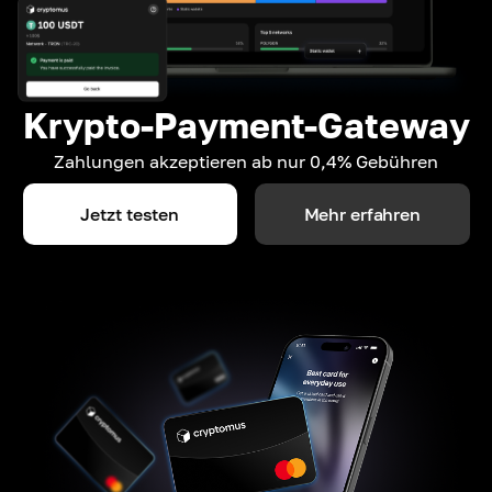
Krypto-Payment-Gateway
Zahlungen akzeptieren ab nur 0,4% Gebühren
Jetzt testen
Mehr erfahren