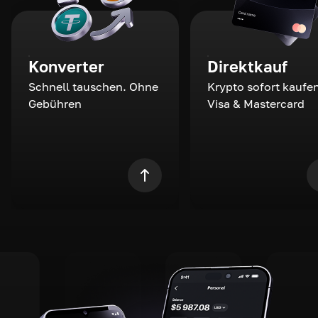
Konverter
Direktkauf
Schnell tauschen. Ohne
Krypto sofort kaufen
Gebühren
Visa & Mastercard