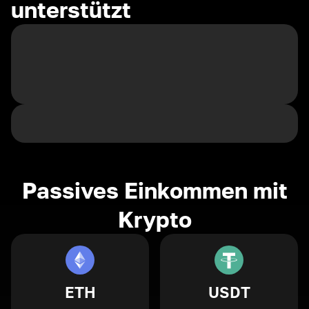
unterstützt
Passives Einkommen mit
Krypto
ETH
USDT