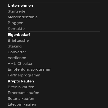
Unternehmen
Startseite
Markenrichtlinie
Bloggen
Kontakte
Eigenbedarf
Brieftasche
Staking
Converter
Verdienen
AML-Checker
Empfehlungsprogramm
Partnerprogramm
Krypto kaufen
Bitcoin kaufen
Ethereum kaufen
Solana kaufen
Litecoin kaufen