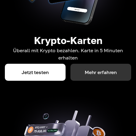
Krypto-Karten
Überall mit Krypto bezahlen. Karte in 5 Minuten
erhalten
Jetzt testen
Mehr erfahren