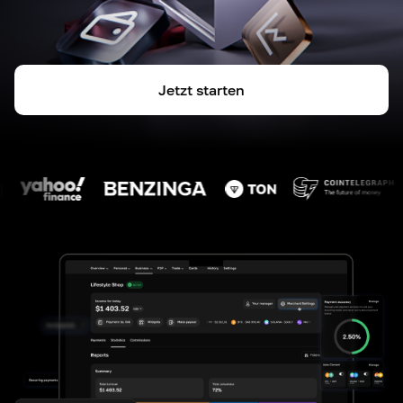
Jetzt starten