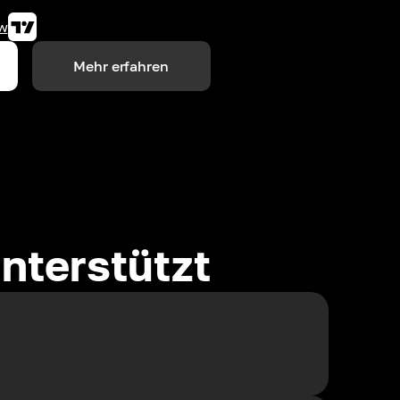
w
Mehr erfahren
nterstützt