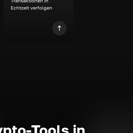
Transaktionen in
Echtzeit verfolgen
ypto-Tools in