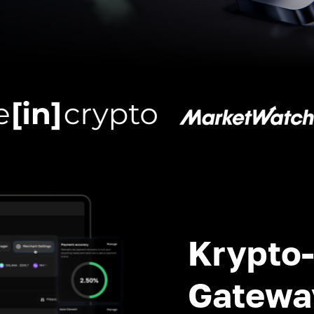
Krypto
Gatewa