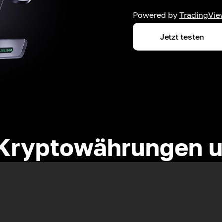
Powered by
TradingVie
Jetzt testen
Kryptowährungen u