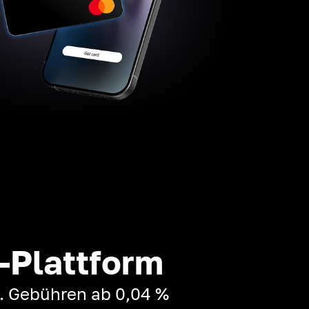
-Plattform
t. Gebühren ab 0,04 %