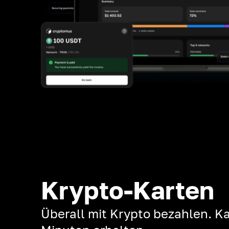
Krypto-Karten
Überall mit Krypto bezahlen. Ka