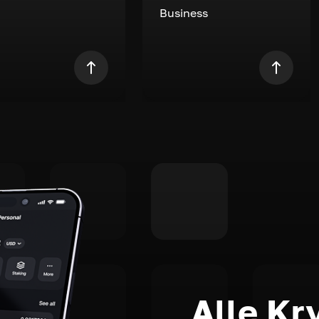
Business
Alle Kr