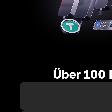
Über 100 