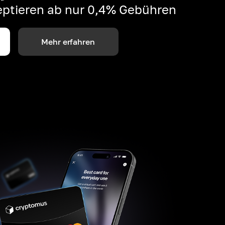
ptieren ab nur 0,4% Gebühren
Mehr erfahren