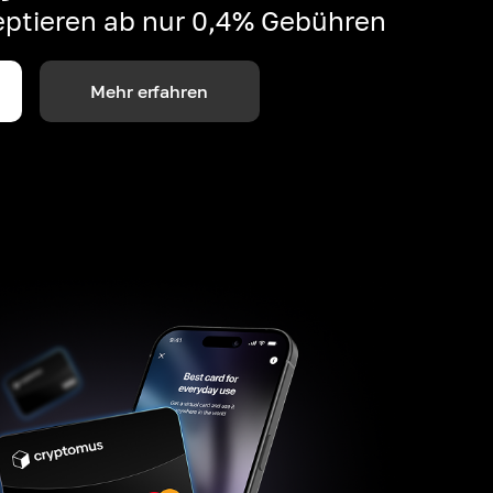
ptieren ab nur 0,4% Gebühren
Mehr erfahren