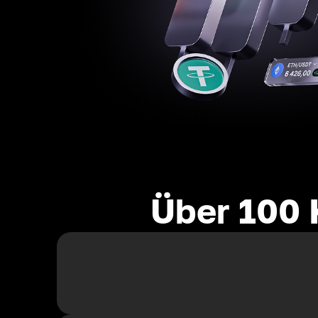
Über 100 