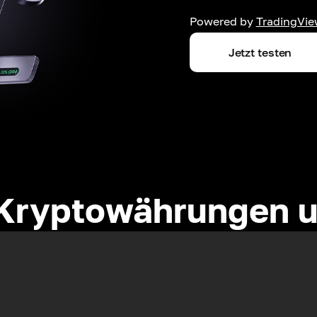
Powered by
TradingVie
Jetzt testen
Kryptowährungen u