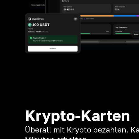
Krypto-Karten
Überall mit Krypto bezahlen. Ka