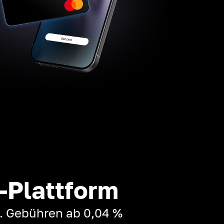
-Plattform
t. Gebühren ab 0,04 %