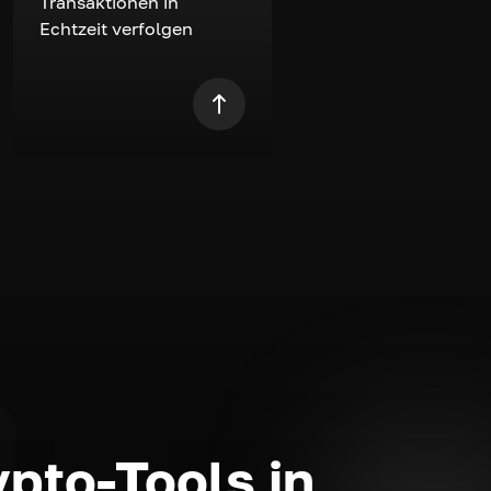
Transaktionen in
Echtzeit verfolgen
ypto-Tools in