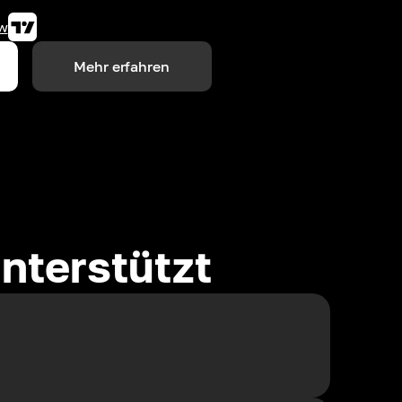
w
Mehr erfahren
nterstützt