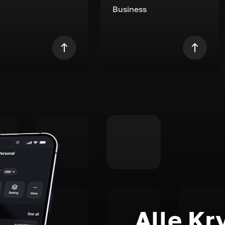
Business
Alle Kr