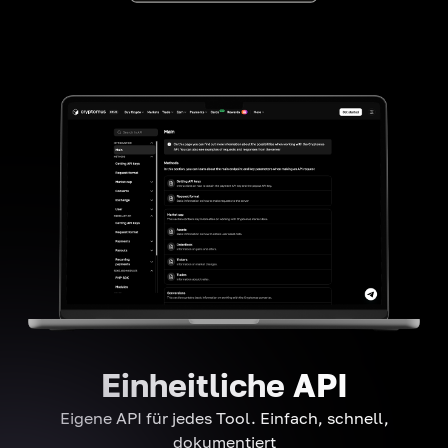
Einheitliche API
Eigene API für jedes Tool. Einfach, schnell,
dokumentiert