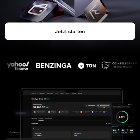
Jetzt starten