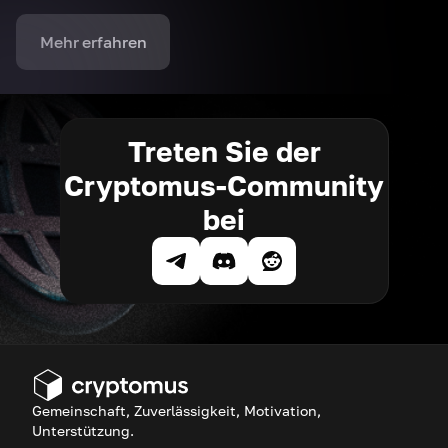
Mehr erfahren
Treten Sie der
Cryptomus-Community
bei
Gemeinschaft, Zuverlässigkeit, Motivation,
Unterstützung.