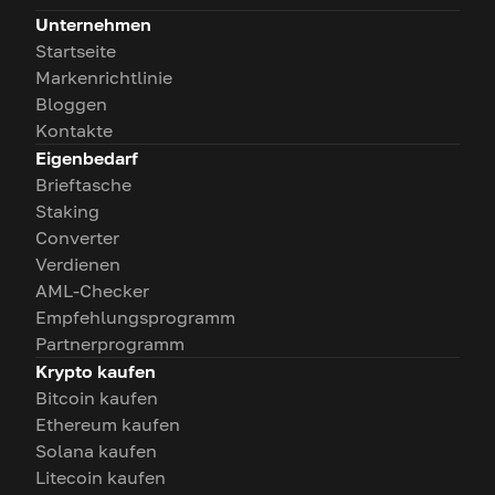
Unternehmen
Startseite
Markenrichtlinie
Bloggen
Kontakte
Eigenbedarf
Brieftasche
Staking
Converter
Verdienen
AML-Checker
Empfehlungsprogramm
Partnerprogramm
Krypto kaufen
Bitcoin kaufen
Ethereum kaufen
Solana kaufen
Litecoin kaufen