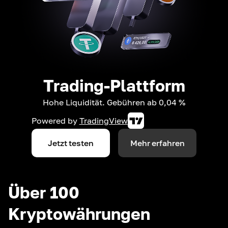
Trading-Plattform
Hohe Liquidität. Gebühren ab 0,04 %
Powered by
TradingView
Jetzt testen
Mehr erfahren
Über 100
Kryptowährungen