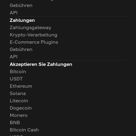
Gebühren
API
Zahlungen
Zahlungsgateway
Krypto-Verarbeitung
E-Commerce Plugins
Gebühren
API
Akzeptieren Sie Zahlungen
Bitcoin
USDT
Ethereum
Solana
Litecoin
Dogecoin
Monero
BNB
Bitcoin Cash