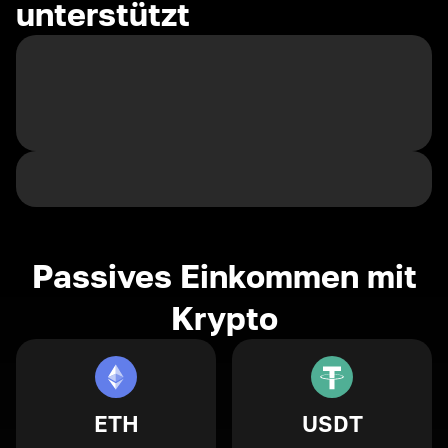
unterstützt
Passives Einkommen mit
Krypto
ETH
USDT