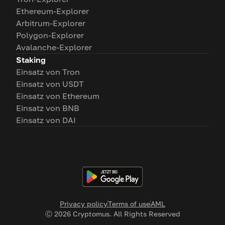
Ethereum-Explorer
Arbitrum-Explorer
Polygon-Explorer
Avalanche-Explorer
Staking
Einsatz von Tron
Einsatz von USDT
Einsatz von Ethereum
Einsatz von BNB
Einsatz von DAI
Privacy policy
Terms of use
AML
Ⓒ
2026
Cryptomus. All Rights Reserved