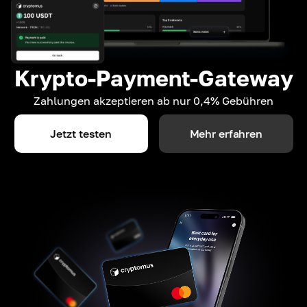
Krypto-Payment-Gateway
Zahlungen akzeptieren ab nur 0,4% Gebühren
Jetzt testen
Mehr erfahren