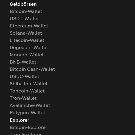
Geldbörsen
Bitcoin-Wallet
USDT-Wallet
Ethereum-Wallet
Solana-Wallet
Litecoin-Wallet
Dogecoin-Wallet
Monero-Wallet
BNB-Wallet
Bitcoin Cash-Wallet
USDC-Wallet
Shiba Inu-Wallet
Toncoin-Wallet
Tron-Wallet
Avalanche-Wallet
Polygon-Wallet
Explorer
Bitcoin-Explorer
Tron-Explorer