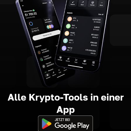
Alle Krypto-Tools in einer
App