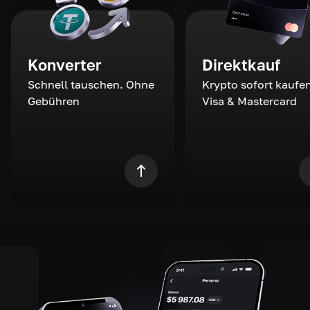
Konverter
Direktkauf
Schnell tauschen. Ohne
Krypto sofort kaufen
Gebühren
Visa & Mastercard