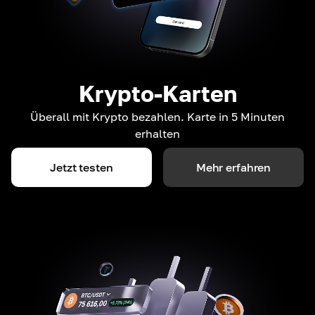
Krypto-Karten
Überall mit Krypto bezahlen. Karte in 5 Minuten
erhalten
Jetzt testen
Mehr erfahren