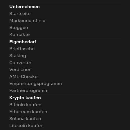
Unternehmen
Startseite
Markenrichtlinie
Bloggen
Kontakte
Eigenbedarf
Brieftasche
Staking
Converter
Verdienen
AML-Checker
Empfehlungsprogramm
Partnerprogramm
Krypto kaufen
Bitcoin kaufen
Ethereum kaufen
Solana kaufen
Litecoin kaufen