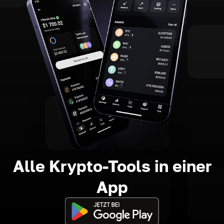
Alle Krypto-Tools in einer
App