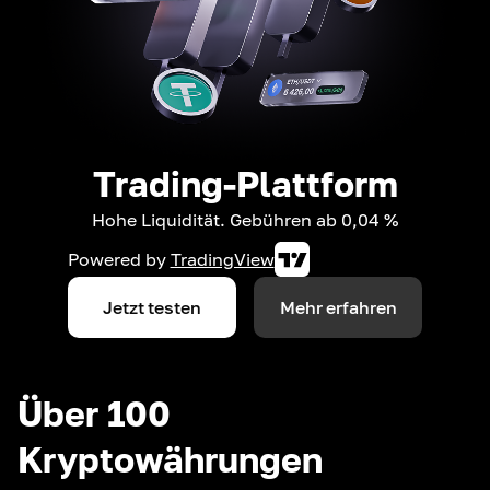
Trading-Plattform
Hohe Liquidität. Gebühren ab 0,04 %
Powered by
TradingView
Jetzt testen
Mehr erfahren
Über 100
Kryptowährungen