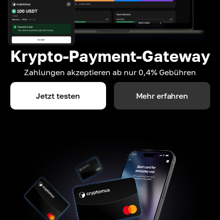
Krypto-Payment-Gateway
Zahlungen akzeptieren ab nur 0,4% Gebühren
Jetzt testen
Mehr erfahren