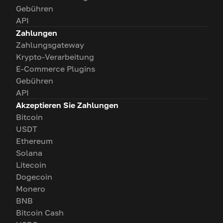
Gebühren
API
Zahlungen
Zahlungsgateway
Krypto-Verarbeitung
E-Commerce Plugins
Gebühren
API
Akzeptieren Sie Zahlungen
Bitcoin
USDT
Ethereum
Solana
Litecoin
Dogecoin
Monero
BNB
Bitcoin Cash