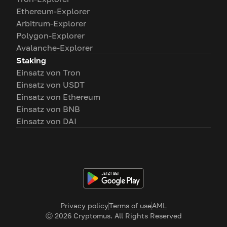
Ethereum-Explorer
Arbitrum-Explorer
Polygon-Explorer
Avalanche-Explorer
Staking
Einsatz von Tron
Einsatz von USDT
Einsatz von Ethereum
Einsatz von BNB
Einsatz von DAI
Privacy policy
Terms of use
AML
Ⓒ
2026
Cryptomus. All Rights Reserved