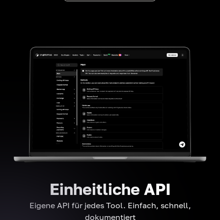
Einheitliche API
Eigene API für jedes Tool. Einfach, schnell,
dokumentiert