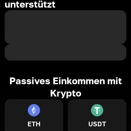
unterstützt
Passives Einkommen mit
Krypto
ETH
USDT