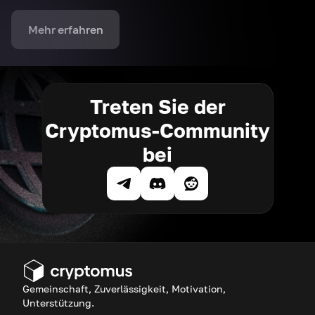
Mehr erfahren
Treten Sie der
Cryptomus-Community
bei
Gemeinschaft, Zuverlässigkeit, Motivation,
Unterstützung.