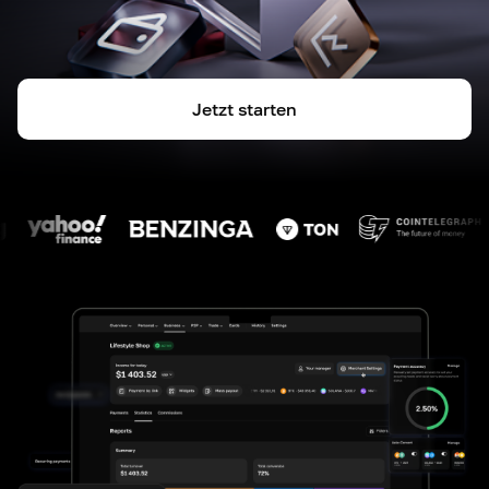
Jetzt starten