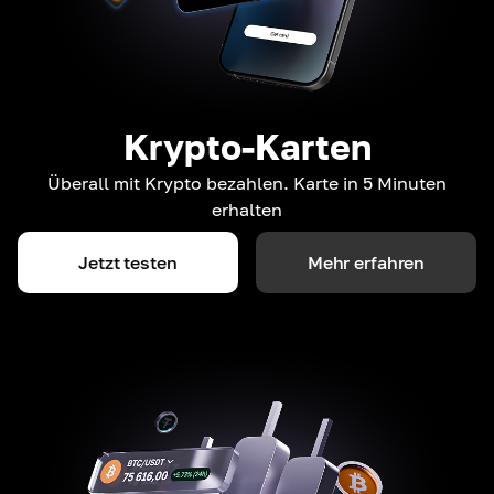
Krypto-Karten
Überall mit Krypto bezahlen. Karte in 5 Minuten
erhalten
Jetzt testen
Mehr erfahren