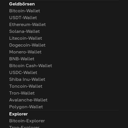
Geldbörsen
Bitcoin-Wallet
USDT-Wallet
Ethereum-Wallet
Solana-Wallet
Litecoin-Wallet
Dogecoin-Wallet
Monero-Wallet
BNB-Wallet
Bitcoin Cash-Wallet
USDC-Wallet
Shiba Inu-Wallet
Toncoin-Wallet
Tron-Wallet
Avalanche-Wallet
Polygon-Wallet
Explorer
Bitcoin-Explorer
Tron-Explorer