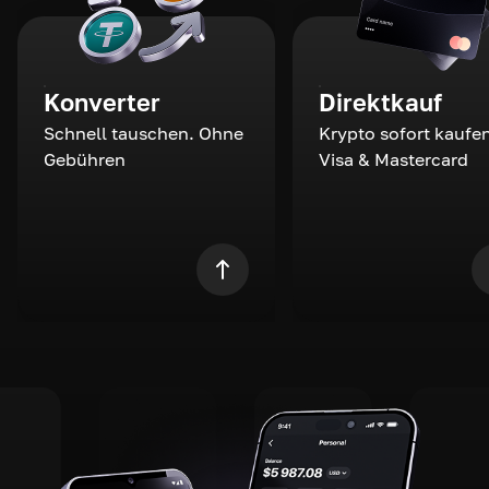
Konverter
Direktkauf
Schnell tauschen. Ohne
Krypto sofort kaufen
Gebühren
Visa & Mastercard