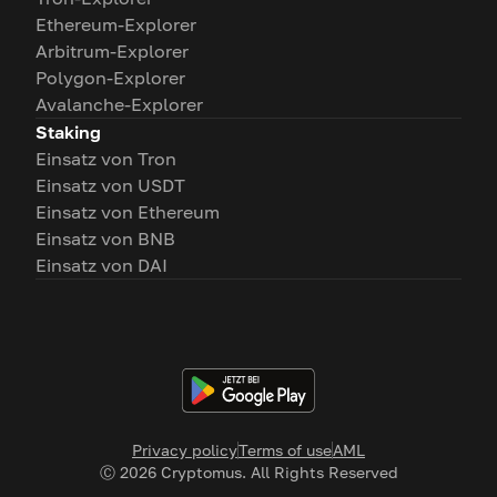
Ethereum-Explorer
Arbitrum-Explorer
Polygon-Explorer
Avalanche-Explorer
Staking
Einsatz von Tron
Einsatz von USDT
Einsatz von Ethereum
Einsatz von BNB
Einsatz von DAI
Privacy policy
Terms of use
AML
Ⓒ
2026
Cryptomus. All Rights Reserved