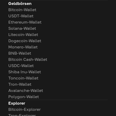
Geldbörsen
Bitcoin-Wallet
USDT-Wallet
Ethereum-Wallet
Solana-Wallet
Litecoin-Wallet
Dogecoin-Wallet
Monero-Wallet
BNB-Wallet
Bitcoin Cash-Wallet
USDC-Wallet
Shiba Inu-Wallet
Toncoin-Wallet
Tron-Wallet
Avalanche-Wallet
Polygon-Wallet
Explorer
Bitcoin-Explorer
Tron-Explorer