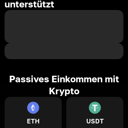
unterstützt
Passives Einkommen mit
Krypto
ETH
USDT