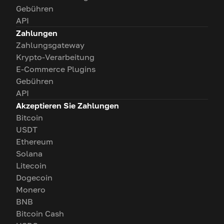
Gebühren
API
Zahlungen
Zahlungsgateway
Krypto-Verarbeitung
E-Commerce Plugins
Gebühren
API
Akzeptieren Sie Zahlungen
Bitcoin
USDT
Ethereum
Solana
Litecoin
Dogecoin
Monero
BNB
Bitcoin Cash