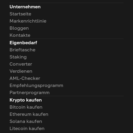
Unternehmen
Startseite
Markenrichtlinie
Bloggen
Kontakte
Eigenbedarf
Brieftasche
Staking
Converter
Verdienen
AML-Checker
Empfehlungsprogramm
Partnerprogramm
Krypto kaufen
Bitcoin kaufen
Ethereum kaufen
Solana kaufen
Litecoin kaufen