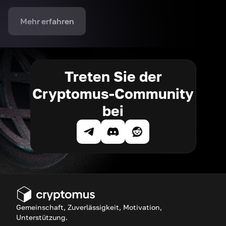
Mehr erfahren
Treten Sie der
Cryptomus-Community
bei
Gemeinschaft, Zuverlässigkeit, Motivation,
Unterstützung.