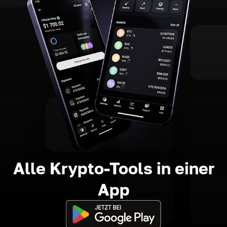
Alle Krypto-Tools in einer
App