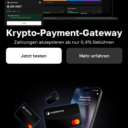
Krypto-Payment-Gateway
Zahlungen akzeptieren ab nur 0,4% Gebühren
Jetzt testen
Mehr erfahren