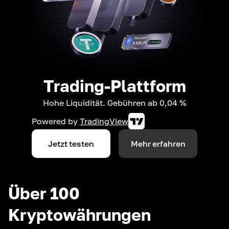
Trading-Plattform
Hohe Liquidität. Gebühren ab 0,04 %
Powered by
TradingView
Jetzt testen
Mehr erfahren
Über 100
Kryptowährungen