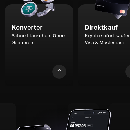
Konverter
Direktkauf
Schnell tauschen. Ohne
Krypto sofort kaufen
Gebühren
Visa & Mastercard