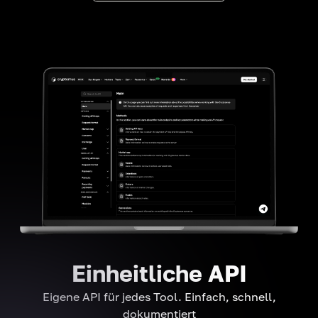
Einheitliche API
Eigene API für jedes Tool. Einfach, schnell,
dokumentiert