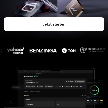
Jetzt starten