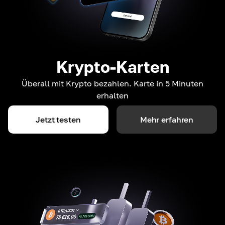
Krypto-Karten
Überall mit Krypto bezahlen. Karte in 5 Minuten
erhalten
Jetzt testen
Mehr erfahren