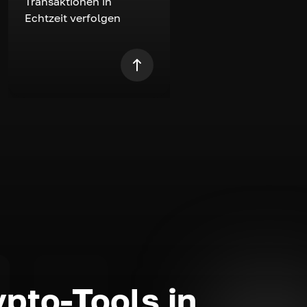
Transaktionen in
Echtzeit verfolgen
ypto-Tools in