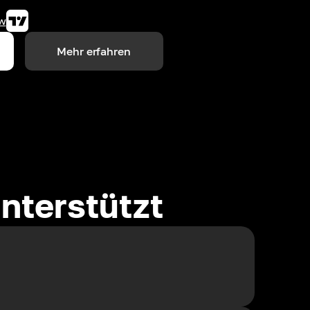
w
Mehr erfahren
nterstützt