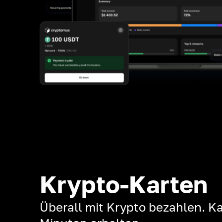
Krypto-Karten
Überall mit Krypto bezahlen. Ka