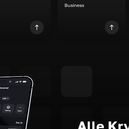
Business
Alle Kr