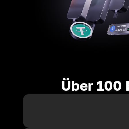
Über 100 