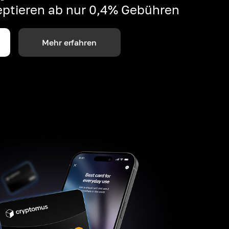
ptieren ab nur 0,4% Gebühren
Mehr erfahren