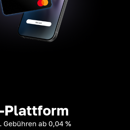
-Plattform
t. Gebühren ab 0,04 %