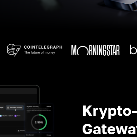
Krypto
Gatewa