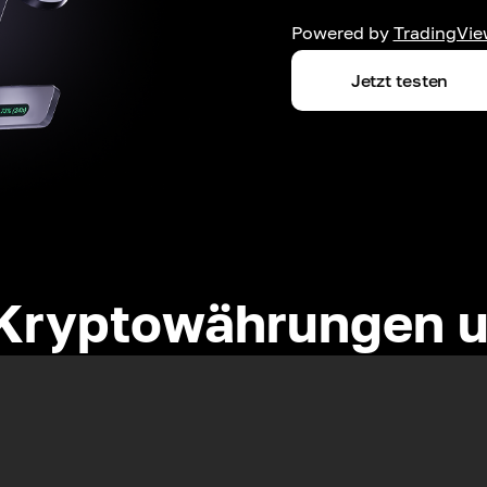
Powered by
TradingVie
Jetzt testen
Kryptowährungen u