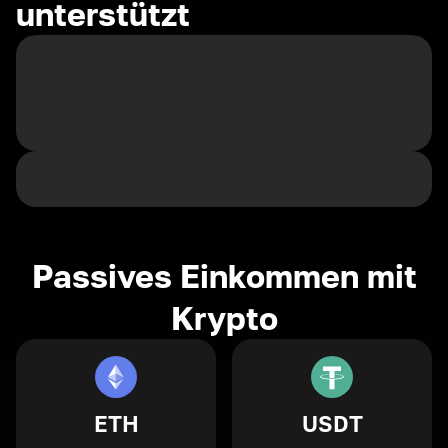
unterstützt
Passives Einkommen mit
Krypto
ETH
USDT