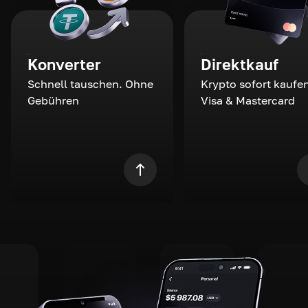
Konverter
Direktkauf
Schnell tauschen. Ohne
Krypto sofort kaufen
Gebühren
Visa & Mastercard