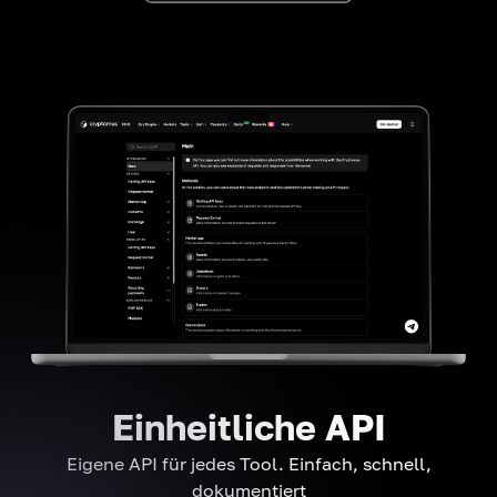
Einheitliche API
Eigene API für jedes Tool. Einfach, schnell,
dokumentiert