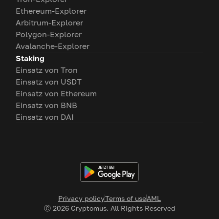
Ethereum-Explorer
Arbitrum-Explorer
Polygon-Explorer
Avalanche-Explorer
Staking
Einsatz von Tron
Einsatz von USDT
Einsatz von Ethereum
Einsatz von BNB
Einsatz von DAI
Privacy policy
Terms of use
AML
Ⓒ
2026
Cryptomus. All Rights Reserved