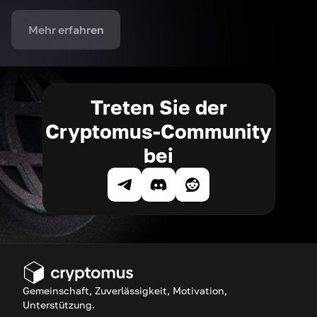
Mehr erfahren
Treten Sie der
Cryptomus-Community
bei
Gemeinschaft, Zuverlässigkeit, Motivation,
Unterstützung.