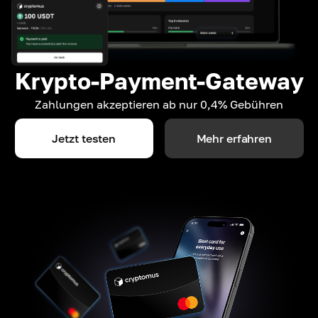
Krypto-Payment-Gateway
Zahlungen akzeptieren ab nur 0,4% Gebühren
Jetzt testen
Mehr erfahren