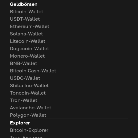
Geldbörsen
Bitcoin-Wallet
USDT-Wallet
Ethereum-Wallet
Solana-Wallet
Litecoin-Wallet
Dogecoin-Wallet
Monero-Wallet
BNB-Wallet
Bitcoin Cash-Wallet
USDC-Wallet
Shiba Inu-Wallet
Toncoin-Wallet
Tron-Wallet
Avalanche-Wallet
Polygon-Wallet
Explorer
Bitcoin-Explorer
Tron-Explorer