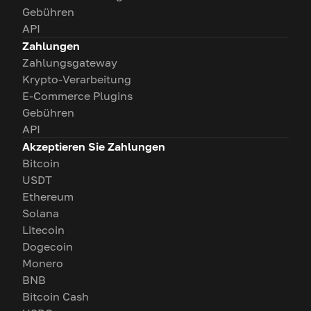
Gebühren
API
Zahlungen
Zahlungsgateway
Krypto-Verarbeitung
E-Commerce Plugins
Gebühren
API
Akzeptieren Sie Zahlungen
Bitcoin
USDT
Ethereum
Solana
Litecoin
Dogecoin
Monero
BNB
Bitcoin Cash