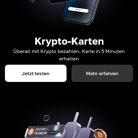
Krypto-Karten
Überall mit Krypto bezahlen. Karte in 5 Minuten
erhalten
Jetzt testen
Mehr erfahren