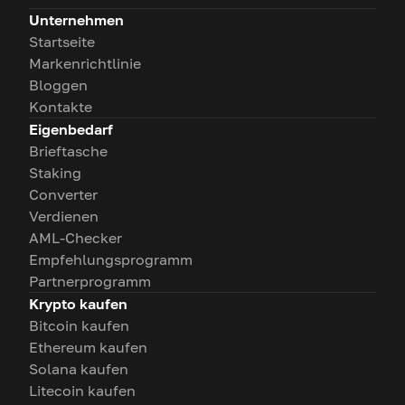
Unternehmen
Startseite
Markenrichtlinie
Bloggen
Kontakte
Eigenbedarf
Brieftasche
Staking
Converter
Verdienen
AML-Checker
Empfehlungsprogramm
Partnerprogramm
Krypto kaufen
Bitcoin kaufen
Ethereum kaufen
Solana kaufen
Litecoin kaufen