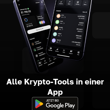
Alle Krypto-Tools in einer
App