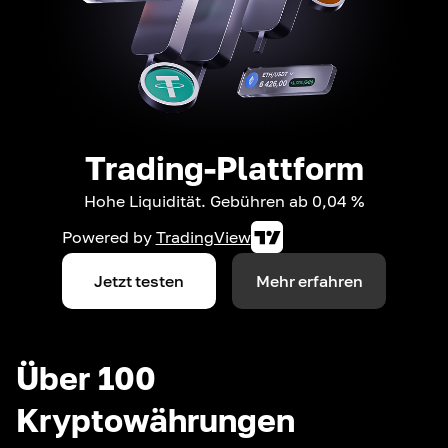
Trading-Plattform
Hohe Liquidität. Gebühren ab 0,04 %
Powered by
TradingView
Jetzt testen
Mehr erfahren
Über 100
Kryptowährungen