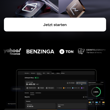
Jetzt starten