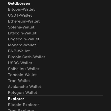
Geldbörsen
Bitcoin-Wallet
USDT-Wallet
Ethereum-Wallet
Solana-Wallet
Litecoin-Wallet
Dogecoin-Wallet
Monero-Wallet
BNB-Wallet
Bitcoin Cash-Wallet
USDC-Wallet
Shiba Inu-Wallet
Toncoin-Wallet
Tron-Wallet
Avalanche-Wallet
Polygon-Wallet
Explorer
Bitcoin-Explorer
Tron-Explorer