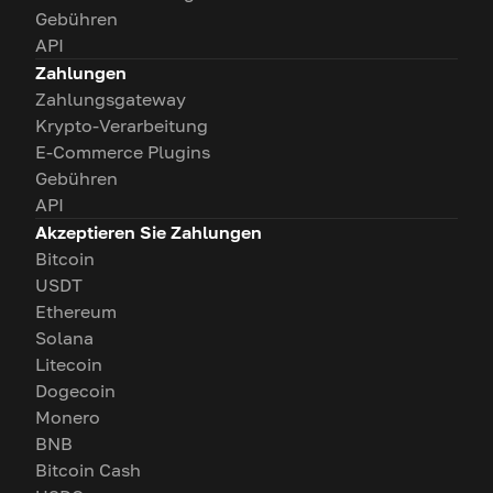
Gebühren
API
Zahlungen
Zahlungsgateway
Krypto-Verarbeitung
E-Commerce Plugins
Gebühren
API
Akzeptieren Sie Zahlungen
Bitcoin
USDT
Ethereum
Solana
Litecoin
Dogecoin
Monero
BNB
Bitcoin Cash