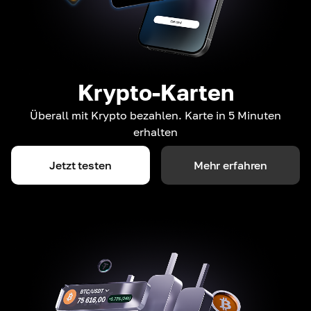
Krypto-Karten
Überall mit Krypto bezahlen. Karte in 5 Minuten
erhalten
Jetzt testen
Mehr erfahren