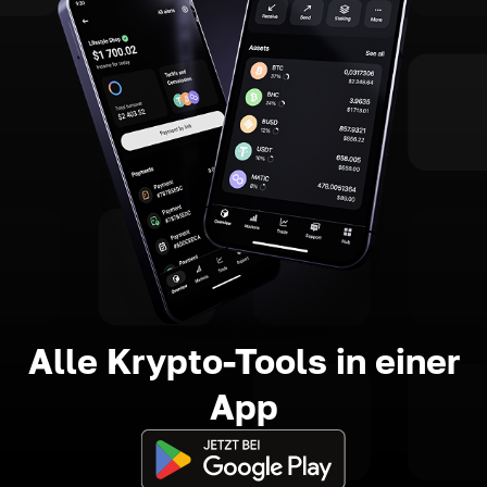
Alle Krypto-Tools in einer
App