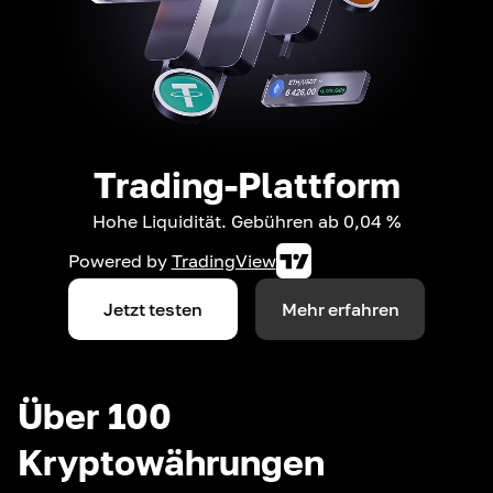
Trading-Plattform
Hohe Liquidität. Gebühren ab 0,04 %
Powered by
TradingView
Jetzt testen
Mehr erfahren
Über 100
Kryptowährungen