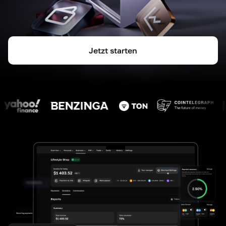
Jetzt starten