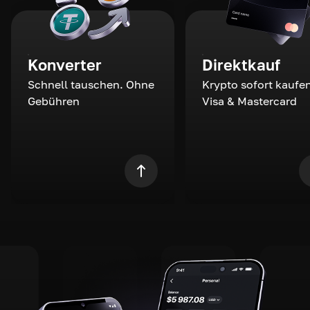
Konverter
Direktkauf
Schnell tauschen. Ohne
Krypto sofort kaufen
Gebühren
Visa & Mastercard