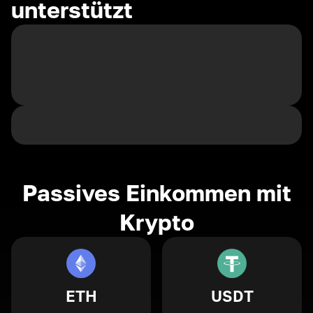
unterstützt
Passives Einkommen mit
Krypto
ETH
USDT