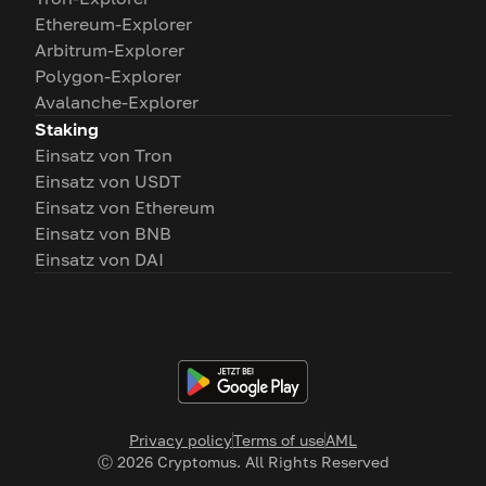
Ethereum-Explorer
Arbitrum-Explorer
Polygon-Explorer
Avalanche-Explorer
Staking
Einsatz von Tron
Einsatz von USDT
Einsatz von Ethereum
Einsatz von BNB
Einsatz von DAI
Privacy policy
Terms of use
AML
Ⓒ
2026
Cryptomus. All Rights Reserved