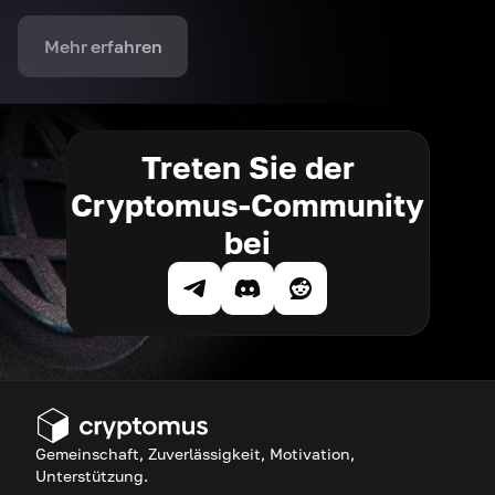
Mehr erfahren
Treten Sie der
Cryptomus-Community
bei
Gemeinschaft, Zuverlässigkeit, Motivation,
Unterstützung.