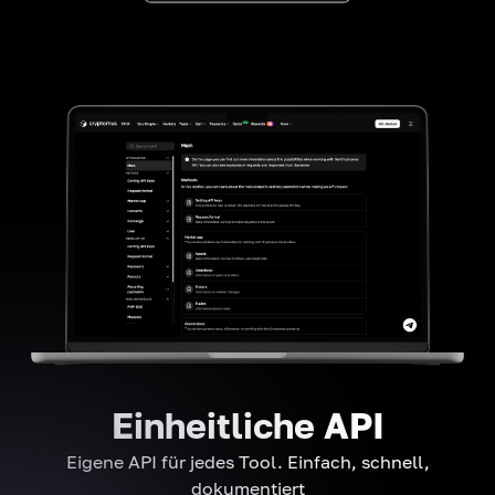
Einheitliche API
Eigene API für jedes Tool. Einfach, schnell,
dokumentiert