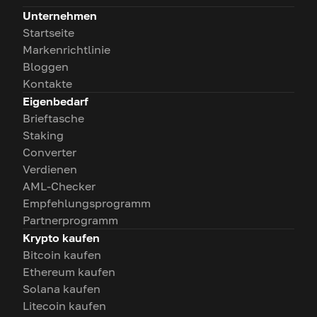
Unternehmen
Startseite
Markenrichtlinie
Bloggen
Kontakte
Eigenbedarf
Brieftasche
Staking
Converter
Verdienen
AML-Checker
Empfehlungsprogramm
Partnerprogramm
Krypto kaufen
Bitcoin kaufen
Ethereum kaufen
Solana kaufen
Litecoin kaufen