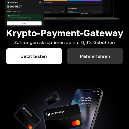
Krypto-Payment-Gateway
Zahlungen akzeptieren ab nur 0,4% Gebühren
Jetzt testen
Mehr erfahren