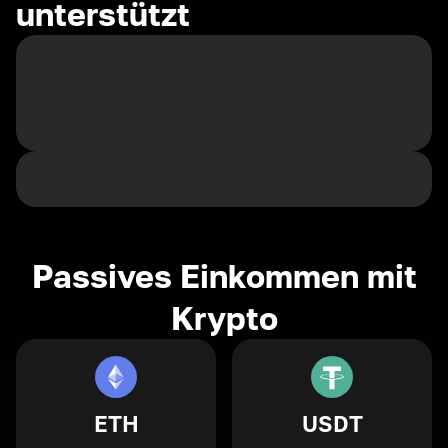
unterstützt
Passives Einkommen mit
Krypto
ETH
USDT