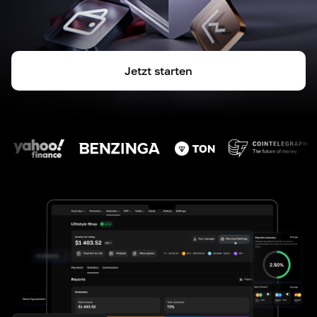
Jetzt starten