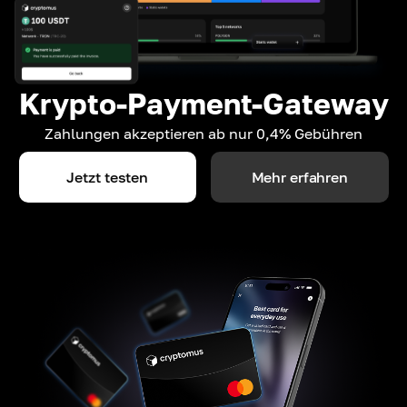
Krypto-Payment-Gateway
Zahlungen akzeptieren ab nur 0,4% Gebühren
Jetzt testen
Mehr erfahren