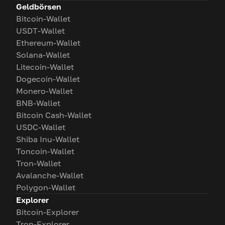
Geldbörsen
Bitcoin-Wallet
USDT-Wallet
Ethereum-Wallet
Solana-Wallet
Litecoin-Wallet
Dogecoin-Wallet
Monero-Wallet
BNB-Wallet
Bitcoin Cash-Wallet
USDC-Wallet
Shiba Inu-Wallet
Toncoin-Wallet
Tron-Wallet
Avalanche-Wallet
Polygon-Wallet
Explorer
Bitcoin-Explorer
Tron-Explorer