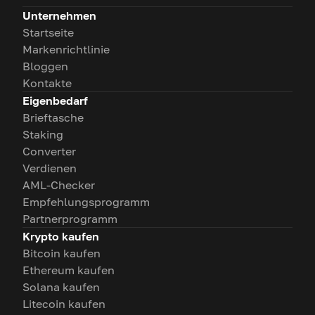
Unternehmen
Startseite
Markenrichtlinie
Bloggen
Kontakte
Eigenbedarf
Brieftasche
Staking
Converter
Verdienen
AML-Checker
Empfehlungsprogramm
Partnerprogramm
Krypto kaufen
Bitcoin kaufen
Ethereum kaufen
Solana kaufen
Litecoin kaufen