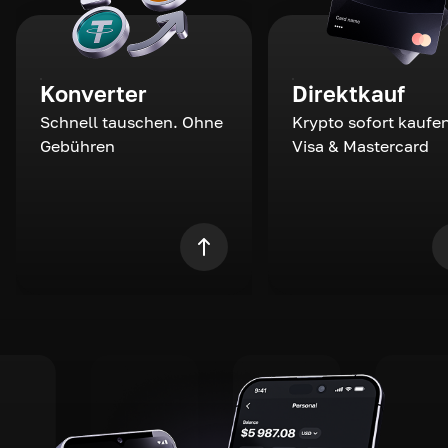
Konverter
Direktkauf
Schnell tauschen. Ohne
Krypto sofort kaufen
Gebühren
Visa & Mastercard