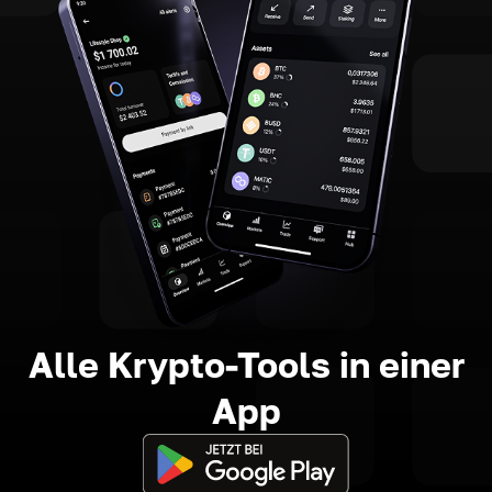
Alle Krypto-Tools in einer
App