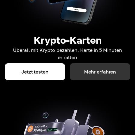
Krypto-Karten
Überall mit Krypto bezahlen. Karte in 5 Minuten
erhalten
Jetzt testen
Mehr erfahren