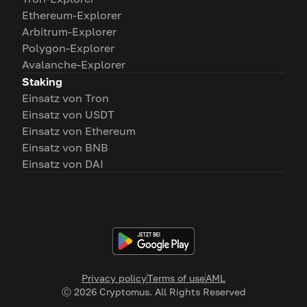
Ethereum-Explorer
Arbitrum-Explorer
Polygon-Explorer
Avalanche-Explorer
Staking
Einsatz von Tron
Einsatz von USDT
Einsatz von Ethereum
Einsatz von BNB
Einsatz von DAI
Privacy policy
Terms of use
AML
Ⓒ
2026
Cryptomus. All Rights Reserved