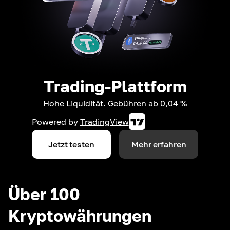
Trading-Plattform
Hohe Liquidität. Gebühren ab 0,04 %
Powered by
TradingView
Jetzt testen
Mehr erfahren
Über 100
Kryptowährungen