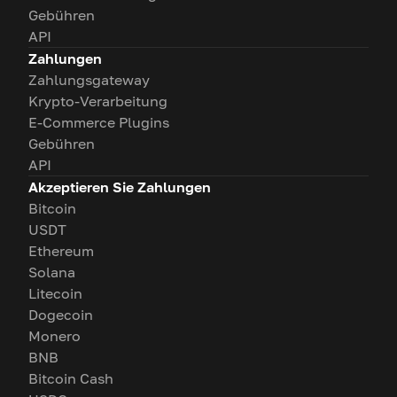
Gebühren
API
Zahlungen
Zahlungsgateway
Krypto-Verarbeitung
E-Commerce Plugins
Gebühren
API
Akzeptieren Sie Zahlungen
Bitcoin
USDT
Ethereum
Solana
Litecoin
Dogecoin
Monero
BNB
Bitcoin Cash