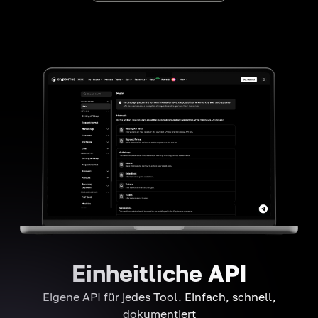
Einheitliche API
Eigene API für jedes Tool. Einfach, schnell,
dokumentiert