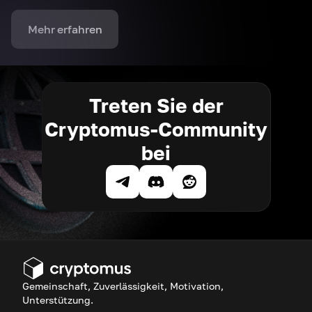
Mehr erfahren
Treten Sie der
Cryptomus-Community
bei
Gemeinschaft, Zuverlässigkeit, Motivation,
Unterstützung.