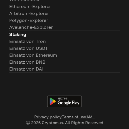
Ethereum-Explorer
Arbitrum-Explorer
Polygon-Explorer
Avalanche-Explorer
Staking
Einsatz von Tron
Einsatz von USDT
Einsatz von Ethereum
Einsatz von BNB
Einsatz von DAI
Privacy policy
Terms of use
AML
Ⓒ
2026
Cryptomus. All Rights Reserved