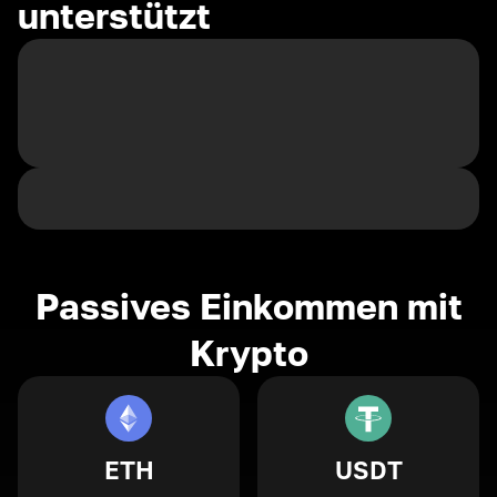
unterstützt
Passives Einkommen mit
Krypto
ETH
USDT