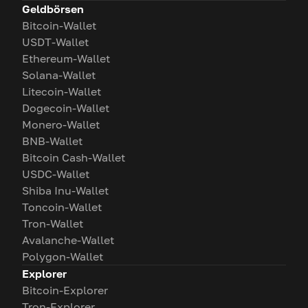
Geldbörsen
Bitcoin-Wallet
USDT-Wallet
Ethereum-Wallet
Solana-Wallet
Litecoin-Wallet
Dogecoin-Wallet
Monero-Wallet
BNB-Wallet
Bitcoin Cash-Wallet
USDC-Wallet
Shiba Inu-Wallet
Toncoin-Wallet
Tron-Wallet
Avalanche-Wallet
Polygon-Wallet
Explorer
Bitcoin-Explorer
Tron-Explorer