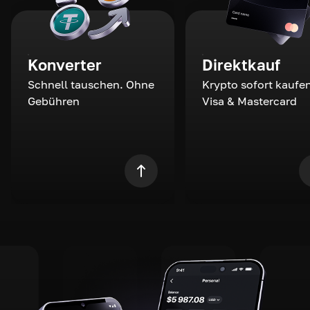
Konverter
Direktkauf
Schnell tauschen. Ohne
Krypto sofort kaufen
Gebühren
Visa & Mastercard