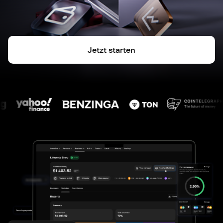
Jetzt starten