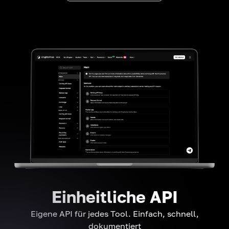
Einheitliche API
Eigene API für jedes Tool. Einfach, schnell,
dokumentiert