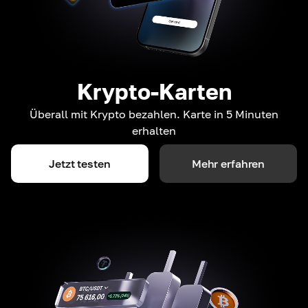
Krypto-Karten
Überall mit Krypto bezahlen. Karte in 5 Minuten
erhalten
Jetzt testen
Mehr erfahren