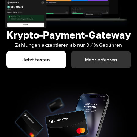
Krypto-Payment-Gateway
Zahlungen akzeptieren ab nur 0,4% Gebühren
Jetzt testen
Mehr erfahren