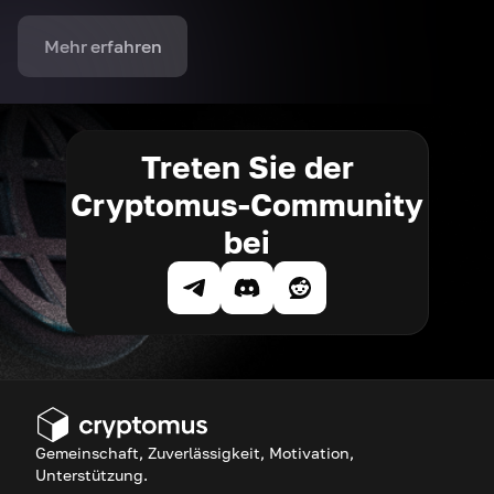
Mehr erfahren
Treten Sie der
Cryptomus-Community
bei
Gemeinschaft, Zuverlässigkeit, Motivation,
Unterstützung.