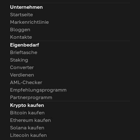
Unternehmen
Startseite
Markenrichtlinie
Bloggen
Kontakte
Eigenbedarf
Brieftasche
Staking
Converter
Verdienen
AML-Checker
Empfehlungsprogramm
Partnerprogramm
Krypto kaufen
Bitcoin kaufen
Ethereum kaufen
Solana kaufen
Litecoin kaufen