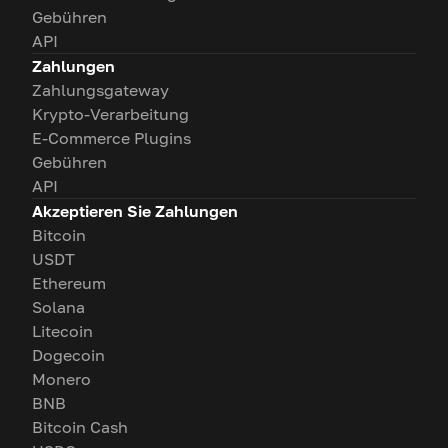
Gebühren
API
Zahlungen
Zahlungsgateway
Krypto-Verarbeitung
E-Commerce Plugins
Gebühren
API
Akzeptieren Sie Zahlungen
Bitcoin
USDT
Ethereum
Solana
Litecoin
Dogecoin
Monero
BNB
Bitcoin Cash