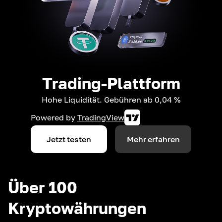
Trading-Plattform
Hohe Liquidität. Gebühren ab 0,04 %
Powered by
TradingView
Jetzt testen
Mehr erfahren
Über 100
Kryptowährungen