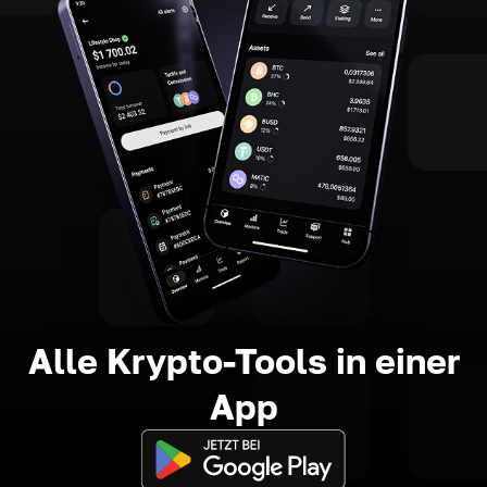
Alle Krypto-Tools in einer
App