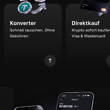
Konverter
Direktkauf
Schnell tauschen. Ohne
Krypto sofort kaufen
Gebühren
Visa & Mastercard