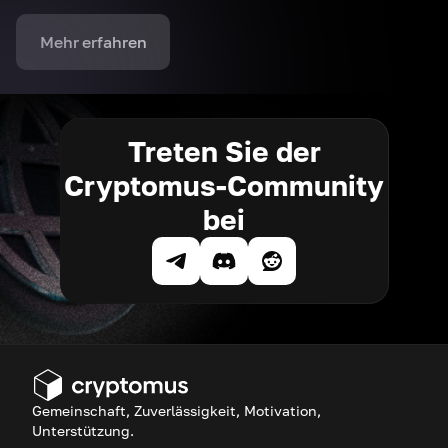
Mehr erfahren
Treten Sie der
Cryptomus-Community
bei
Gemeinschaft, Zuverlässigkeit, Motivation,
Unterstützung.