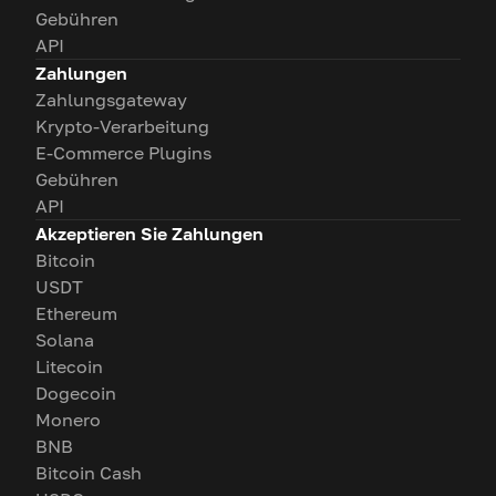
Gebühren
API
Zahlungen
Zahlungsgateway
Krypto-Verarbeitung
E-Commerce Plugins
Gebühren
API
Akzeptieren Sie Zahlungen
Bitcoin
USDT
Ethereum
Solana
Litecoin
Dogecoin
Monero
BNB
Bitcoin Cash