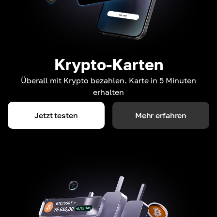
Krypto-Karten
Überall mit Krypto bezahlen. Karte in 5 Minuten
erhalten
Jetzt testen
Mehr erfahren