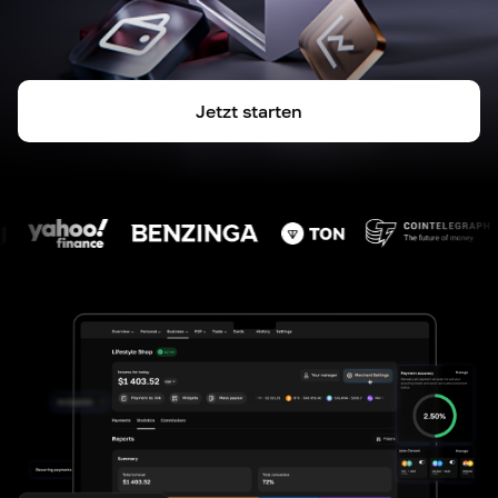
Jetzt starten