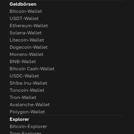
Geldbörsen
Bitcoin-Wallet
USDT-Wallet
Ethereum-Wallet
Solana-Wallet
Litecoin-Wallet
Dogecoin-Wallet
Monero-Wallet
BNB-Wallet
Bitcoin Cash-Wallet
USDC-Wallet
Shiba Inu-Wallet
Toncoin-Wallet
Tron-Wallet
Avalanche-Wallet
Polygon-Wallet
Explorer
Bitcoin-Explorer
Tron-Explorer