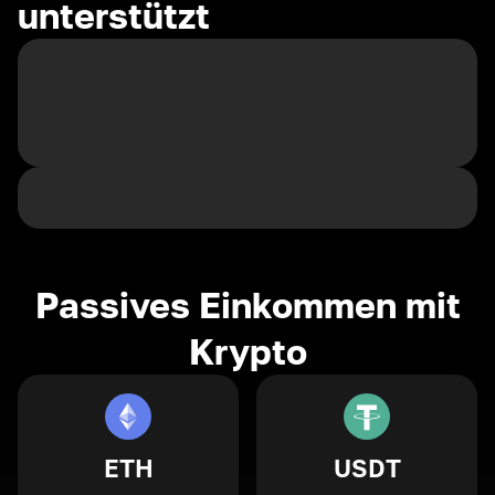
unterstützt
Passives Einkommen mit
Krypto
ETH
USDT