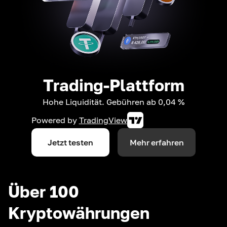
Trading-Plattform
Hohe Liquidität. Gebühren ab 0,04 %
Powered by
TradingView
Jetzt testen
Mehr erfahren
Über 100
Kryptowährungen