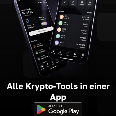
Alle Krypto-Tools in einer
App