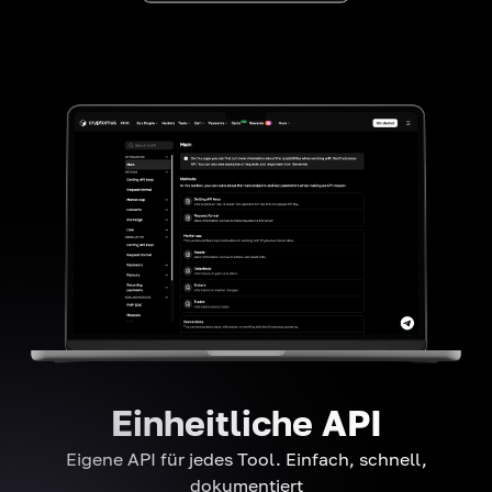
Einheitliche API
Eigene API für jedes Tool. Einfach, schnell,
dokumentiert