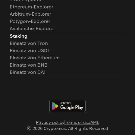
Ethereum-Explorer
Arbitrum-Explorer
Polygon-Explorer
Avalanche-Explorer
Staking
Einsatz von Tron
Einsatz von USDT
Einsatz von Ethereum
Einsatz von BNB
Einsatz von DAI
Privacy policy
Terms of use
AML
Ⓒ
2026
Cryptomus. All Rights Reserved