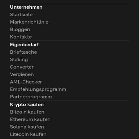
Unternehmen
Startseite
Markenrichtlinie
Bloggen
Kontakte
Eigenbedarf
Brieftasche
Staking
Converter
Verdienen
AML-Checker
Empfehlungsprogramm
Partnerprogramm
Krypto kaufen
Bitcoin kaufen
Ethereum kaufen
Solana kaufen
Litecoin kaufen