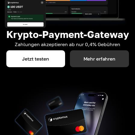
Krypto-Payment-Gateway
Zahlungen akzeptieren ab nur 0,4% Gebühren
Jetzt testen
Mehr erfahren