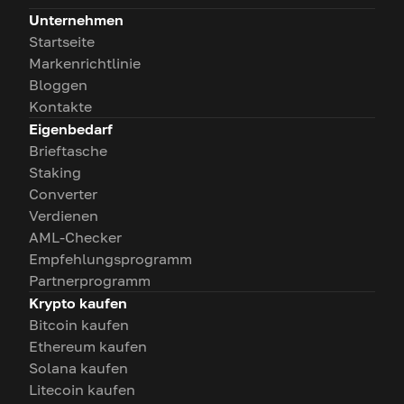
Unternehmen
Startseite
Markenrichtlinie
Bloggen
Kontakte
Eigenbedarf
Brieftasche
Staking
Converter
Verdienen
AML-Checker
Empfehlungsprogramm
Partnerprogramm
Krypto kaufen
Bitcoin kaufen
Ethereum kaufen
Solana kaufen
Litecoin kaufen