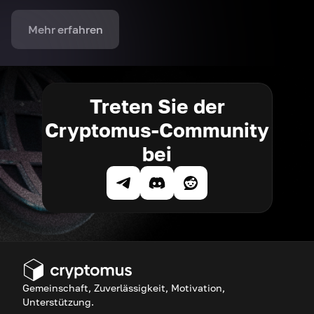
Mehr erfahren
Treten Sie der
Cryptomus-Community
bei
Gemeinschaft, Zuverlässigkeit, Motivation,
Unterstützung.