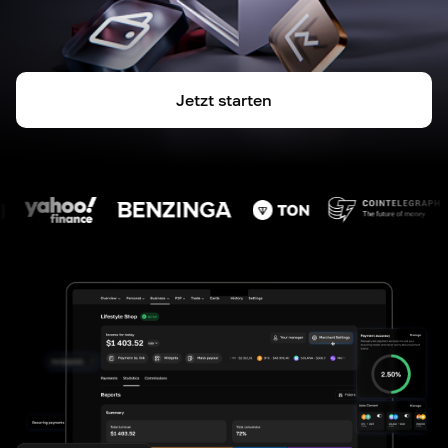
Jetzt starten