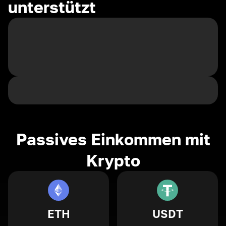
unterstützt
Passives Einkommen mit
Krypto
ETH
USDT