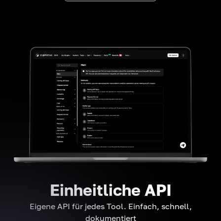
Einheitliche API
Eigene API für jedes Tool. Einfach, schnell,
dokumentiert