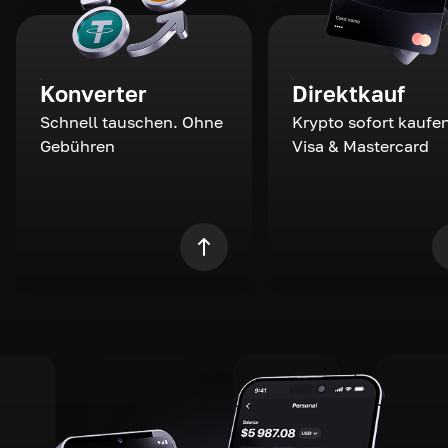
Konverter
Direktkauf
Schnell tauschen. Ohne
Krypto sofort kaufen
Gebühren
Visa & Mastercard