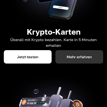
Krypto-Karten
Überall mit Krypto bezahlen. Karte in 5 Minuten
erhalten
Jetzt testen
Mehr erfahren