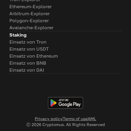
Ethereum-Explorer
Arbitrum-Explorer
Polygon-Explorer
Avalanche-Explorer
Staking
Einsatz von Tron
Einsatz von USDT
Einsatz von Ethereum
Einsatz von BNB
Einsatz von DAI
Privacy policy
Terms of use
AML
Ⓒ
2026
Cryptomus. All Rights Reserved