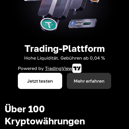
Trading-Plattform
Hohe Liquidität. Gebühren ab 0,04 %
Powered by
TradingView
Jetzt testen
Mehr erfahren
Über 100
Kryptowährungen