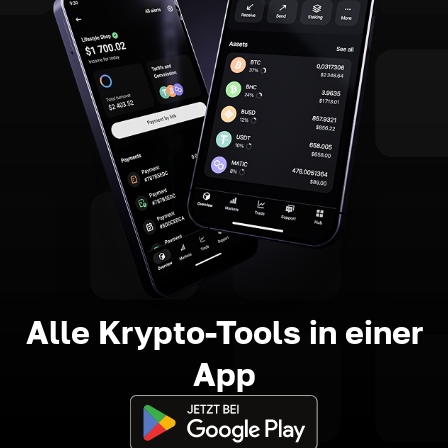
Alle Krypto-Tools in einer
App