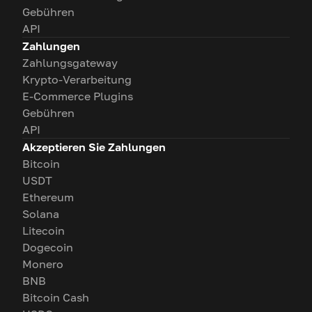
Gebühren
API
Zahlungen
Zahlungsgateway
Krypto-Verarbeitung
E-Commerce Plugins
Gebühren
API
Akzeptieren Sie Zahlungen
Bitcoin
USDT
Ethereum
Solana
Litecoin
Dogecoin
Monero
BNB
Bitcoin Cash