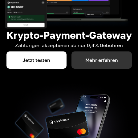
Krypto-Payment-Gateway
Zahlungen akzeptieren ab nur 0,4% Gebühren
Jetzt testen
Mehr erfahren