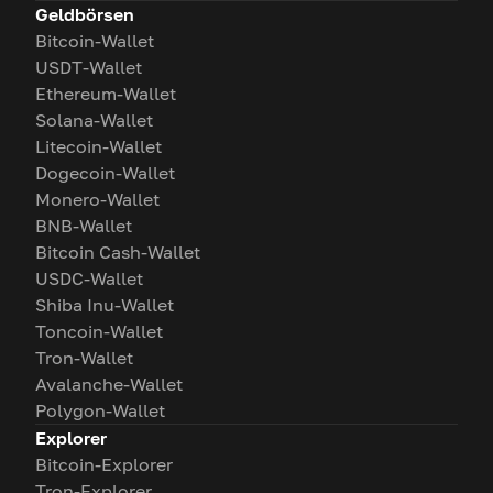
Geldbörsen
Bitcoin-Wallet
USDT-Wallet
Ethereum-Wallet
Solana-Wallet
Litecoin-Wallet
Dogecoin-Wallet
Monero-Wallet
BNB-Wallet
Bitcoin Cash-Wallet
USDC-Wallet
Shiba Inu-Wallet
Toncoin-Wallet
Tron-Wallet
Avalanche-Wallet
Polygon-Wallet
Explorer
Bitcoin-Explorer
Tron-Explorer