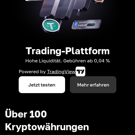
Trading-Plattform
Hohe Liquidität. Gebühren ab 0,04 %
Powered by
TradingView
Jetzt testen
Mehr erfahren
Über 100
Kryptowährungen