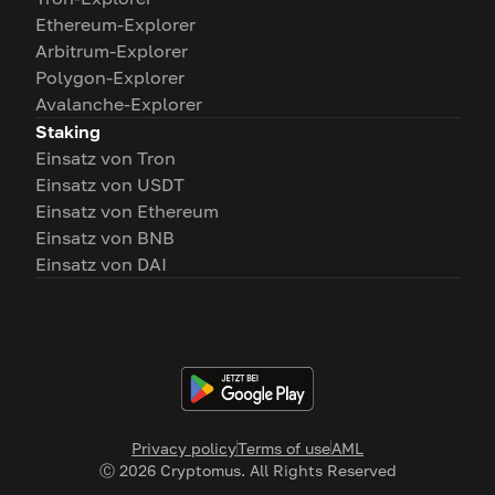
Ethereum-Explorer
Arbitrum-Explorer
Polygon-Explorer
Avalanche-Explorer
Staking
Einsatz von Tron
Einsatz von USDT
Einsatz von Ethereum
Einsatz von BNB
Einsatz von DAI
Privacy policy
Terms of use
AML
Ⓒ
2026
Cryptomus. All Rights Reserved