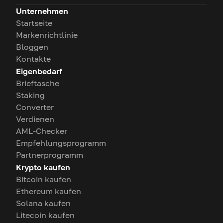
Unternehmen
Startseite
Markenrichtlinie
Bloggen
Kontakte
Eigenbedarf
Brieftasche
Staking
Converter
Verdienen
AML-Checker
Empfehlungsprogramm
Partnerprogramm
Krypto kaufen
Bitcoin kaufen
Ethereum kaufen
Solana kaufen
Litecoin kaufen