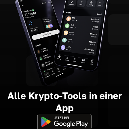
Alle Krypto-Tools in einer
App