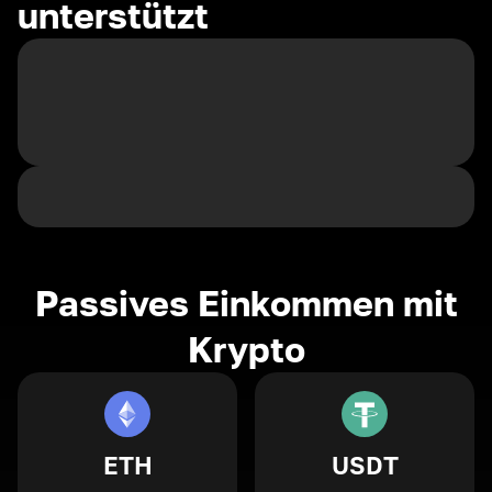
unterstützt
Passives Einkommen mit
Krypto
ETH
USDT