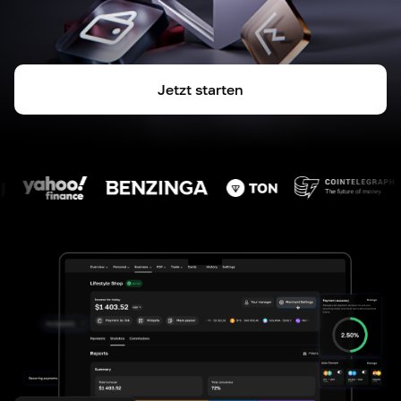
Jetzt starten