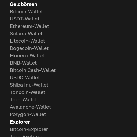
Geldbörsen
Bitcoin-Wallet
USDT-Wallet
Ethereum-Wallet
Solana-Wallet
Litecoin-Wallet
Dogecoin-Wallet
Monero-Wallet
BNB-Wallet
Bitcoin Cash-Wallet
USDC-Wallet
Shiba Inu-Wallet
Toncoin-Wallet
Tron-Wallet
Avalanche-Wallet
Polygon-Wallet
Explorer
Bitcoin-Explorer
Tron-Explorer