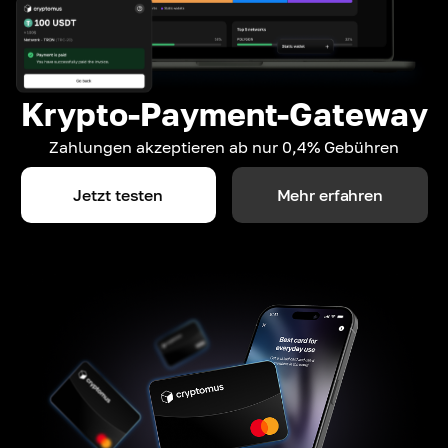
Krypto-Payment-Gateway
Zahlungen akzeptieren ab nur 0,4% Gebühren
Jetzt testen
Mehr erfahren