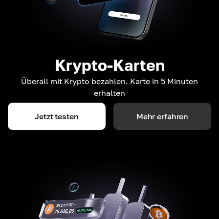
Krypto-Karten
Überall mit Krypto bezahlen. Karte in 5 Minuten
erhalten
Jetzt testen
Mehr erfahren