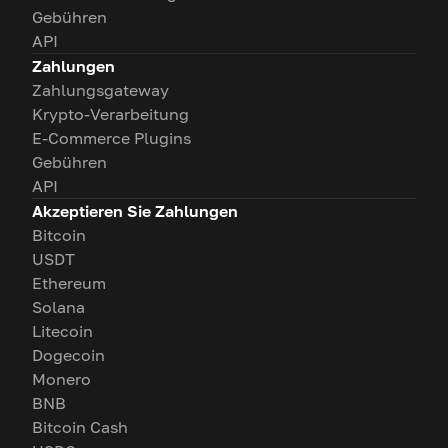
Gebühren
API
Zahlungen
Zahlungsgateway
Krypto-Verarbeitung
E-Commerce Plugins
Gebühren
API
Akzeptieren Sie Zahlungen
Bitcoin
USDT
Ethereum
Solana
Litecoin
Dogecoin
Monero
BNB
Bitcoin Cash