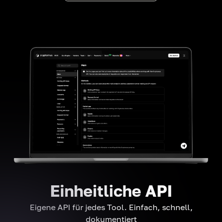
Einheitliche API
Eigene API für jedes Tool. Einfach, schnell,
dokumentiert