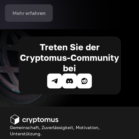
Mehr erfahren
Treten Sie der
Cryptomus-Community
bei
Gemeinschaft, Zuverlässigkeit, Motivation,
Unterstützung.