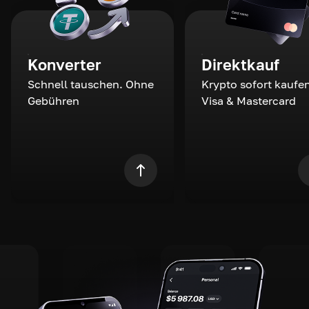
Konverter
Direktkauf
Schnell tauschen. Ohne
Krypto sofort kaufen
Gebühren
Visa & Mastercard