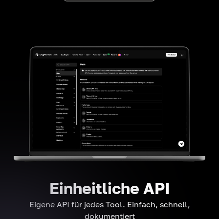
Einheitliche API
Eigene API für jedes Tool. Einfach, schnell,
dokumentiert