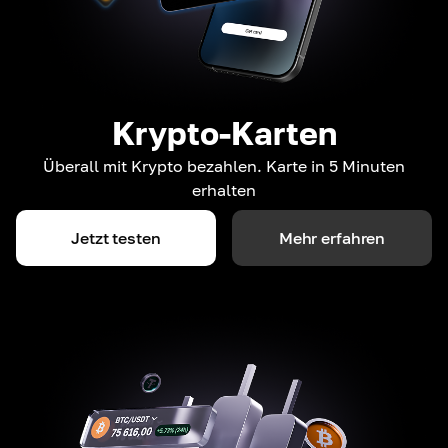
Krypto-Karten
Überall mit Krypto bezahlen. Karte in 5 Minuten
erhalten
Jetzt testen
Mehr erfahren