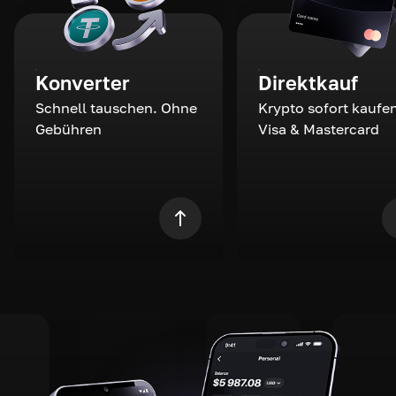
Konverter
Direktkauf
Schnell tauschen. Ohne
Krypto sofort kaufen
Gebühren
Visa & Mastercard