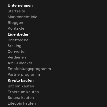
Unternehmen
Startseite
Markenrichtlinie
Bloggen
Kontakte
Eigenbedarf
Brieftasche
Staking
Converter
Verdienen
AML-Checker
Empfehlungsprogramm
Partnerprogramm
Krypto kaufen
Bitcoin kaufen
Ethereum kaufen
Solana kaufen
Litecoin kaufen