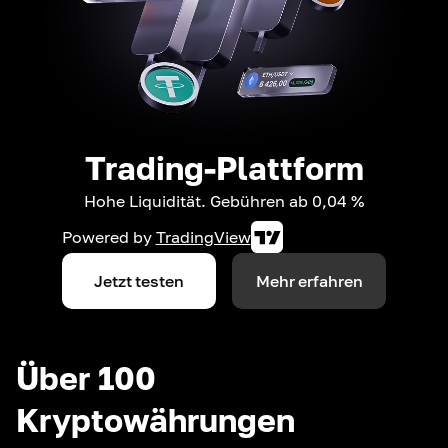
Trading-Plattform
Hohe Liquidität. Gebühren ab 0,04 %
Powered by
TradingView
Jetzt testen
Mehr erfahren
Über 100
Kryptowährungen