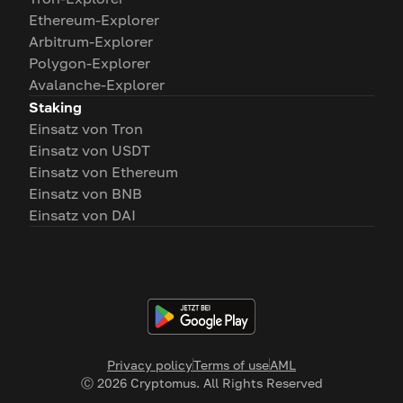
Ethereum-Explorer
Arbitrum-Explorer
Polygon-Explorer
Avalanche-Explorer
Staking
Einsatz von Tron
Einsatz von USDT
Einsatz von Ethereum
Einsatz von BNB
Einsatz von DAI
Privacy policy
Terms of use
AML
Ⓒ
2026
Cryptomus. All Rights Reserved