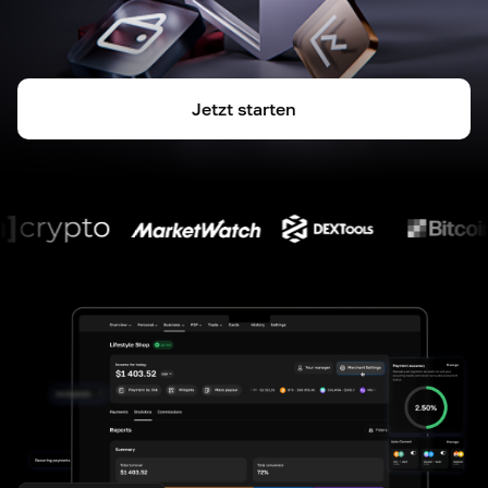
Jetzt starten