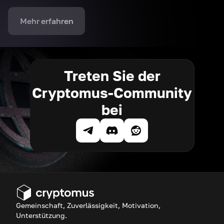
Mehr erfahren
Treten Sie der
Cryptomus-Community
bei
Gemeinschaft, Zuverlässigkeit, Motivation,
Unterstützung.