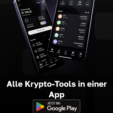
Alle Krypto-Tools in einer
App