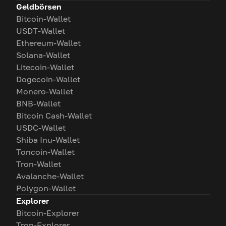
Geldbörsen
Bitcoin-Wallet
USDT-Wallet
Ethereum-Wallet
Solana-Wallet
Litecoin-Wallet
Dogecoin-Wallet
Monero-Wallet
BNB-Wallet
Bitcoin Cash-Wallet
USDC-Wallet
Shiba Inu-Wallet
Toncoin-Wallet
Tron-Wallet
Avalanche-Wallet
Polygon-Wallet
Explorer
Bitcoin-Explorer
Tron-Explorer