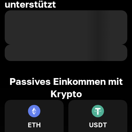
unterstützt
Passives Einkommen mit
Krypto
ETH
USDT