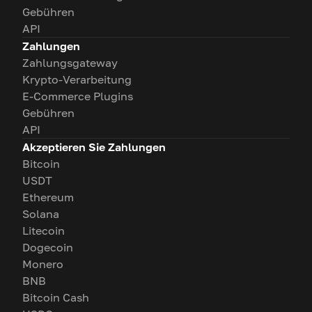
Gebühren
API
Zahlungen
Zahlungsgateway
Krypto-Verarbeitung
E-Commerce Plugins
Gebühren
API
Akzeptieren Sie Zahlungen
Bitcoin
USDT
Ethereum
Solana
Litecoin
Dogecoin
Monero
BNB
Bitcoin Cash