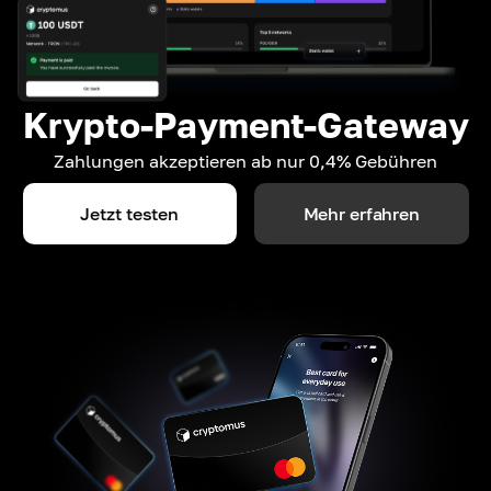
Krypto-Payment-Gateway
Zahlungen akzeptieren ab nur 0,4% Gebühren
Jetzt testen
Mehr erfahren