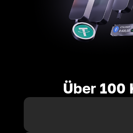
Über 100 