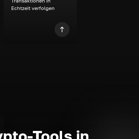
Transaktionen in
Echtzeit verfolgen
ypto-Tools in