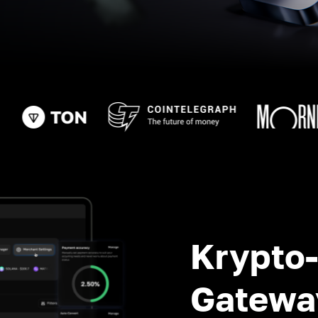
Krypto
Gatewa