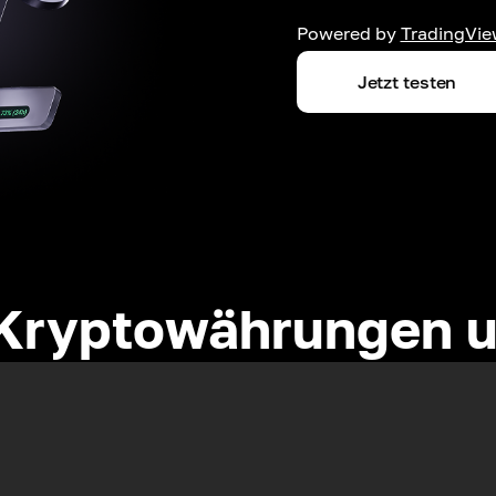
Powered by
TradingVie
Jetzt testen
Kryptowährungen u