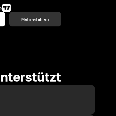
w
Mehr erfahren
nterstützt