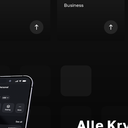
Business
Alle Kr