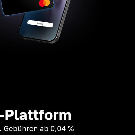
-Plattform
t. Gebühren ab 0,04 %