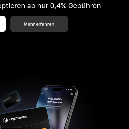
ptieren ab nur 0,4% Gebühren
Mehr erfahren