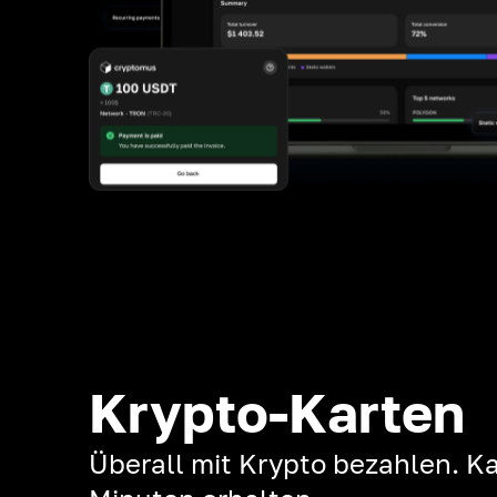
Krypto-Karten
Überall mit Krypto bezahlen. Ka