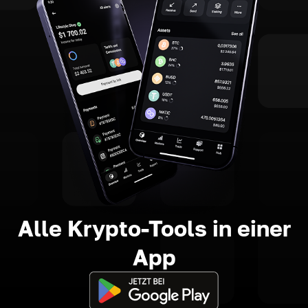
Alle Krypto-Tools in einer
App