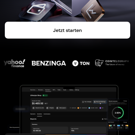
Jetzt starten