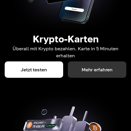
Krypto-Karten
Überall mit Krypto bezahlen. Karte in 5 Minuten
erhalten
Jetzt testen
Mehr erfahren