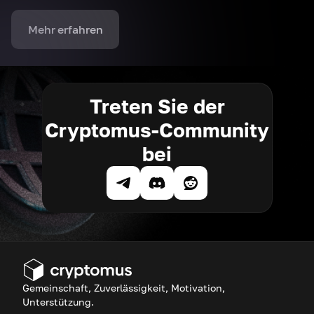
Mehr erfahren
Treten Sie der
Cryptomus-Community
bei
Gemeinschaft, Zuverlässigkeit, Motivation,
Unterstützung.