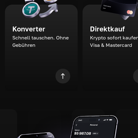
Konverter
Direktkauf
Schnell tauschen. Ohne
Krypto sofort kaufen
Gebühren
Visa & Mastercard