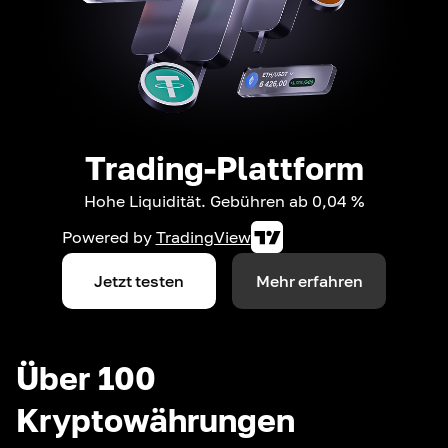
Trading-Plattform
Hohe Liquidität. Gebühren ab 0,04 %
Powered by
TradingView
Jetzt testen
Mehr erfahren
Über 100
Kryptowährungen