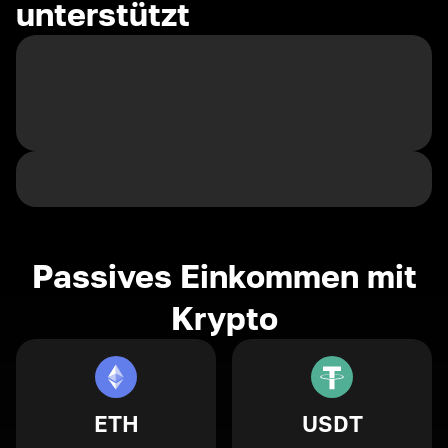
unterstützt
Passives Einkommen mit
Krypto
ETH
USDT