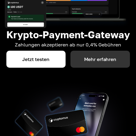
Krypto-Payment-Gateway
Zahlungen akzeptieren ab nur 0,4% Gebühren
Jetzt testen
Mehr erfahren