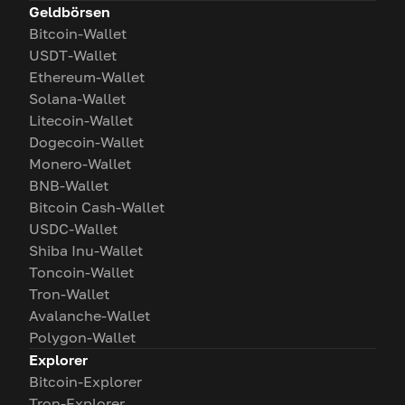
Geldbörsen
Bitcoin-Wallet
USDT-Wallet
Ethereum-Wallet
Solana-Wallet
Litecoin-Wallet
Dogecoin-Wallet
Monero-Wallet
BNB-Wallet
Bitcoin Cash-Wallet
USDC-Wallet
Shiba Inu-Wallet
Toncoin-Wallet
Tron-Wallet
Avalanche-Wallet
Polygon-Wallet
Explorer
Bitcoin-Explorer
Tron-Explorer