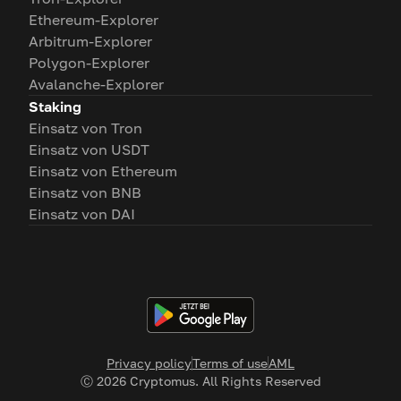
Ethereum-Explorer
Arbitrum-Explorer
Polygon-Explorer
Avalanche-Explorer
Staking
Einsatz von Tron
Einsatz von USDT
Einsatz von Ethereum
Einsatz von BNB
Einsatz von DAI
Privacy policy
Terms of use
AML
Ⓒ
2026
Cryptomus. All Rights Reserved