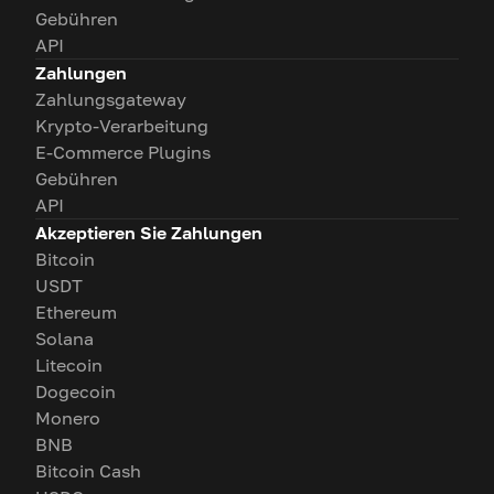
Gebühren
API
Zahlungen
Zahlungsgateway
Krypto-Verarbeitung
E-Commerce Plugins
Gebühren
API
Akzeptieren Sie Zahlungen
Bitcoin
USDT
Ethereum
Solana
Litecoin
Dogecoin
Monero
BNB
Bitcoin Cash