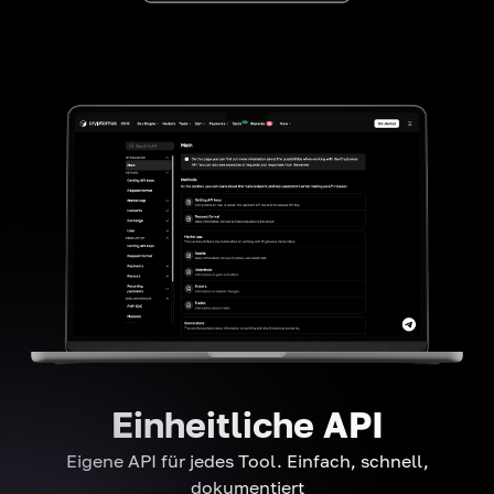
Einheitliche API
Eigene API für jedes Tool. Einfach, schnell,
dokumentiert