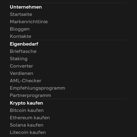
Unternehmen
Startseite
Markenrichtlinie
Bloggen
Kontakte
Eigenbedarf
Brieftasche
Staking
Converter
Verdienen
AML-Checker
Empfehlungsprogramm
Partnerprogramm
Krypto kaufen
Bitcoin kaufen
Ethereum kaufen
Solana kaufen
Litecoin kaufen