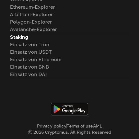
Ethereum-Explorer
Arbitrum-Explorer
Polygon-Explorer
Avalanche-Explorer
Staking
Einsatz von Tron
Einsatz von USDT
Einsatz von Ethereum
Einsatz von BNB
Einsatz von DAI
Privacy policy
Terms of use
AML
Ⓒ
2026
Cryptomus. All Rights Reserved