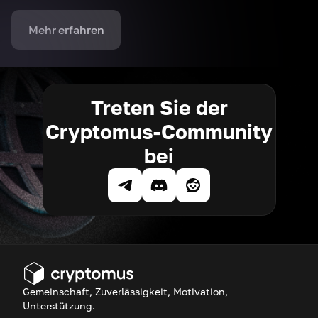
Mehr erfahren
Treten Sie der
Cryptomus-Community
bei
Gemeinschaft, Zuverlässigkeit, Motivation,
Unterstützung.