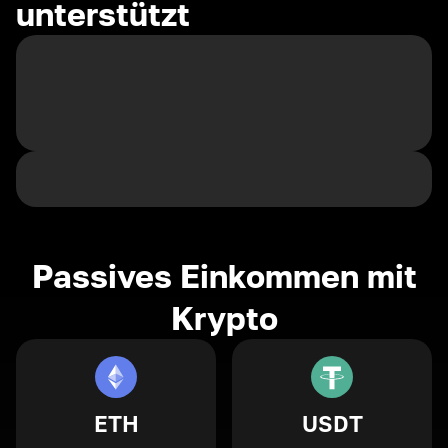
unterstützt
Passives Einkommen mit
Krypto
ETH
USDT