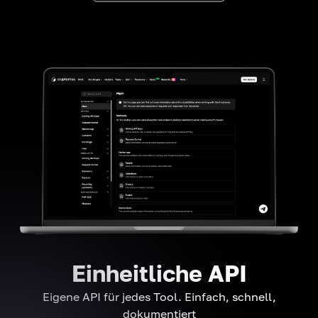
Einheitliche API
Eigene API für jedes Tool. Einfach, schnell,
dokumentiert