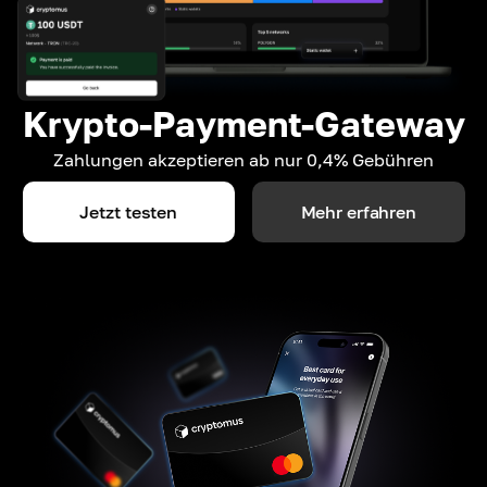
Krypto-Payment-Gateway
Zahlungen akzeptieren ab nur 0,4% Gebühren
Jetzt testen
Mehr erfahren