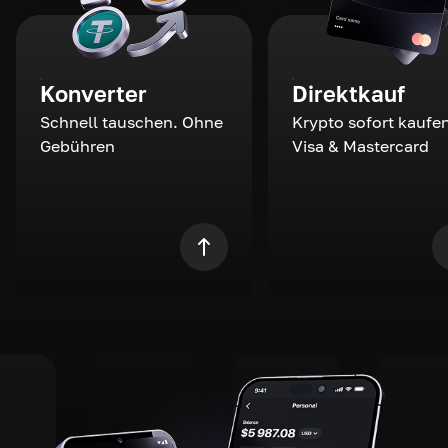
Konverter
Direktkauf
Schnell tauschen. Ohne
Krypto sofort kaufen
Gebühren
Visa & Mastercard