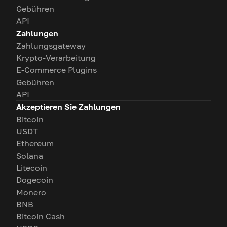
Gebühren
API
Zahlungen
Zahlungsgateway
Krypto-Verarbeitung
E-Commerce Plugins
Gebühren
API
Akzeptieren Sie Zahlungen
Bitcoin
USDT
Ethereum
Solana
Litecoin
Dogecoin
Monero
BNB
Bitcoin Cash