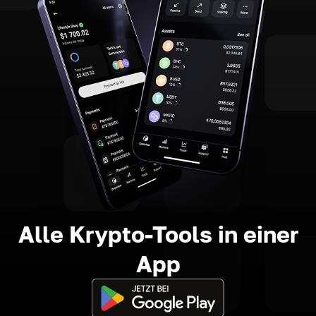
Alle Krypto-Tools in einer
App