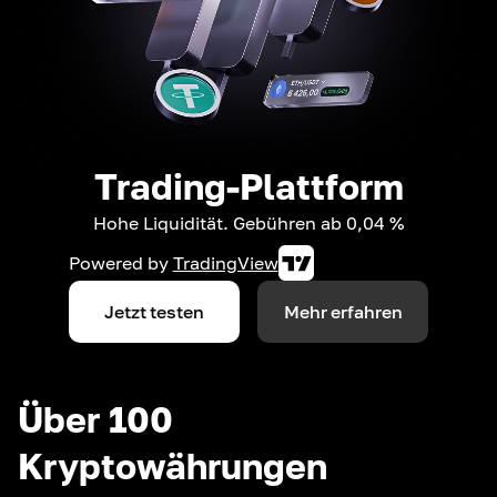
Trading-Plattform
Hohe Liquidität. Gebühren ab 0,04 %
Powered by
TradingView
Jetzt testen
Mehr erfahren
Über 100
Kryptowährungen