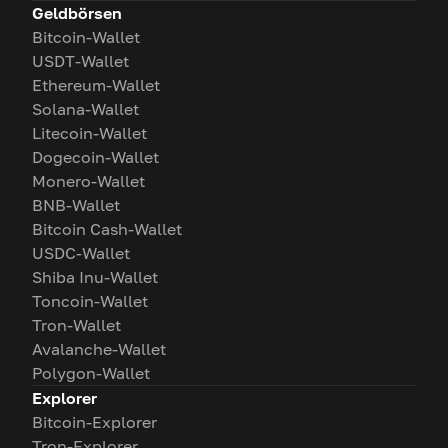
Geldbörsen
Bitcoin-Wallet
USDT-Wallet
Ethereum-Wallet
Solana-Wallet
Litecoin-Wallet
Dogecoin-Wallet
Monero-Wallet
BNB-Wallet
Bitcoin Cash-Wallet
USDC-Wallet
Shiba Inu-Wallet
Toncoin-Wallet
Tron-Wallet
Avalanche-Wallet
Polygon-Wallet
Explorer
Bitcoin-Explorer
Tron-Explorer