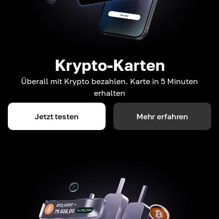
Krypto-Karten
Überall mit Krypto bezahlen. Karte in 5 Minuten
erhalten
Jetzt testen
Mehr erfahren