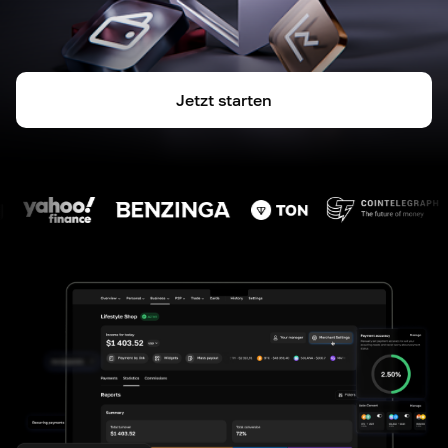
Jetzt starten