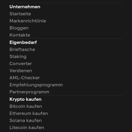
Unternehmen
Startseite
Markenrichtlinie
Bloggen
Kontakte
Eigenbedarf
Brieftasche
Staking
Converter
Verdienen
AML-Checker
Empfehlungsprogramm
Partnerprogramm
Krypto kaufen
Bitcoin kaufen
Ethereum kaufen
Solana kaufen
Litecoin kaufen