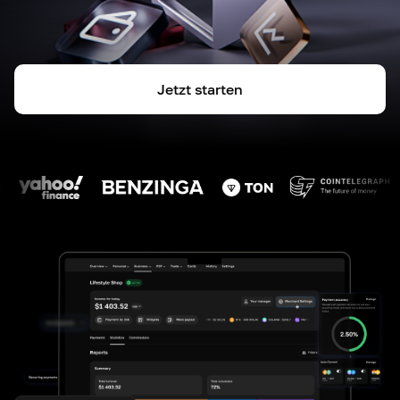
Jetzt starten