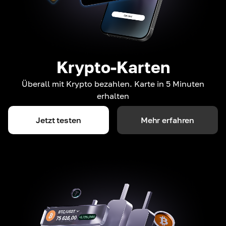
Krypto-Karten
Überall mit Krypto bezahlen. Karte in 5 Minuten
erhalten
Jetzt testen
Mehr erfahren