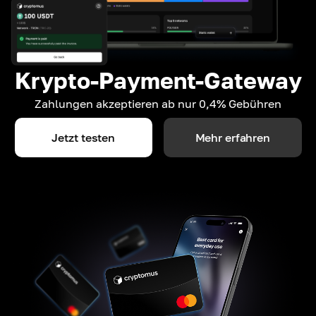
Krypto-Payment-Gateway
Zahlungen akzeptieren ab nur 0,4% Gebühren
Jetzt testen
Mehr erfahren