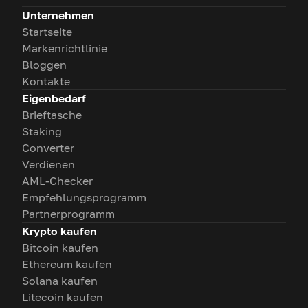
Unternehmen
Startseite
Markenrichtlinie
Bloggen
Kontakte
Eigenbedarf
Brieftasche
Staking
Converter
Verdienen
AML-Checker
Empfehlungsprogramm
Partnerprogramm
Krypto kaufen
Bitcoin kaufen
Ethereum kaufen
Solana kaufen
Litecoin kaufen