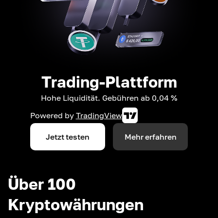
Trading-Plattform
Hohe Liquidität. Gebühren ab 0,04 %
Powered by
TradingView
Jetzt testen
Mehr erfahren
Über 100
Kryptowährungen