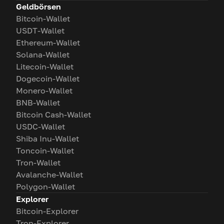
Geldbörsen
Bitcoin-Wallet
USDT-Wallet
Ethereum-Wallet
Solana-Wallet
Litecoin-Wallet
Dogecoin-Wallet
Monero-Wallet
BNB-Wallet
Bitcoin Cash-Wallet
USDC-Wallet
Shiba Inu-Wallet
Toncoin-Wallet
Tron-Wallet
Avalanche-Wallet
Polygon-Wallet
Explorer
Bitcoin-Explorer
Tron-Explorer