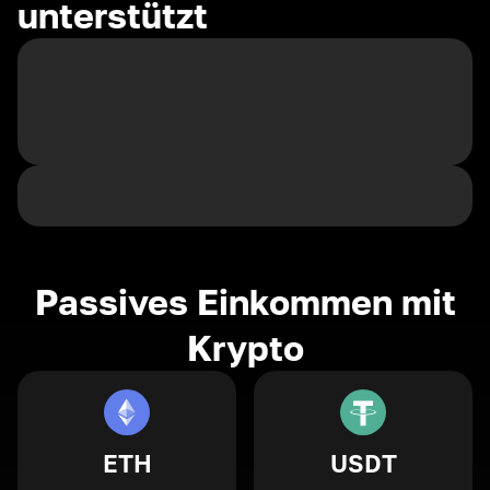
unterstützt
Passives Einkommen mit
Krypto
ETH
USDT