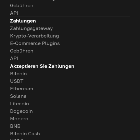
Gebühren
API
Zahlungen
Zahlungsgateway
Krypto-Verarbeitung
E-Commerce Plugins
Gebühren
API
Akzeptieren Sie Zahlungen
Bitcoin
USDT
Ethereum
Solana
Litecoin
Dogecoin
Monero
BNB
Bitcoin Cash