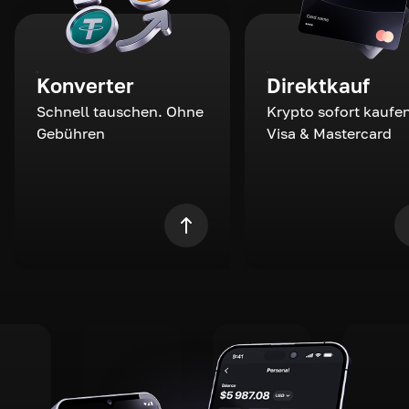
Konverter
Direktkauf
Schnell tauschen. Ohne
Krypto sofort kaufen
Gebühren
Visa & Mastercard