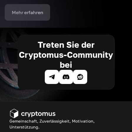
Mehr erfahren
Treten Sie der
Cryptomus-Community
bei
Gemeinschaft, Zuverlässigkeit, Motivation,
Unterstützung.