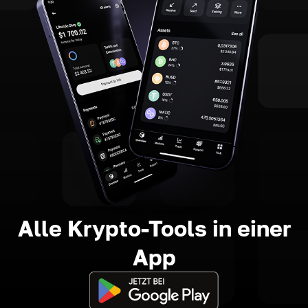
Alle Krypto-Tools in einer
App