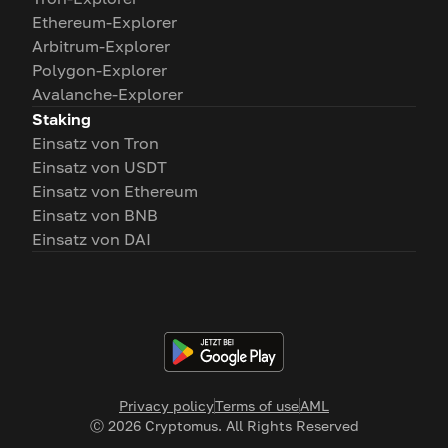
Ethereum-Explorer
Arbitrum-Explorer
Polygon-Explorer
Avalanche-Explorer
Staking
Einsatz von Tron
Einsatz von USDT
Einsatz von Ethereum
Einsatz von BNB
Einsatz von DAI
Privacy policy
Terms of use
AML
Ⓒ
2026
Cryptomus. All Rights Reserved