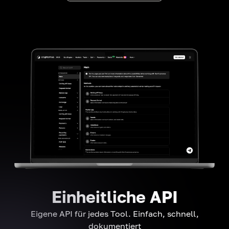
Einheitliche API
Eigene API für jedes Tool. Einfach, schnell,
dokumentiert