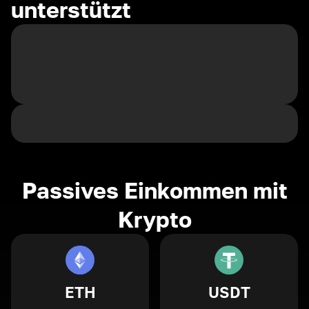
unterstützt
Passives Einkommen mit
Krypto
ETH
USDT