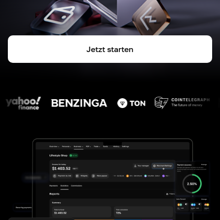
Jetzt starten