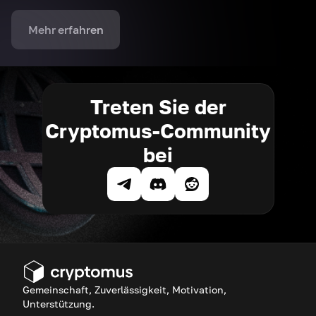
Mehr erfahren
Treten Sie der
Cryptomus-Community
bei
Gemeinschaft, Zuverlässigkeit, Motivation,
Unterstützung.