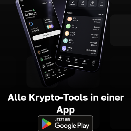
Alle Krypto-Tools in einer
App