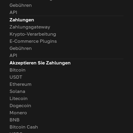
Gebühren
API
Zahlungen
Zahlungsgateway
Krypto-Verarbeitung
E-Commerce Plugins
Gebühren
API
Akzeptieren Sie Zahlungen
Bitcoin
USDT
Ethereum
Solana
Litecoin
Dogecoin
Monero
BNB
Bitcoin Cash