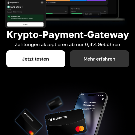
Krypto-Payment-Gateway
Zahlungen akzeptieren ab nur 0,4% Gebühren
Jetzt testen
Mehr erfahren