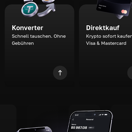
Konverter
Direktkauf
Schnell tauschen. Ohne
Krypto sofort kaufen
Gebühren
Visa & Mastercard