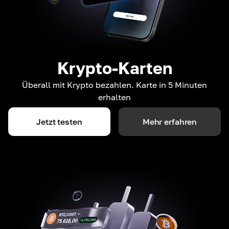
Krypto-Karten
Überall mit Krypto bezahlen. Karte in 5 Minuten
erhalten
Jetzt testen
Mehr erfahren