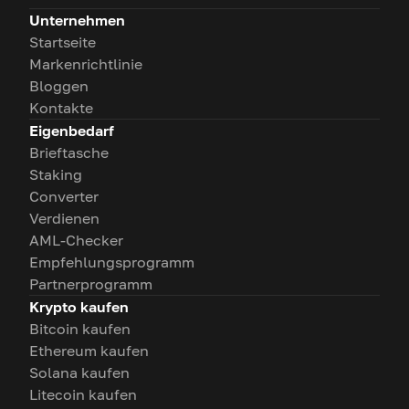
Unternehmen
Startseite
Markenrichtlinie
Bloggen
Kontakte
Eigenbedarf
Brieftasche
Staking
Converter
Verdienen
AML-Checker
Empfehlungsprogramm
Partnerprogramm
Krypto kaufen
Bitcoin kaufen
Ethereum kaufen
Solana kaufen
Litecoin kaufen