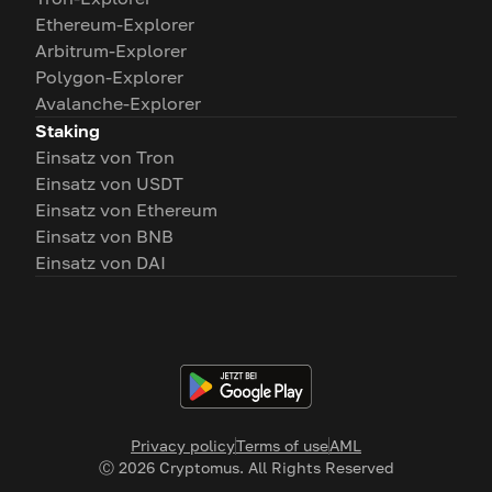
Ethereum-Explorer
Arbitrum-Explorer
Polygon-Explorer
Avalanche-Explorer
Staking
Einsatz von Tron
Einsatz von USDT
Einsatz von Ethereum
Einsatz von BNB
Einsatz von DAI
Privacy policy
Terms of use
AML
Ⓒ
2026
Cryptomus. All Rights Reserved