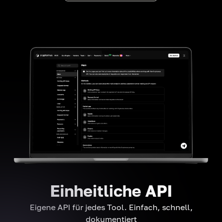
Einheitliche API
Eigene API für jedes Tool. Einfach, schnell,
dokumentiert