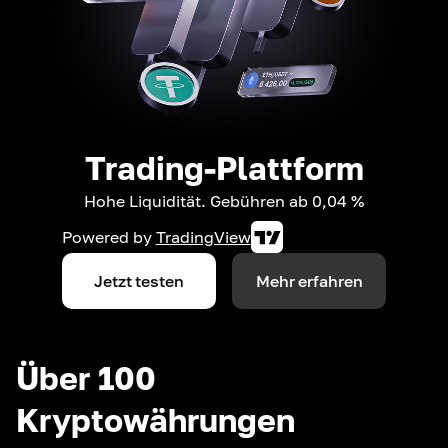
Trading-Plattform
Hohe Liquidität. Gebühren ab 0,04 %
Powered by
TradingView
Jetzt testen
Mehr erfahren
Über 100
Kryptowährungen