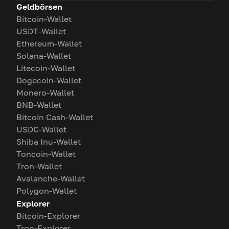
Geldbörsen
Bitcoin-Wallet
USDT-Wallet
Ethereum-Wallet
Solana-Wallet
Litecoin-Wallet
Dogecoin-Wallet
Monero-Wallet
BNB-Wallet
Bitcoin Cash-Wallet
USDC-Wallet
Shiba Inu-Wallet
Toncoin-Wallet
Tron-Wallet
Avalanche-Wallet
Polygon-Wallet
Explorer
Bitcoin-Explorer
Tron-Explorer