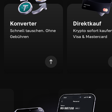
Konverter
Direktkauf
Schnell tauschen. Ohne
Krypto sofort kaufen
Gebühren
Visa & Mastercard