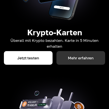
Krypto-Karten
Überall mit Krypto bezahlen. Karte in 5 Minuten
erhalten
Jetzt testen
Mehr erfahren