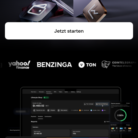
Jetzt starten