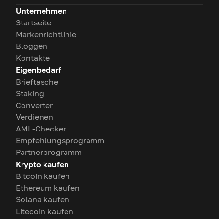
Unternehmen
Startseite
Markenrichtlinie
Bloggen
Kontakte
Eigenbedarf
Brieftasche
Staking
Converter
Verdienen
AML-Checker
Empfehlungsprogramm
Partnerprogramm
Krypto kaufen
Bitcoin kaufen
Ethereum kaufen
Solana kaufen
Litecoin kaufen