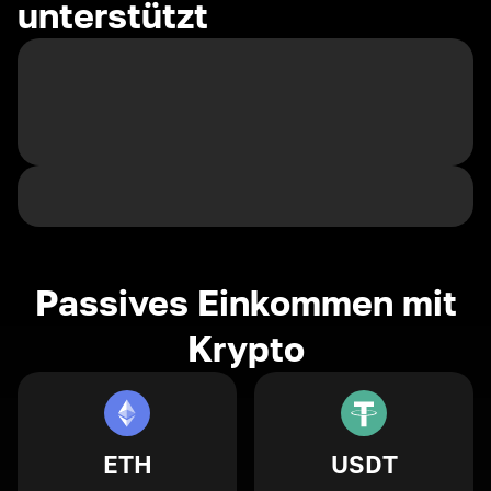
unterstützt
Passives Einkommen mit
Krypto
ETH
USDT