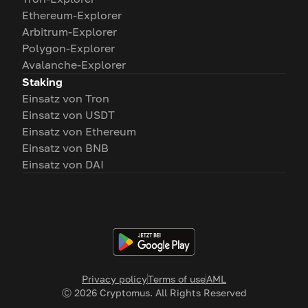
Ethereum-Explorer
Arbitrum-Explorer
Polygon-Explorer
Avalanche-Explorer
Staking
Einsatz von Tron
Einsatz von USDT
Einsatz von Ethereum
Einsatz von BNB
Einsatz von DAI
Privacy policy
Terms of use
AML
Ⓒ
2026
Cryptomus. All Rights Reserved