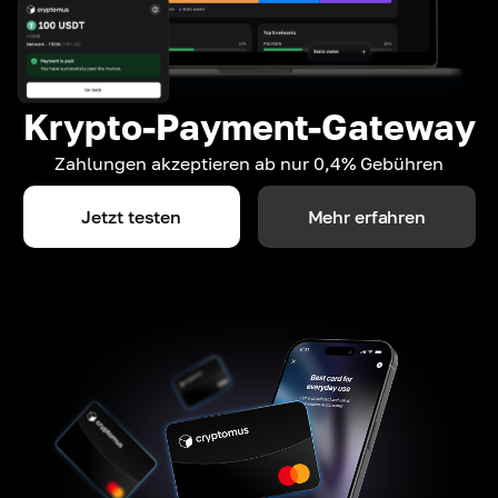
Krypto-Payment-Gateway
Zahlungen akzeptieren ab nur 0,4% Gebühren
Jetzt testen
Mehr erfahren