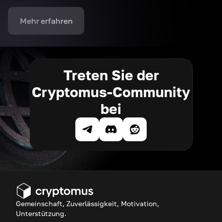
Mehr erfahren
Treten Sie der
Cryptomus-Community
bei
Gemeinschaft, Zuverlässigkeit, Motivation,
Unterstützung.