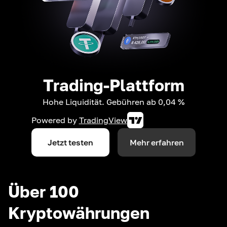
Trading-Plattform
Hohe Liquidität. Gebühren ab 0,04 %
Powered by
TradingView
Jetzt testen
Mehr erfahren
Über 100
Kryptowährungen