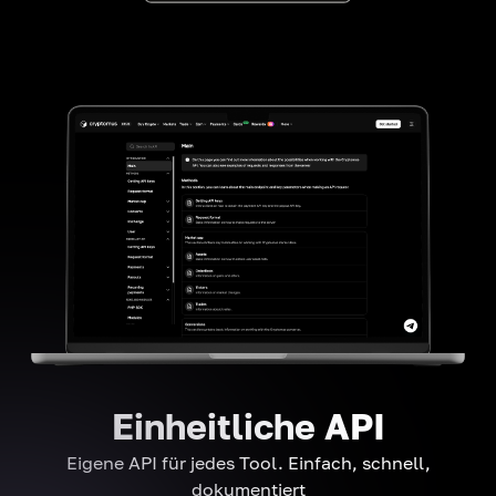
Einheitliche API
Eigene API für jedes Tool. Einfach, schnell,
dokumentiert