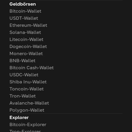
Geldbörsen
Bitcoin-Wallet
USDT-Wallet
Ethereum-Wallet
Solana-Wallet
Litecoin-Wallet
Dogecoin-Wallet
Monero-Wallet
BNB-Wallet
Bitcoin Cash-Wallet
USDC-Wallet
Shiba Inu-Wallet
Toncoin-Wallet
Tron-Wallet
Avalanche-Wallet
Polygon-Wallet
Explorer
Bitcoin-Explorer
Tron-Explorer