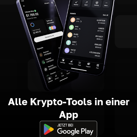
Alle Krypto-Tools in einer
App