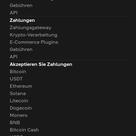
Gebühren
API
Zahlungen
Zahlungsgateway
Krypto-Verarbeitung
E-Commerce Plugins
Gebühren
API
Akzeptieren Sie Zahlungen
Bitcoin
USDT
Ethereum
Solana
Litecoin
Dogecoin
Monero
BNB
Bitcoin Cash