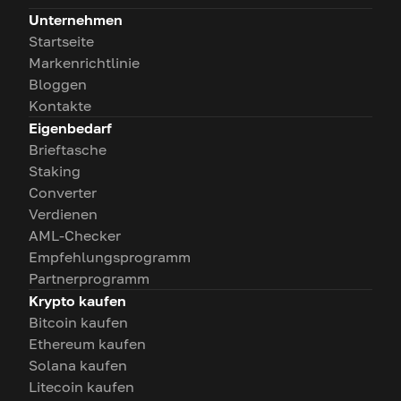
Unternehmen
Startseite
Markenrichtlinie
Bloggen
Kontakte
Eigenbedarf
Brieftasche
Staking
Converter
Verdienen
AML-Checker
Empfehlungsprogramm
Partnerprogramm
Krypto kaufen
Bitcoin kaufen
Ethereum kaufen
Solana kaufen
Litecoin kaufen