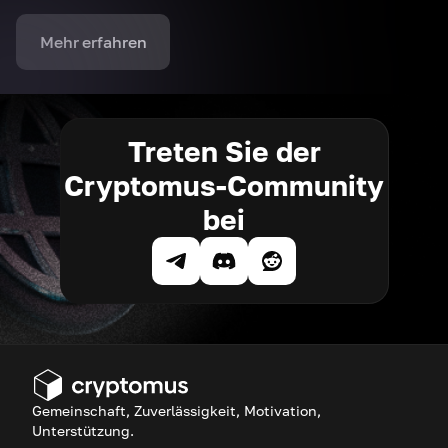
Mehr erfahren
Treten Sie der
Cryptomus-Community
bei
Gemeinschaft, Zuverlässigkeit, Motivation,
Unterstützung.