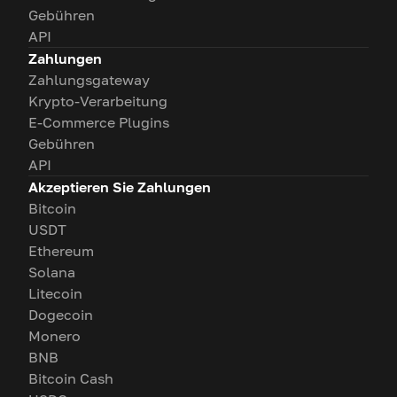
Gebühren
API
Zahlungen
Zahlungsgateway
Krypto-Verarbeitung
E-Commerce Plugins
Gebühren
API
Akzeptieren Sie Zahlungen
Bitcoin
USDT
Ethereum
Solana
Litecoin
Dogecoin
Monero
BNB
Bitcoin Cash