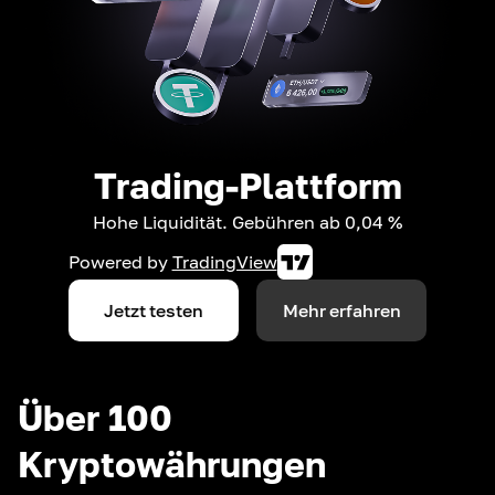
Trading-Plattform
Hohe Liquidität. Gebühren ab 0,04 %
Powered by
TradingView
Jetzt testen
Mehr erfahren
Über 100
Kryptowährungen