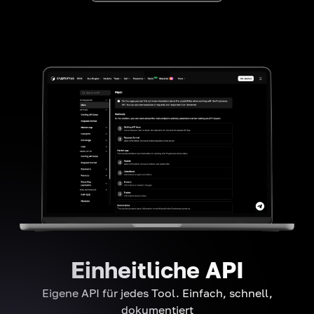
Einheitliche API
Eigene API für jedes Tool. Einfach, schnell,
dokumentiert