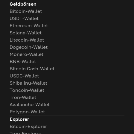
Geldbörsen
Bitcoin-Wallet
USDT-Wallet
Ethereum-Wallet
Solana-Wallet
Litecoin-Wallet
Dogecoin-Wallet
Monero-Wallet
BNB-Wallet
Bitcoin Cash-Wallet
USDC-Wallet
Shiba Inu-Wallet
Toncoin-Wallet
Tron-Wallet
Avalanche-Wallet
Polygon-Wallet
Explorer
Bitcoin-Explorer
Tron-Explorer