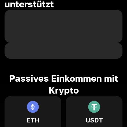
unterstützt
Passives Einkommen mit
Krypto
ETH
USDT