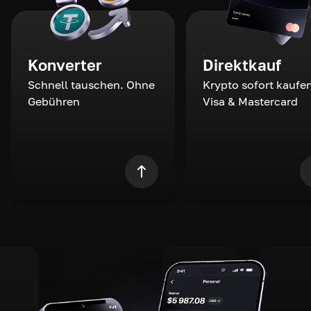
Konverter
Direktkauf
Schnell tauschen. Ohne
Krypto sofort kaufen
Gebühren
Visa & Mastercard