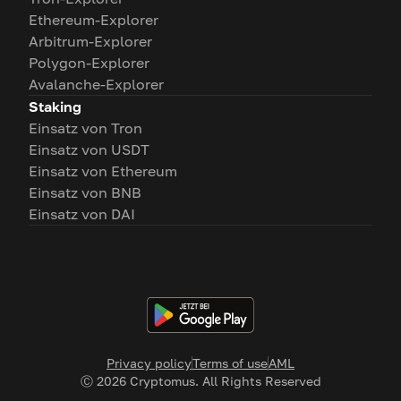
Ethereum-Explorer
Arbitrum-Explorer
Polygon-Explorer
Avalanche-Explorer
Staking
Einsatz von Tron
Einsatz von USDT
Einsatz von Ethereum
Einsatz von BNB
Einsatz von DAI
Privacy policy
Terms of use
AML
Ⓒ
2026
Cryptomus. All Rights Reserved