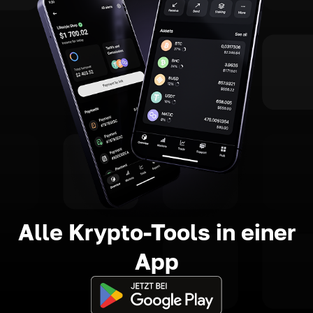
Alle Krypto-Tools in einer
App