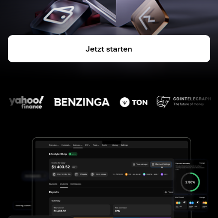
Jetzt starten