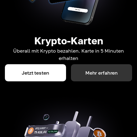
Krypto-Karten
Überall mit Krypto bezahlen. Karte in 5 Minuten
erhalten
Jetzt testen
Mehr erfahren