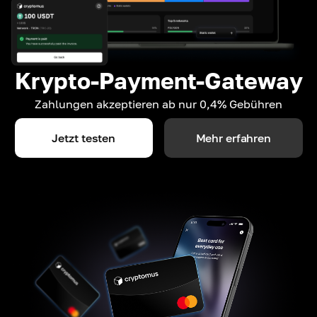
Krypto-Payment-Gateway
Zahlungen akzeptieren ab nur 0,4% Gebühren
Jetzt testen
Mehr erfahren