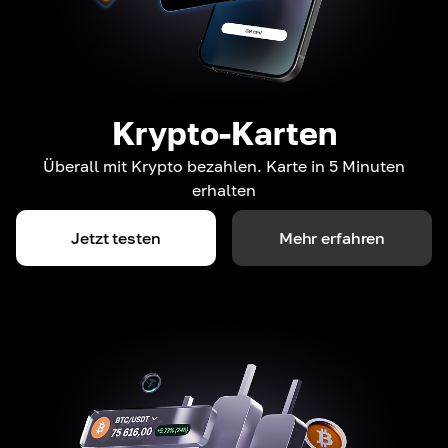
Krypto-Karten
Überall mit Krypto bezahlen. Karte in 5 Minuten
erhalten
Jetzt testen
Mehr erfahren