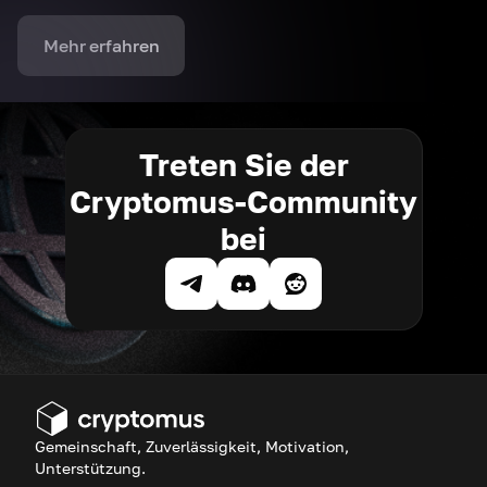
Mehr erfahren
Treten Sie der
Cryptomus-Community
bei
Gemeinschaft, Zuverlässigkeit, Motivation,
Unterstützung.