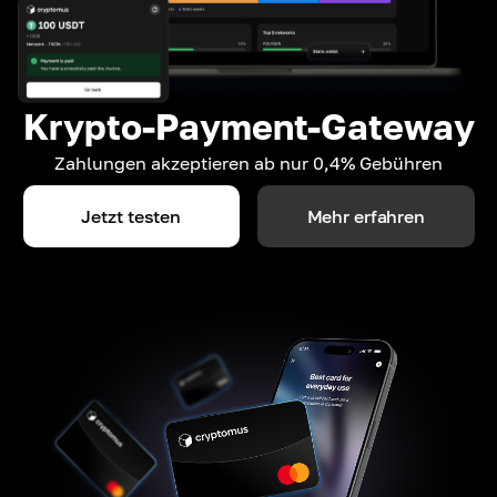
Krypto-Payment-Gateway
Zahlungen akzeptieren ab nur 0,4% Gebühren
Jetzt testen
Mehr erfahren