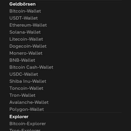
Geldbörsen
Bitcoin-Wallet
USDT-Wallet
Ethereum-Wallet
Solana-Wallet
Litecoin-Wallet
Dogecoin-Wallet
Monero-Wallet
BNB-Wallet
Bitcoin Cash-Wallet
USDC-Wallet
Shiba Inu-Wallet
Toncoin-Wallet
Tron-Wallet
Avalanche-Wallet
Polygon-Wallet
Explorer
Bitcoin-Explorer
Tron-Explorer