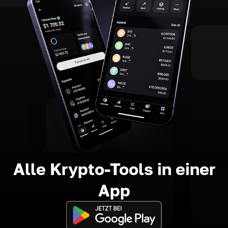
Alle Krypto-Tools in einer
App