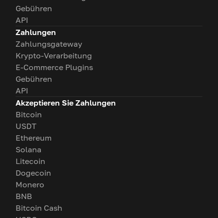
Gebühren
API
Zahlungen
Zahlungsgateway
Krypto-Verarbeitung
E-Commerce Plugins
Gebühren
API
Akzeptieren Sie Zahlungen
Bitcoin
USDT
Ethereum
Solana
Litecoin
Dogecoin
Monero
BNB
Bitcoin Cash