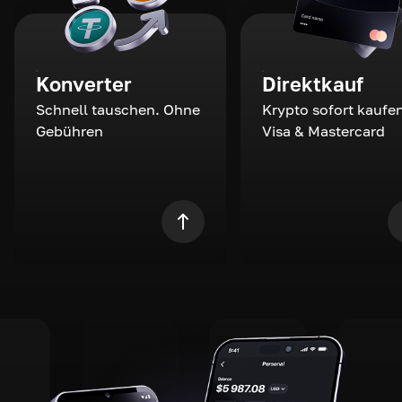
Konverter
Direktkauf
Schnell tauschen. Ohne
Krypto sofort kaufen
Gebühren
Visa & Mastercard