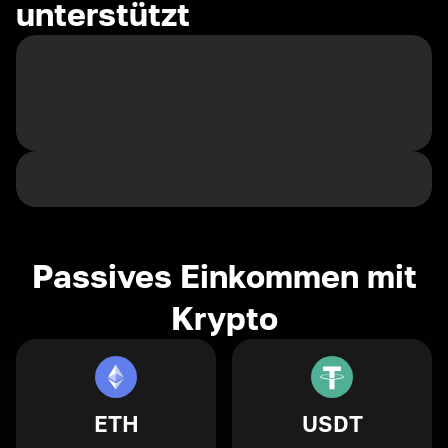
unterstützt
Passives Einkommen mit
Krypto
ETH
USDT