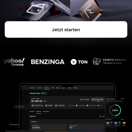
Jetzt starten