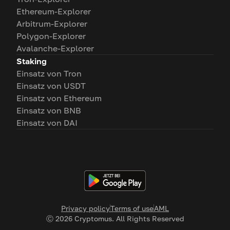
Ethereum-Explorer
Arbitrum-Explorer
Polygon-Explorer
Avalanche-Explorer
Staking
Einsatz von Tron
Einsatz von USDT
Einsatz von Ethereum
Einsatz von BNB
Einsatz von DAI
Privacy policy
Terms of use
AML
Ⓒ
2026
Cryptomus. All Rights Reserved