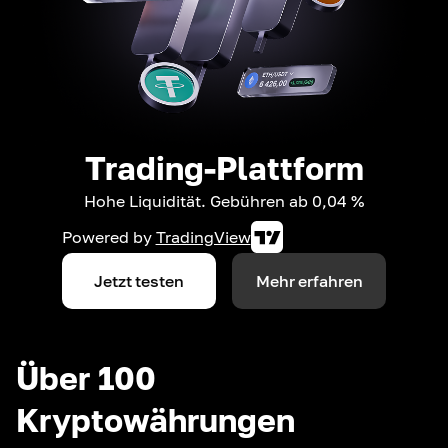
Trading-Plattform
Hohe Liquidität. Gebühren ab 0,04 %
Powered by
TradingView
Jetzt testen
Mehr erfahren
Über 100
Kryptowährungen