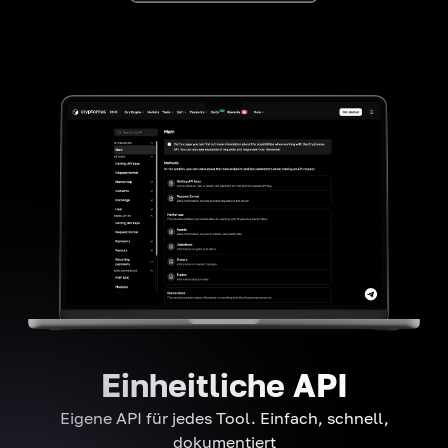
Einheitliche API
Eigene API für jedes Tool. Einfach, schnell,
dokumentiert