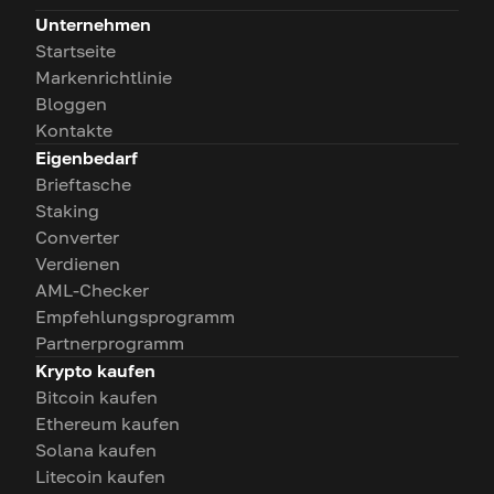
Unternehmen
Startseite
Markenrichtlinie
Bloggen
Kontakte
Eigenbedarf
Brieftasche
Staking
Converter
Verdienen
AML-Checker
Empfehlungsprogramm
Partnerprogramm
Krypto kaufen
Bitcoin kaufen
Ethereum kaufen
Solana kaufen
Litecoin kaufen