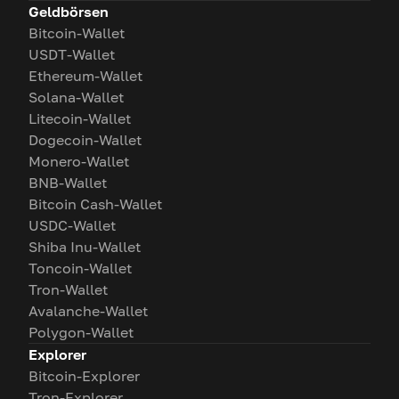
Geldbörsen
Bitcoin-Wallet
USDT-Wallet
Ethereum-Wallet
Solana-Wallet
Litecoin-Wallet
Dogecoin-Wallet
Monero-Wallet
BNB-Wallet
Bitcoin Cash-Wallet
USDC-Wallet
Shiba Inu-Wallet
Toncoin-Wallet
Tron-Wallet
Avalanche-Wallet
Polygon-Wallet
Explorer
Bitcoin-Explorer
Tron-Explorer