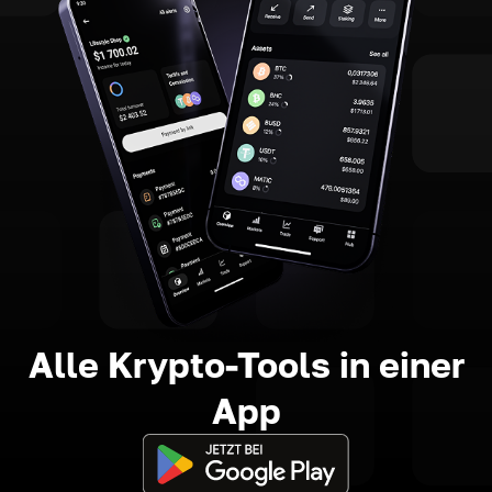
Alle Krypto-Tools in einer
App