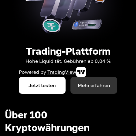
Trading-Plattform
Hohe Liquidität. Gebühren ab 0,04 %
Powered by
TradingView
Jetzt testen
Mehr erfahren
Über 100
Kryptowährungen