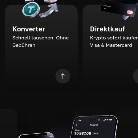
Konverter
Direktkauf
Schnell tauschen. Ohne
Krypto sofort kaufen
Gebühren
Visa & Mastercard