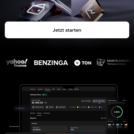
Jetzt starten