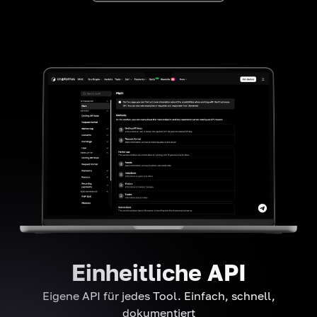
Einheitliche API
Eigene API für jedes Tool. Einfach, schnell,
dokumentiert