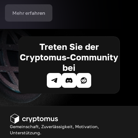
Mehr erfahren
Treten Sie der
Cryptomus-Community
bei
Gemeinschaft, Zuverlässigkeit, Motivation,
Unterstützung.