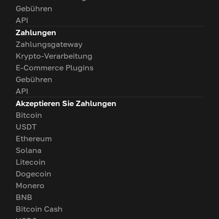
Gebühren
API
Zahlungen
Zahlungsgateway
Krypto-Verarbeitung
E-Commerce Plugins
Gebühren
API
Akzeptieren Sie Zahlungen
Bitcoin
USDT
Ethereum
Solana
Litecoin
Dogecoin
Monero
BNB
Bitcoin Cash