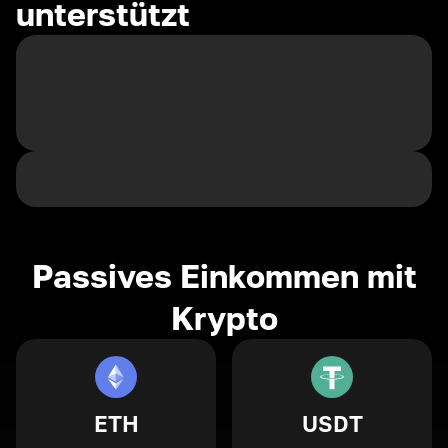
unterstützt
Passives Einkommen mit
Krypto
ETH
USDT