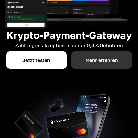
Krypto-Payment-Gateway
Zahlungen akzeptieren ab nur 0,4% Gebühren
Jetzt testen
Mehr erfahren