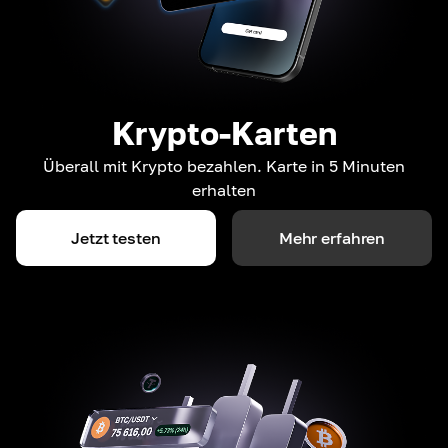
Krypto-Karten
Überall mit Krypto bezahlen. Karte in 5 Minuten
erhalten
Jetzt testen
Mehr erfahren