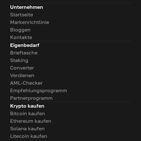
Unternehmen
Startseite
Markenrichtlinie
Bloggen
Kontakte
Eigenbedarf
Brieftasche
Staking
Converter
Verdienen
AML-Checker
Empfehlungsprogramm
Partnerprogramm
Krypto kaufen
Bitcoin kaufen
Ethereum kaufen
Solana kaufen
Litecoin kaufen