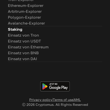
Ethereum-Explorer
Arbitrum-Explorer
Polygon-Explorer
Avalanche-Explorer
Staking
Einsatz von Tron
Einsatz von USDT
Einsatz von Ethereum
Einsatz von BNB
Einsatz von DAI
Privacy policy
Terms of use
AML
Ⓒ
2026
Cryptomus. All Rights Reserved