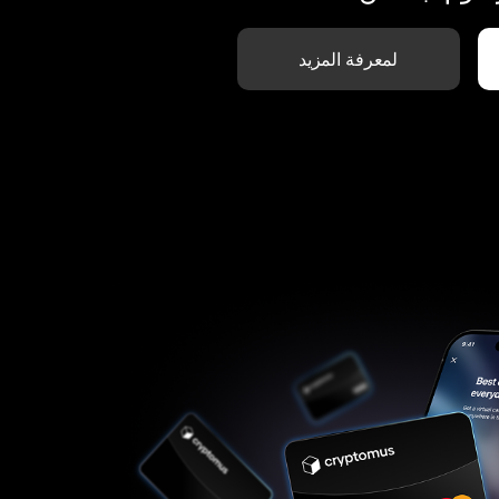
لمعرفة المزيد