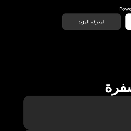
Powe
لمعرفة المزيد