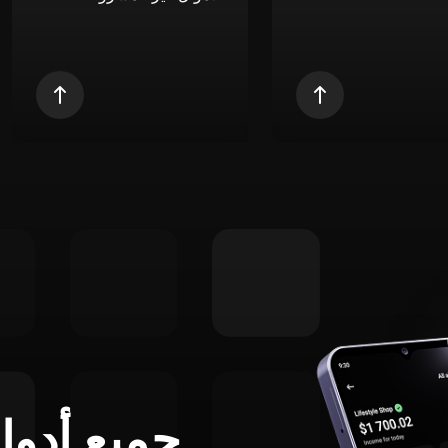
جميع أدوا