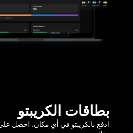
بطاقات الكريبتو