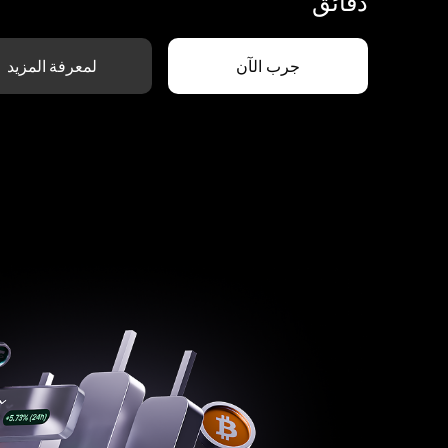
دقائق
جرب الآن
لمعرفة المزيد