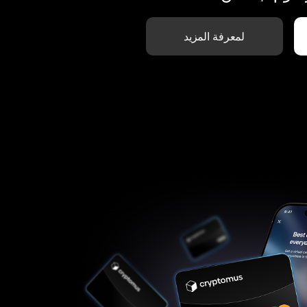
لمعرفة المزيد