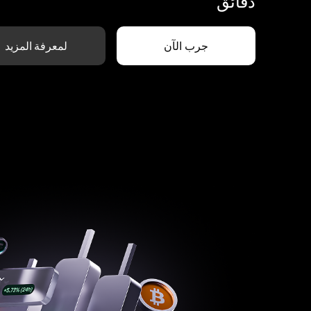
دقائق
جرب الآن
لمعرفة المزيد