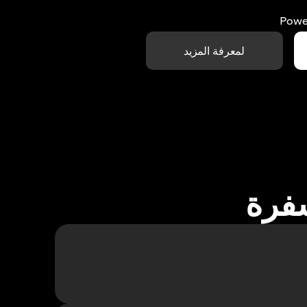
Powe
لمعرفة المزيد