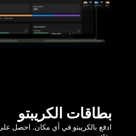
بطاقات الكريبتو