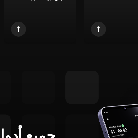
جميع أدوا