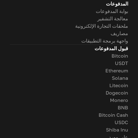
المدفوعات
بوابة المدفوعات
معالجة التشفير
ملحقات التجارة الإلكترونية
مصاريف
واجهة برمجة التطبيقات
قبول المدفوعات
Bitcoin
USDT
Ethereum
Solana
Litecoin
Dogecoin
Monero
BNB
Bitcoin Cash
USDC
Shiba Inu
على وورد