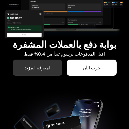
بوابة دفع بالعملات المشفرة
اقبل المدفوعات برسوم تبدأ من 0.4% فقط
جرب الآن
لمعرفة المزيد