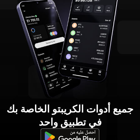
جميع أدوات الكريبتو الخاصة بك
في تطبيق واحد