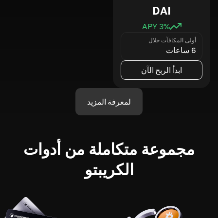
DAI
3
% APY
أولى المكافآت خلال
6 ساعات
ابدأ الربح الآن
لمعرفة المزيد
مجموعة متكاملة من أدوات
الكريبتو