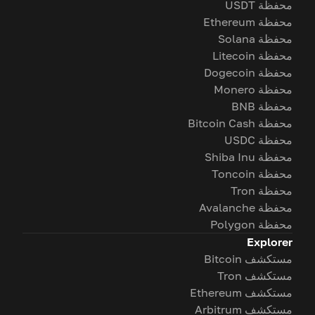
محفظة USDT
محفظة Ethereum
محفظة Solana
محفظة Litecoin
محفظة Dogecoin
محفظة Monero
محفظة BNB
محفظة Bitcoin Cash
محفظة USDC
محفظة Shiba Inu
محفظة Toncoin
محفظة Tron
محفظة Avalanche
محفظة Polygon
Explorer
مستكشف Bitcoin
مستكشف Tron
مستكشف Ethereum
مستكشف Arbitrum