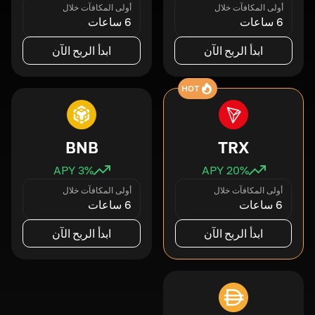
أولى المكافآت خلال
أولى المكافآت خلال
6 ساعات
6 ساعات
ابدأ الربح الآن
ابدأ الربح الآن
HOT
BNB
TRX
3
% APY
20
% APY
أولى المكافآت خلال
أولى المكافآت خلال
6 ساعات
6 ساعات
ابدأ الربح الآن
ابدأ الربح الآن