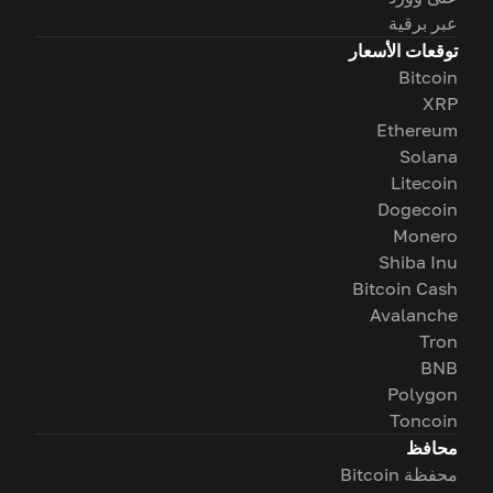
عبر برقية
توقعات الأسعار
Bitcoin
XRP
Ethereum
Solana
Litecoin
Dogecoin
Monero
Shiba Inu
Bitcoin Cash
Avalanche
Tron
BNB
Polygon
Toncoin
محافظ
محفظة Bitcoin