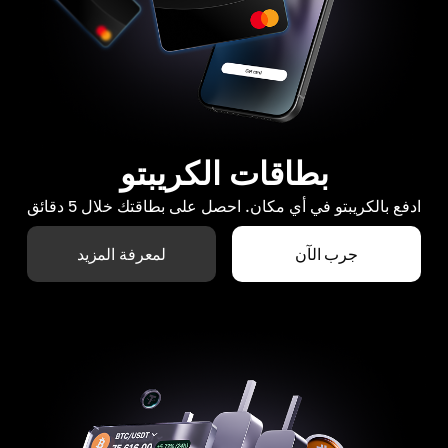
بطاقات الكريبتو
ادفع بالكريبتو في أي مكان. احصل على بطاقتك خلال 5 دقائق
جرب الآن
لمعرفة المزيد