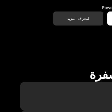
Powe
لمعرفة المزيد