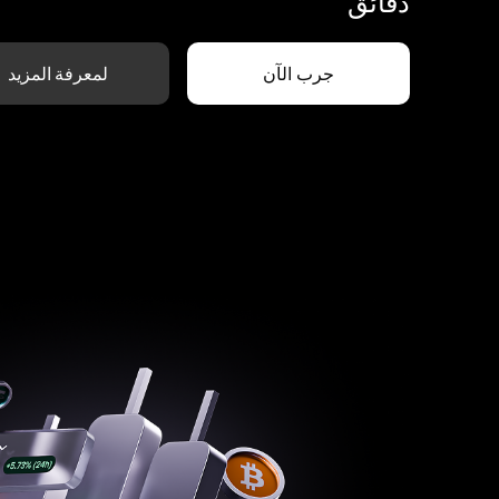
دقائق
جرب الآن
لمعرفة المزيد