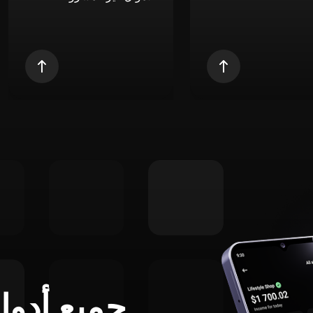
جميع أدوا