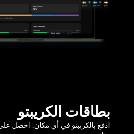
بطاقات الكريبتو