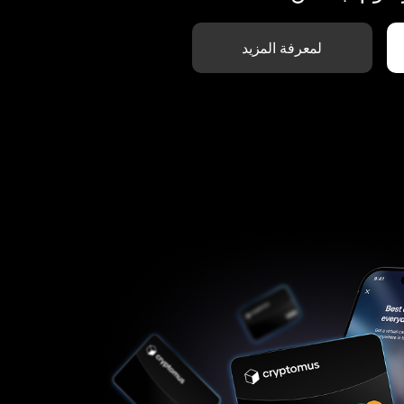
لمعرفة المزيد