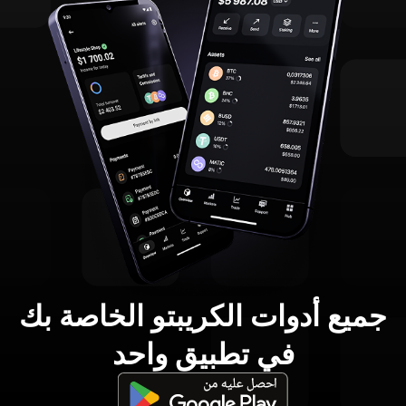
جميع أدوات الكريبتو الخاصة بك
في تطبيق واحد