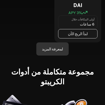
DAI
3
% APY
أولى المكافآت خلال
6 ساعات
ابدأ الربح الآن
لمعرفة المزيد
مجموعة متكاملة من أدوات
الكريبتو