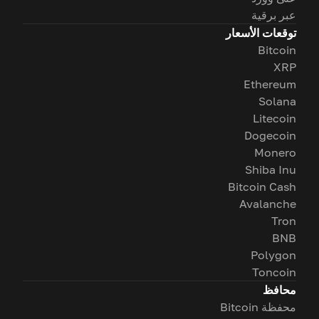
عبر برقية
توقعات الأسعار
Bitcoin
XRP
Ethereum
Solana
Litecoin
Dogecoin
Monero
Shiba Inu
Bitcoin Cash
Avalanche
Tron
BNB
Polygon
Toncoin
محافظ
محفظة Bitcoin