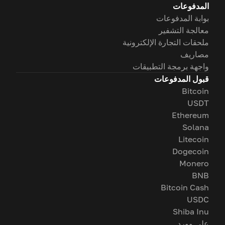
المدفوعات
بوابة المدفوعات
معالجة التشفير
ملحقات التجارة الإلكترونية
مصاريف
واجهة برمجة التطبيقات
قبول المدفوعات
Bitcoin
USDT
Ethereum
Solana
Litecoin
Dogecoin
Monero
BNB
Bitcoin Cash
USDC
Shiba Inu
على وورد