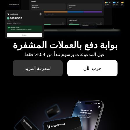
بوابة دفع بالعملات المشفرة
اقبل المدفوعات برسوم تبدأ من 0.4% فقط
جرب الآن
لمعرفة المزيد