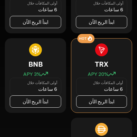
أولى المكافآت خلال
أولى المكافآت خلال
6 ساعات
6 ساعات
ابدأ الربح الآن
ابدأ الربح الآن
HOT
BNB
TRX
3
% APY
20
% APY
أولى المكافآت خلال
أولى المكافآت خلال
6 ساعات
6 ساعات
ابدأ الربح الآن
ابدأ الربح الآن