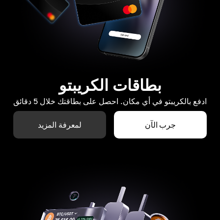
بطاقات الكريبتو
ادفع بالكريبتو في أي مكان. احصل على بطاقتك خلال 5 دقائق
جرب الآن
لمعرفة المزيد