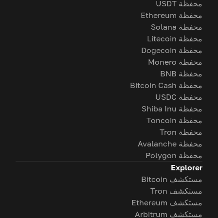
محفظة USDT
محفظة Ethereum
محفظة Solana
محفظة Litecoin
محفظة Dogecoin
محفظة Monero
محفظة BNB
محفظة Bitcoin Cash
محفظة USDC
محفظة Shiba Inu
محفظة Toncoin
محفظة Tron
محفظة Avalanche
محفظة Polygon
Explorer
مستكشف Bitcoin
مستكشف Tron
مستكشف Ethereum
مستكشف Arbitrum