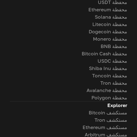
محفظة USDT
محفظة Ethereum
محفظة Solana
محفظة Litecoin
محفظة Dogecoin
محفظة Monero
محفظة BNB
محفظة Bitcoin Cash
محفظة USDC
محفظة Shiba Inu
محفظة Toncoin
محفظة Tron
محفظة Avalanche
محفظة Polygon
Explorer
مستكشف Bitcoin
مستكشف Tron
مستكشف Ethereum
مستكشف Arbitrum