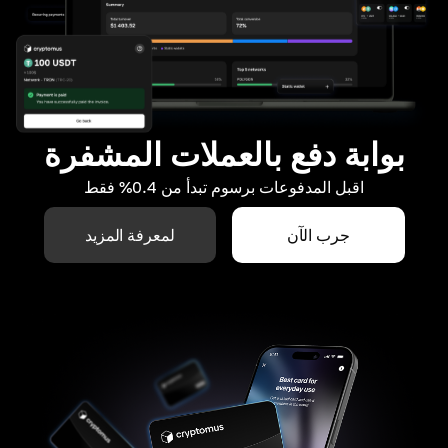
بوابة دفع بالعملات المشفرة
اقبل المدفوعات برسوم تبدأ من 0.4% فقط
جرب الآن
لمعرفة المزيد