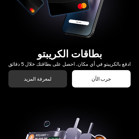
بطاقات الكريبتو
ادفع بالكريبتو في أي مكان. احصل على بطاقتك خلال 5 دقائق
جرب الآن
لمعرفة المزيد