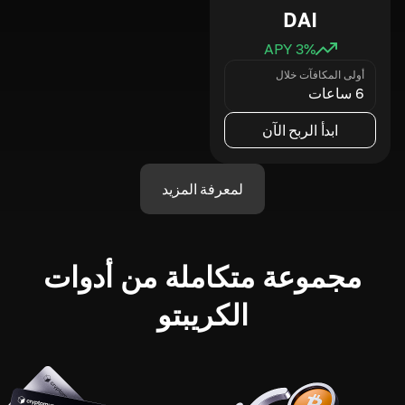
DAI
3
% APY
أولى المكافآت خلال
6 ساعات
ابدأ الربح الآن
لمعرفة المزيد
مجموعة متكاملة من أدوات
الكريبتو