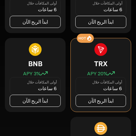
أولى المكافآت خلال
أولى المكافآت خلال
6 ساعات
6 ساعات
ابدأ الربح الآن
ابدأ الربح الآن
HOT
BNB
TRX
3
% APY
20
% APY
أولى المكافآت خلال
أولى المكافآت خلال
6 ساعات
6 ساعات
ابدأ الربح الآن
ابدأ الربح الآن