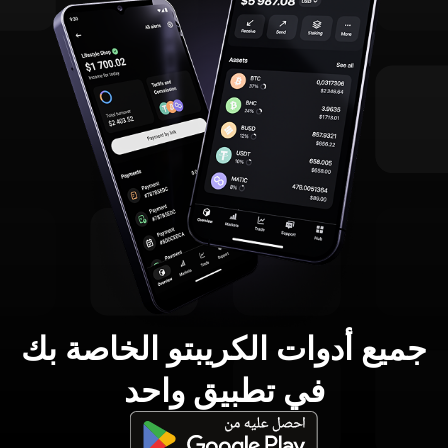
جميع أدوات الكريبتو الخاصة بك
في تطبيق واحد