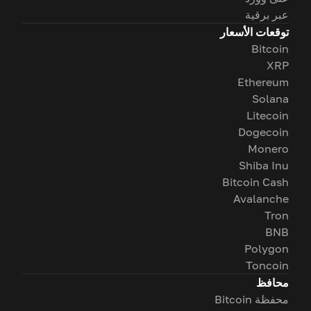
عبر برقية
توقعات الأسعار
Bitcoin
XRP
Ethereum
Solana
Litecoin
Dogecoin
Monero
Shiba Inu
Bitcoin Cash
Avalanche
Tron
BNB
Polygon
Toncoin
محافظ
محفظة Bitcoin