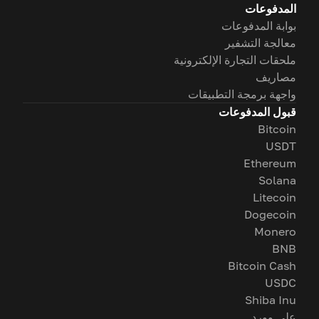
المدفوعات
بوابة المدفوعات
معالجة التشفير
ملحقات التجارة الإلكترونية
مصاريف
واجهة برمجة التطبيقات
قبول المدفوعات
Bitcoin
USDT
Ethereum
Solana
Litecoin
Dogecoin
Monero
BNB
Bitcoin Cash
USDC
Shiba Inu
على وورد