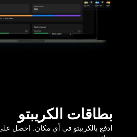
بطاقات الكريبتو