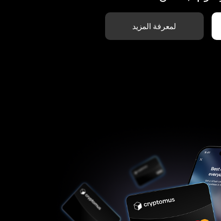
لمعرفة المزيد