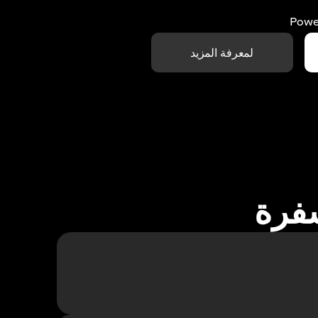
Powe
لمعرفة المزيد