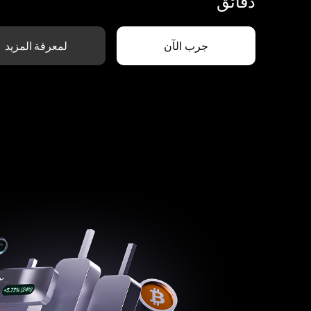
دقائق
جرب الآن
لمعرفة المزيد