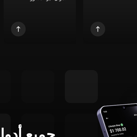
جميع أدوا