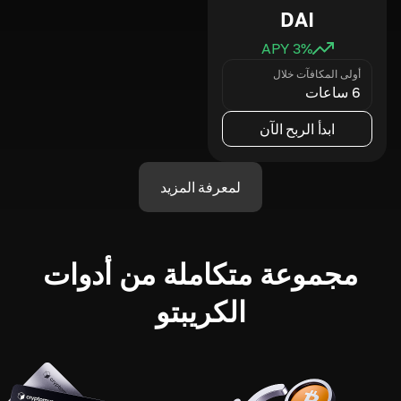
DAI
3
% APY
أولى المكافآت خلال
6 ساعات
ابدأ الربح الآن
لمعرفة المزيد
مجموعة متكاملة من أدوات
الكريبتو