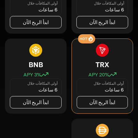
أولى المكافآت خلال
أولى المكافآت خلال
6 ساعات
6 ساعات
ابدأ الربح الآن
ابدأ الربح الآن
HOT
BNB
TRX
3
% APY
20
% APY
أولى المكافآت خلال
أولى المكافآت خلال
6 ساعات
6 ساعات
ابدأ الربح الآن
ابدأ الربح الآن