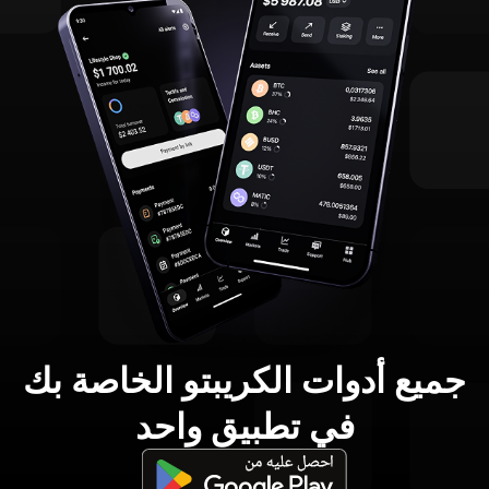
جميع أدوات الكريبتو الخاصة بك
في تطبيق واحد