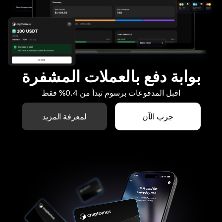
بوابة دفع بالعملات المشفرة
اقبل المدفوعات برسوم تبدأ من 0.4% فقط
جرب الآن
لمعرفة المزيد