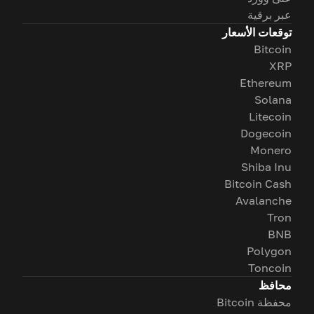
عبر برقية
توقعات الأسعار
Bitcoin
XRP
Ethereum
Solana
Litecoin
Dogecoin
Monero
Shiba Inu
Bitcoin Cash
Avalanche
Tron
BNB
Polygon
Toncoin
محافظ
محفظة Bitcoin