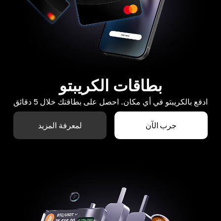
بطاقات الكريبتو
ادفع بالكريبتو في أي مكان. احصل على بطاقتك خلال 5 دقائق
جرب الآن
لمعرفة المزيد