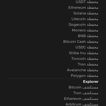
محفظة USDT
محفظة Ethereum
محفظة Solana
محفظة Litecoin
محفظة Dogecoin
محفظة Monero
محفظة BNB
محفظة Bitcoin Cash
محفظة USDC
محفظة Shiba Inu
محفظة Toncoin
محفظة Tron
محفظة Avalanche
محفظة Polygon
Explorer
مستكشف Bitcoin
مستكشف Tron
مستكشف Ethereum
مستكشف Arbitrum