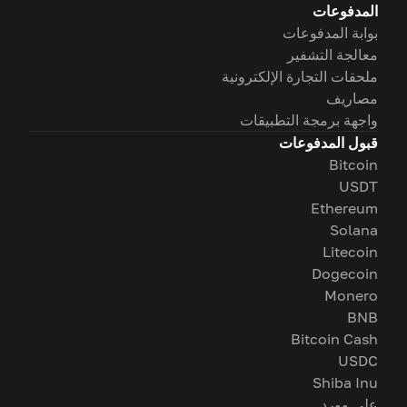
المدفوعات
بوابة المدفوعات
معالجة التشفير
ملحقات التجارة الإلكترونية
مصاريف
واجهة برمجة التطبيقات
قبول المدفوعات
Bitcoin
USDT
Ethereum
Solana
Litecoin
Dogecoin
Monero
BNB
Bitcoin Cash
USDC
Shiba Inu
على وورد