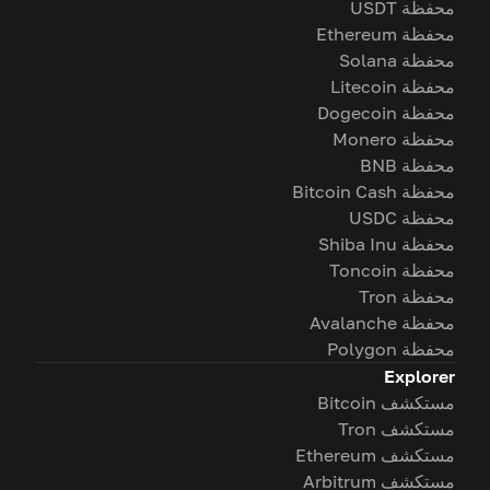
محفظة USDT
محفظة Ethereum
محفظة Solana
محفظة Litecoin
محفظة Dogecoin
محفظة Monero
محفظة BNB
محفظة Bitcoin Cash
محفظة USDC
محفظة Shiba Inu
محفظة Toncoin
محفظة Tron
محفظة Avalanche
محفظة Polygon
Explorer
مستكشف Bitcoin
مستكشف Tron
مستكشف Ethereum
مستكشف Arbitrum