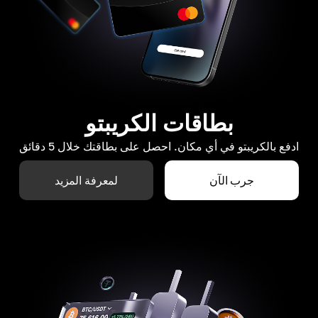
بطاقات الكريبتو
ادفع بالكريبتو في أي مكان. احصل على بطاقتك خلال 5 دقائق
جرب الآن
لمعرفة المزيد