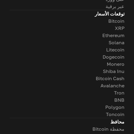
عبر برقية
توقعات الأسعار
Bitcoin
XRP
Ethereum
Solana
Litecoin
Dogecoin
Monero
Shiba Inu
Bitcoin Cash
Avalanche
Tron
BNB
Polygon
Toncoin
محافظ
محفظة Bitcoin