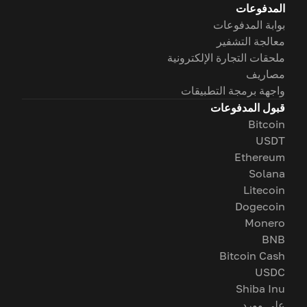
المدفوعات
بوابة المدفوعات
معالجة التشفير
ملحقات التجارة الإلكترونية
مصاريف
واجهة برمجة التطبيقات
قبول المدفوعات
Bitcoin
USDT
Ethereum
Solana
Litecoin
Dogecoin
Monero
BNB
Bitcoin Cash
USDC
Shiba Inu
على وورد