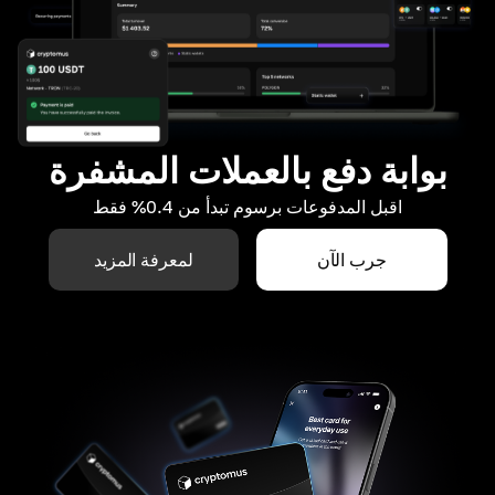
بوابة دفع بالعملات المشفرة
اقبل المدفوعات برسوم تبدأ من 0.4% فقط
جرب الآن
لمعرفة المزيد