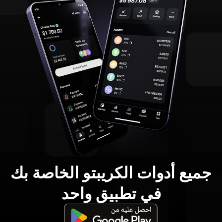
جميع أدوات الكريبتو الخاصة بك
في تطبيق واحد