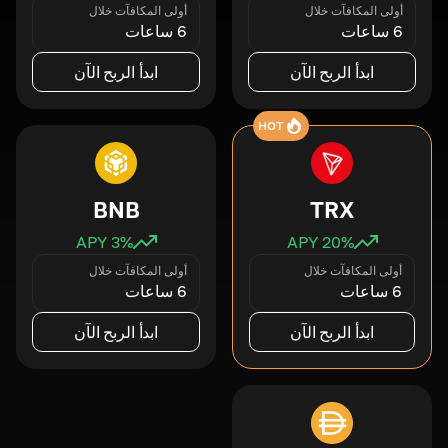
أولى المكافآت خلال
أولى المكافآت خلال
6 ساعات
6 ساعات
ابدأ الربح الآن
ابدأ الربح الآن
HOT
BNB
TRX
3
% APY
20
% APY
أولى المكافآت خلال
أولى المكافآت خلال
6 ساعات
6 ساعات
ابدأ الربح الآن
ابدأ الربح الآن