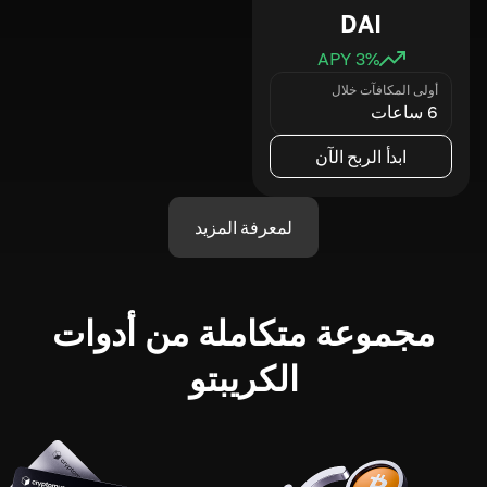
DAI
3
% APY
أولى المكافآت خلال
6 ساعات
ابدأ الربح الآن
لمعرفة المزيد
مجموعة متكاملة من أدوات
الكريبتو