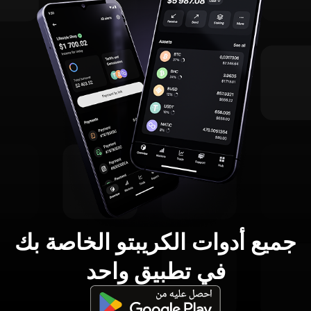
جميع أدوات الكريبتو الخاصة بك
في تطبيق واحد