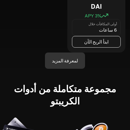
DAI
3
% APY
أولى المكافآت خلال
6 ساعات
ابدأ الربح الآن
لمعرفة المزيد
مجموعة متكاملة من أدوات
الكريبتو