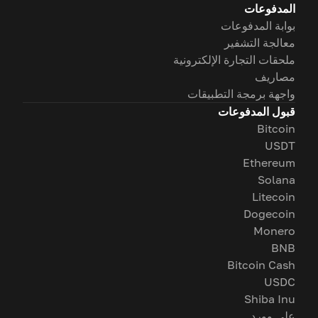
المدفوعات
بوابة المدفوعات
معالجة التشفير
ملحقات التجارة الإلكترونية
مصاريف
واجهة برمجة التطبيقات
قبول المدفوعات
Bitcoin
USDT
Ethereum
Solana
Litecoin
Dogecoin
Monero
BNB
Bitcoin Cash
USDC
Shiba Inu
على وورد