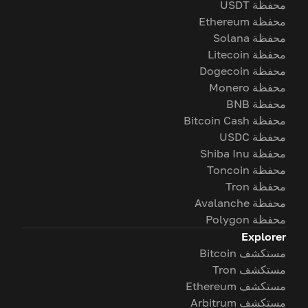
محفظة USDT
محفظة Ethereum
محفظة Solana
محفظة Litecoin
محفظة Dogecoin
محفظة Monero
محفظة BNB
محفظة Bitcoin Cash
محفظة USDC
محفظة Shiba Inu
محفظة Toncoin
محفظة Tron
محفظة Avalanche
محفظة Polygon
Explorer
مستكشف Bitcoin
مستكشف Tron
مستكشف Ethereum
مستكشف Arbitrum