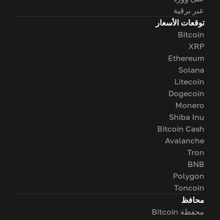
عبر برقية
توقعات الأسعار
Bitcoin
XRP
Ethereum
Solana
Litecoin
Dogecoin
Monero
Shiba Inu
Bitcoin Cash
Avalanche
Tron
BNB
Polygon
Toncoin
محافظ
محفظة Bitcoin