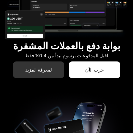
بوابة دفع بالعملات المشفرة
اقبل المدفوعات برسوم تبدأ من 0.4% فقط
جرب الآن
لمعرفة المزيد