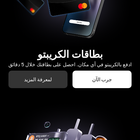
بطاقات الكريبتو
ادفع بالكريبتو في أي مكان. احصل على بطاقتك خلال 5 دقائق
جرب الآن
لمعرفة المزيد