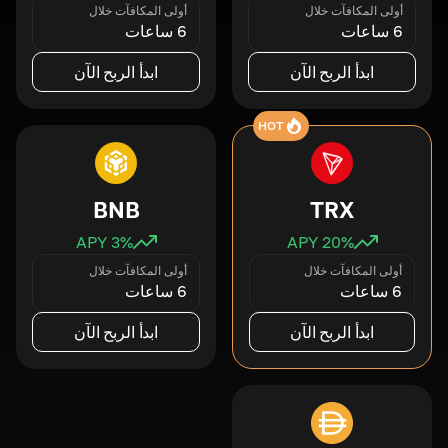
أولى المكافآت خلال
أولى المكافآت خلال
6 ساعات
6 ساعات
ابدأ الربح الآن
ابدأ الربح الآن
HOT
BNB
TRX
3
% APY
20
% APY
أولى المكافآت خلال
أولى المكافآت خلال
6 ساعات
6 ساعات
ابدأ الربح الآن
ابدأ الربح الآن