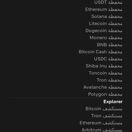
محفظة USDT
محفظة Ethereum
محفظة Solana
محفظة Litecoin
محفظة Dogecoin
محفظة Monero
محفظة BNB
محفظة Bitcoin Cash
محفظة USDC
محفظة Shiba Inu
محفظة Toncoin
محفظة Tron
محفظة Avalanche
محفظة Polygon
Explorer
مستكشف Bitcoin
مستكشف Tron
مستكشف Ethereum
مستكشف Arbitrum