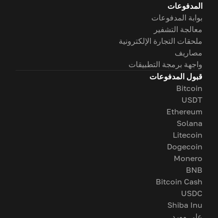
المدفوعات
بوابة المدفوعات
معالجة التشفير
ملحقات التجارة الإلكترونية
مصاريف
واجهة برمجة التطبيقات
قبول المدفوعات
Bitcoin
USDT
Ethereum
Solana
Litecoin
Dogecoin
Monero
BNB
Bitcoin Cash
USDC
Shiba Inu
على وورد