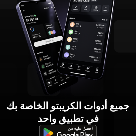
جميع أدوات الكريبتو الخاصة بك
في تطبيق واحد