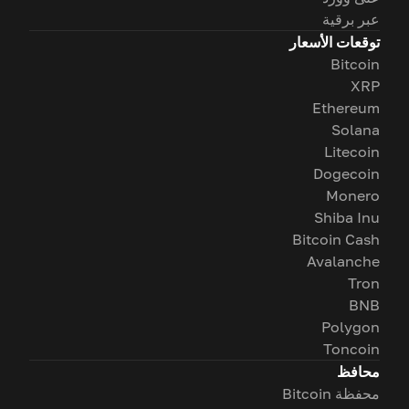
عبر برقية
توقعات الأسعار
Bitcoin
XRP
Ethereum
Solana
Litecoin
Dogecoin
Monero
Shiba Inu
Bitcoin Cash
Avalanche
Tron
BNB
Polygon
Toncoin
محافظ
محفظة Bitcoin