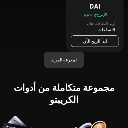
DAI
3
% APY
أولى المكافآت خلال
6 ساعات
ابدأ الربح الآن
لمعرفة المزيد
مجموعة متكاملة من أدوات
الكريبتو