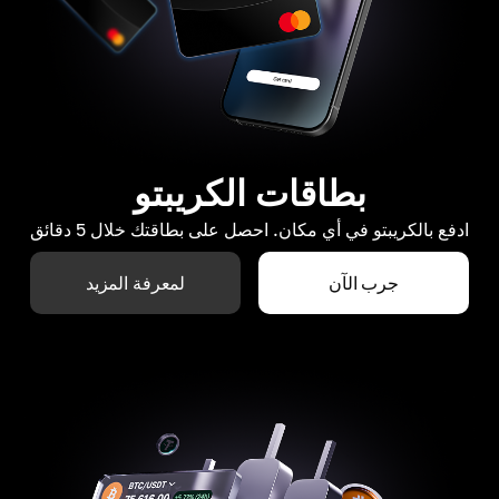
بطاقات الكريبتو
ادفع بالكريبتو في أي مكان. احصل على بطاقتك خلال 5 دقائق
جرب الآن
لمعرفة المزيد