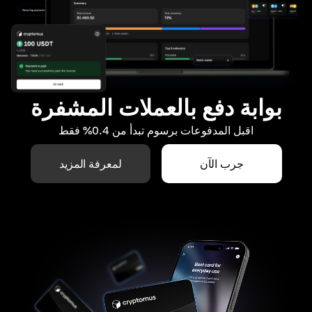
بوابة دفع بالعملات المشفرة
اقبل المدفوعات برسوم تبدأ من 0.4% فقط
جرب الآن
لمعرفة المزيد