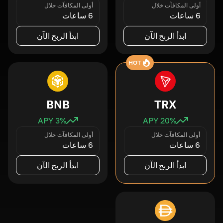
أولى المكافآت خلال
أولى المكافآت خلال
6 ساعات
6 ساعات
ابدأ الربح الآن
ابدأ الربح الآن
HOT
BNB
TRX
3
% APY
20
% APY
أولى المكافآت خلال
أولى المكافآت خلال
6 ساعات
6 ساعات
ابدأ الربح الآن
ابدأ الربح الآن