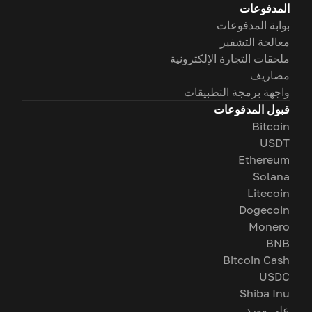
المدفوعات
بوابة المدفوعات
معالجة التشفير
ملحقات التجارة الإلكترونية
مصاريف
واجهة برمجة التطبيقات
قبول المدفوعات
Bitcoin
USDT
Ethereum
Solana
Litecoin
Dogecoin
Monero
BNB
Bitcoin Cash
USDC
Shiba Inu
على وورد