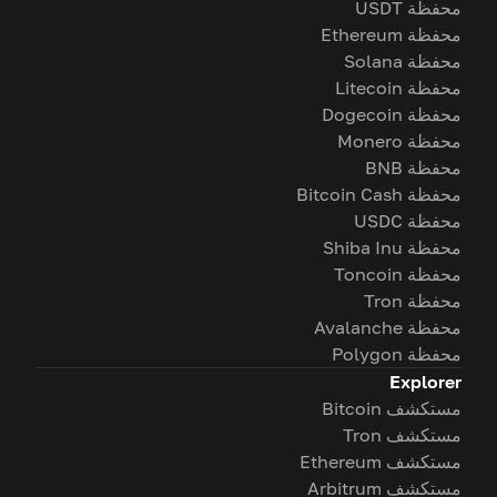
محفظة USDT
محفظة Ethereum
محفظة Solana
محفظة Litecoin
محفظة Dogecoin
محفظة Monero
محفظة BNB
محفظة Bitcoin Cash
محفظة USDC
محفظة Shiba Inu
محفظة Toncoin
محفظة Tron
محفظة Avalanche
محفظة Polygon
Explorer
مستكشف Bitcoin
مستكشف Tron
مستكشف Ethereum
مستكشف Arbitrum