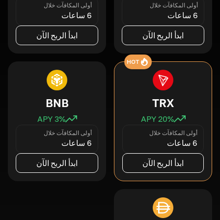
أولى المكافآت خلال
أولى المكافآت خلال
6 ساعات
6 ساعات
ابدأ الربح الآن
ابدأ الربح الآن
HOT
BNB
TRX
3
% APY
20
% APY
أولى المكافآت خلال
أولى المكافآت خلال
6 ساعات
6 ساعات
ابدأ الربح الآن
ابدأ الربح الآن