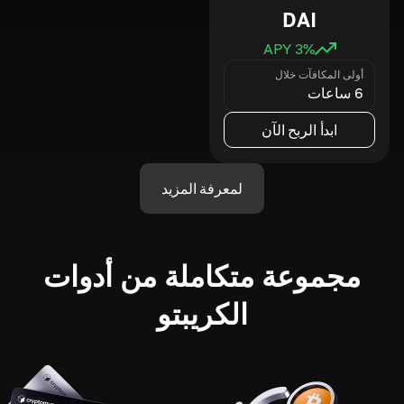
DAI
3
% APY
أولى المكافآت خلال
6 ساعات
ابدأ الربح الآن
لمعرفة المزيد
مجموعة متكاملة من أدوات
الكريبتو