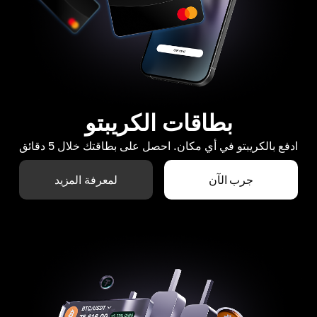
بطاقات الكريبتو
ادفع بالكريبتو في أي مكان. احصل على بطاقتك خلال 5 دقائق
جرب الآن
لمعرفة المزيد