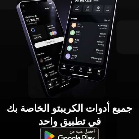
جميع أدوات الكريبتو الخاصة بك
في تطبيق واحد