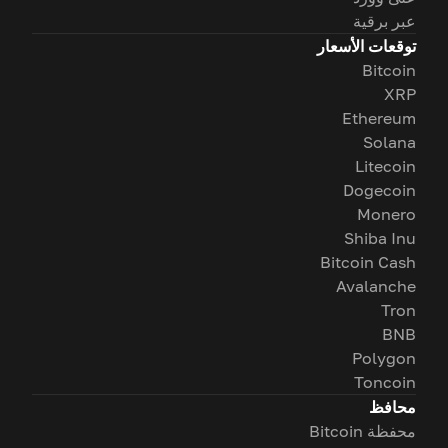
عبر برقية
توقعات الأسعار
Bitcoin
XRP
Ethereum
Solana
Litecoin
Dogecoin
Monero
Shiba Inu
Bitcoin Cash
Avalanche
Tron
BNB
Polygon
Toncoin
محافظ
محفظة Bitcoin