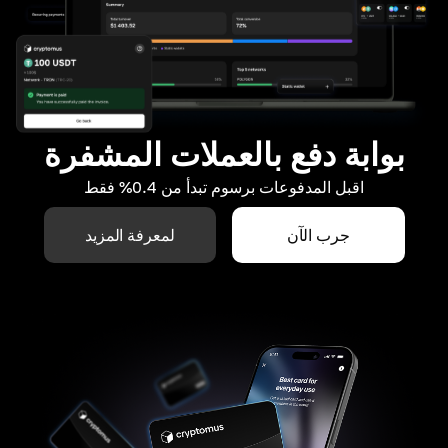
بوابة دفع بالعملات المشفرة
اقبل المدفوعات برسوم تبدأ من 0.4% فقط
جرب الآن
لمعرفة المزيد