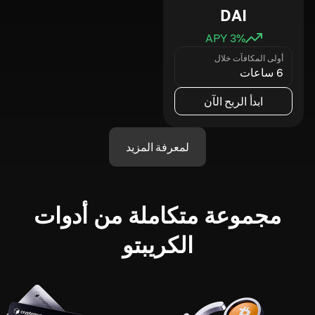
DAI
3
% APY
أولى المكافآت خلال
6 ساعات
ابدأ الربح الآن
لمعرفة المزيد
مجموعة متكاملة من أدوات
الكريبتو