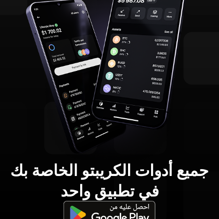
جميع أدوات الكريبتو الخاصة بك
في تطبيق واحد