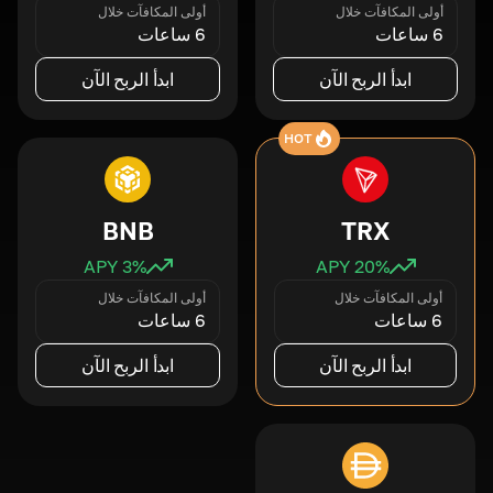
أولى المكافآت خلال
أولى المكافآت خلال
6 ساعات
6 ساعات
ابدأ الربح الآن
ابدأ الربح الآن
HOT
BNB
TRX
3
% APY
20
% APY
أولى المكافآت خلال
أولى المكافآت خلال
6 ساعات
6 ساعات
ابدأ الربح الآن
ابدأ الربح الآن