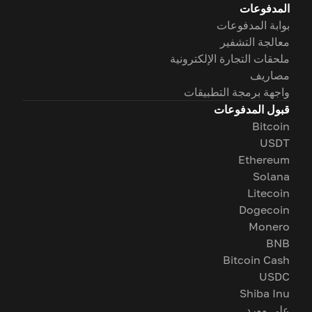
المدفوعات
بوابة المدفوعات
معالجة التشفير
ملحقات التجارة الإلكترونية
مصاريف
واجهة برمجة التطبيقات
قبول المدفوعات
Bitcoin
USDT
Ethereum
Solana
Litecoin
Dogecoin
Monero
BNB
Bitcoin Cash
USDC
Shiba Inu
على وورد