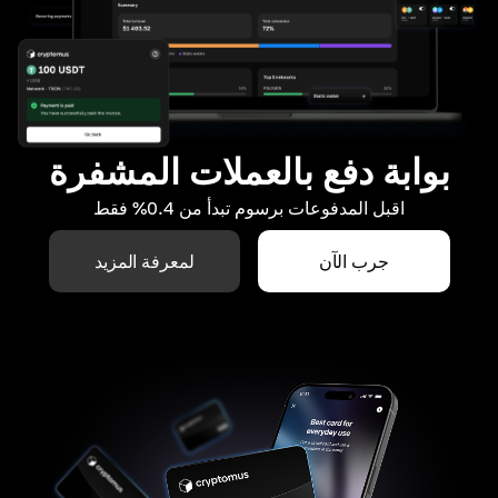
بوابة دفع بالعملات المشفرة
اقبل المدفوعات برسوم تبدأ من 0.4% فقط
جرب الآن
لمعرفة المزيد