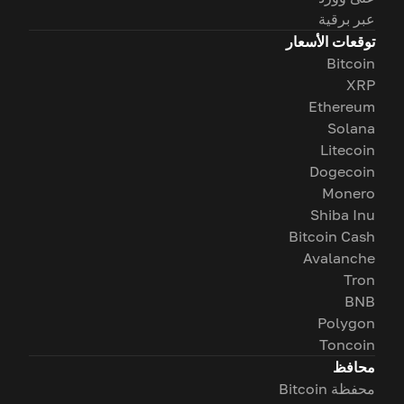
عبر برقية
توقعات الأسعار
Bitcoin
XRP
Ethereum
Solana
Litecoin
Dogecoin
Monero
Shiba Inu
Bitcoin Cash
Avalanche
Tron
BNB
Polygon
Toncoin
محافظ
محفظة Bitcoin