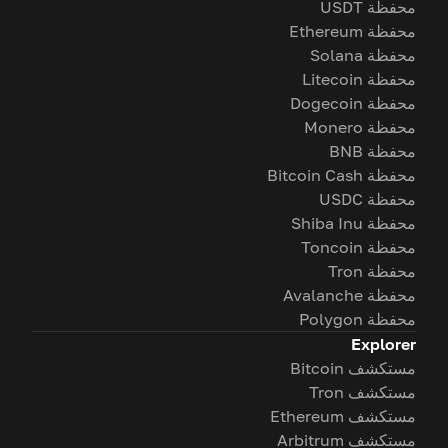
محفظة USDT
محفظة Ethereum
محفظة Solana
محفظة Litecoin
محفظة Dogecoin
محفظة Monero
محفظة BNB
محفظة Bitcoin Cash
محفظة USDC
محفظة Shiba Inu
محفظة Toncoin
محفظة Tron
محفظة Avalanche
محفظة Polygon
Explorer
مستكشف Bitcoin
مستكشف Tron
مستكشف Ethereum
مستكشف Arbitrum