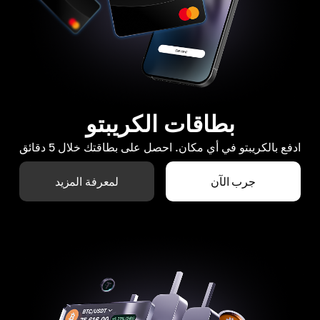
بطاقات الكريبتو
ادفع بالكريبتو في أي مكان. احصل على بطاقتك خلال 5 دقائق
جرب الآن
لمعرفة المزيد