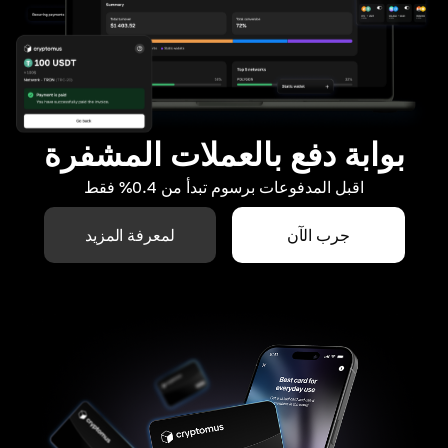
بوابة دفع بالعملات المشفرة
اقبل المدفوعات برسوم تبدأ من 0.4% فقط
جرب الآن
لمعرفة المزيد