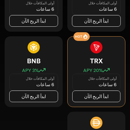
أولى المكافآت خلال
أولى المكافآت خلال
6 ساعات
6 ساعات
ابدأ الربح الآن
ابدأ الربح الآن
HOT
BNB
TRX
3
% APY
20
% APY
أولى المكافآت خلال
أولى المكافآت خلال
6 ساعات
6 ساعات
ابدأ الربح الآن
ابدأ الربح الآن