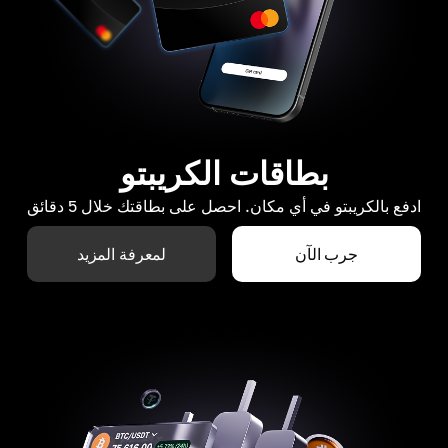
بطاقات الكريبتو
ادفع بالكريبتو في أي مكان. احصل على بطاقتك خلال 5 دقائق
جرب الآن
لمعرفة المزيد