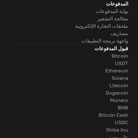
المدفوعات
بوابة المدفوعات
معالجة التشفير
ملحقات التجارة الإلكترونية
مصاريف
واجهة برمجة التطبيقات
قبول المدفوعات
Bitcoin
USDT
Ethereum
Solana
Litecoin
Dogecoin
Monero
BNB
Bitcoin Cash
USDC
Shiba Inu
على وورد