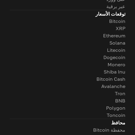
عبر برقية
توقعات الأسعار
Bitcoin
XRP
Ethereum
Solana
Litecoin
Dogecoin
Monero
Shiba Inu
Bitcoin Cash
Avalanche
Tron
BNB
Polygon
Toncoin
محافظ
محفظة Bitcoin