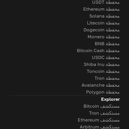
محفظة USDT
محفظة Ethereum
محفظة Solana
محفظة Litecoin
محفظة Dogecoin
محفظة Monero
محفظة BNB
محفظة Bitcoin Cash
محفظة USDC
محفظة Shiba Inu
محفظة Toncoin
محفظة Tron
محفظة Avalanche
محفظة Polygon
Explorer
مستكشف Bitcoin
مستكشف Tron
مستكشف Ethereum
مستكشف Arbitrum