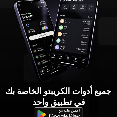
جميع أدوات الكريبتو الخاصة بك
في تطبيق واحد