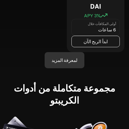
DAI
3
% APY
أولى المكافآت خلال
6 ساعات
ابدأ الربح الآن
لمعرفة المزيد
مجموعة متكاملة من أدوات
الكريبتو