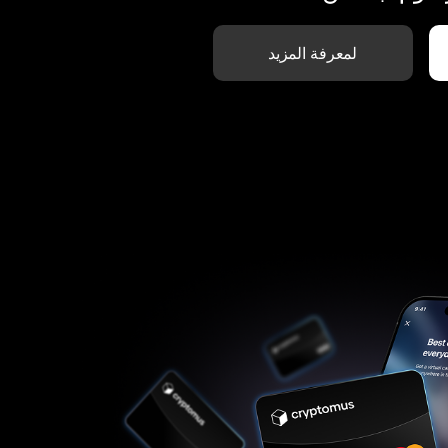
لمعرفة المزيد