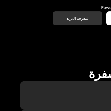
Powe
لمعرفة المزيد