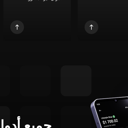
جميع أدوا