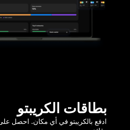
بطاقات الكريبتو