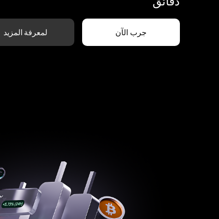
دقائق
جرب الآن
لمعرفة المزيد