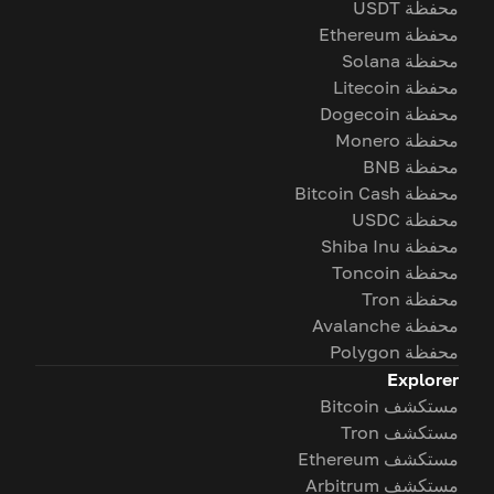
محفظة USDT
محفظة Ethereum
محفظة Solana
محفظة Litecoin
محفظة Dogecoin
محفظة Monero
محفظة BNB
محفظة Bitcoin Cash
محفظة USDC
محفظة Shiba Inu
محفظة Toncoin
محفظة Tron
محفظة Avalanche
محفظة Polygon
Explorer
مستكشف Bitcoin
مستكشف Tron
مستكشف Ethereum
مستكشف Arbitrum