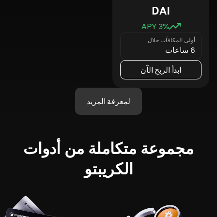
DAI
3
% APY
أولى المكافآت خلال
6 ساعات
ابدأ الربح الآن
لمعرفة المزيد
مجموعة متكاملة من أدوات
الكريبتو