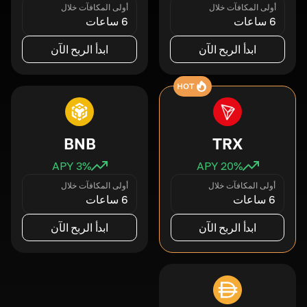
أولى المكافآت خلال
أولى المكافآت خلال
6 ساعات
6 ساعات
ابدأ الربح الآن
ابدأ الربح الآن
HOT
BNB
TRX
3
% APY
20
% APY
أولى المكافآت خلال
أولى المكافآت خلال
6 ساعات
6 ساعات
ابدأ الربح الآن
ابدأ الربح الآن