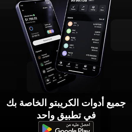
جميع أدوات الكريبتو الخاصة بك
في تطبيق واحد