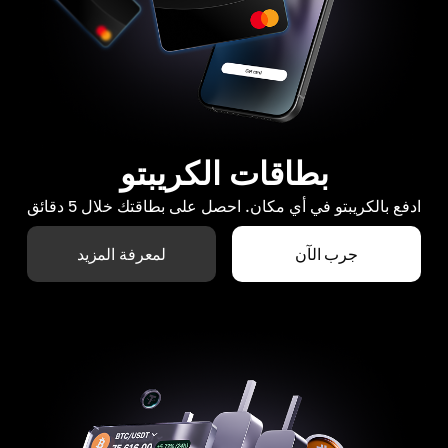
بطاقات الكريبتو
ادفع بالكريبتو في أي مكان. احصل على بطاقتك خلال 5 دقائق
جرب الآن
لمعرفة المزيد