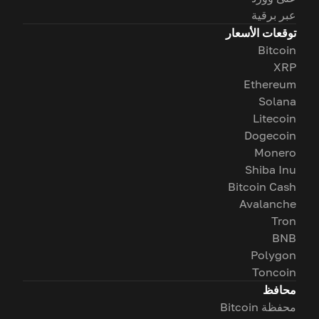
عبر برقية
توقعات الأسعار
Bitcoin
XRP
Ethereum
Solana
Litecoin
Dogecoin
Monero
Shiba Inu
Bitcoin Cash
Avalanche
Tron
BNB
Polygon
Toncoin
محافظ
محفظة Bitcoin