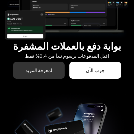
بوابة دفع بالعملات المشفرة
اقبل المدفوعات برسوم تبدأ من 0.4% فقط
جرب الآن
لمعرفة المزيد