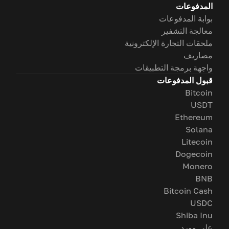
المدفوعات
بوابة المدفوعات
معالجة التشفير
ملحقات التجارة الإلكترونية
مصاريف
واجهة برمجة التطبيقات
قبول المدفوعات
Bitcoin
USDT
Ethereum
Solana
Litecoin
Dogecoin
Monero
BNB
Bitcoin Cash
USDC
Shiba Inu
على وورد