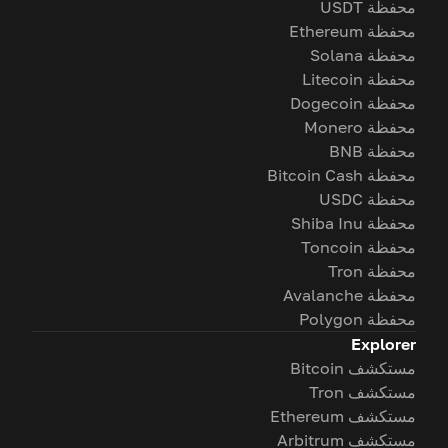
محفظة USDT
محفظة Ethereum
محفظة Solana
محفظة Litecoin
محفظة Dogecoin
محفظة Monero
محفظة BNB
محفظة Bitcoin Cash
محفظة USDC
محفظة Shiba Inu
محفظة Toncoin
محفظة Tron
محفظة Avalanche
محفظة Polygon
Explorer
مستكشف Bitcoin
مستكشف Tron
مستكشف Ethereum
مستكشف Arbitrum