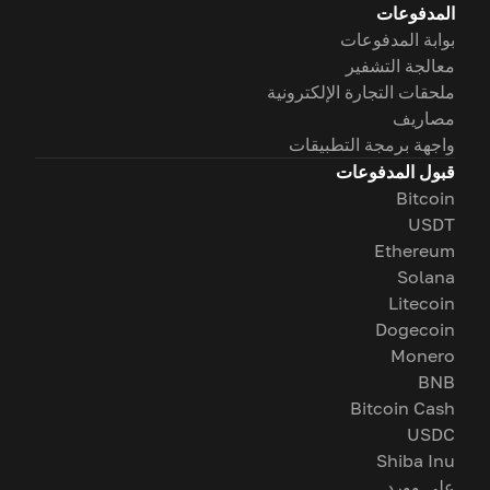
المدفوعات
بوابة المدفوعات
معالجة التشفير
ملحقات التجارة الإلكترونية
مصاريف
واجهة برمجة التطبيقات
قبول المدفوعات
Bitcoin
USDT
Ethereum
Solana
Litecoin
Dogecoin
Monero
BNB
Bitcoin Cash
USDC
Shiba Inu
على وورد