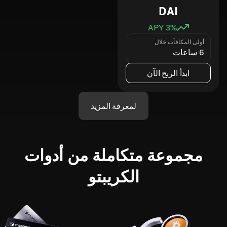
DAI
3
% APY
أولى المكافآت خلال
6 ساعات
ابدأ الربح الآن
لمعرفة المزيد
مجموعة متكاملة من أدوات
الكريبتو