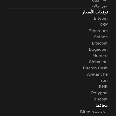
عبر برقية
توقعات الأسعار
Bitcoin
XRP
Ethereum
Solana
Litecoin
Dogecoin
Monero
Shiba Inu
Bitcoin Cash
Avalanche
Tron
BNB
Polygon
Toncoin
محافظ
محفظة Bitcoin