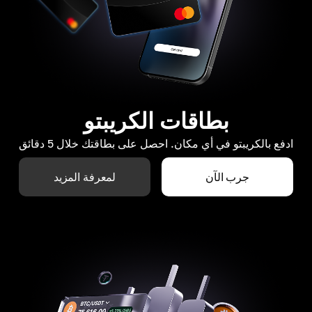
بطاقات الكريبتو
ادفع بالكريبتو في أي مكان. احصل على بطاقتك خلال 5 دقائق
جرب الآن
لمعرفة المزيد