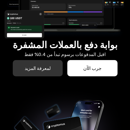
بوابة دفع بالعملات المشفرة
اقبل المدفوعات برسوم تبدأ من 0.4% فقط
جرب الآن
لمعرفة المزيد