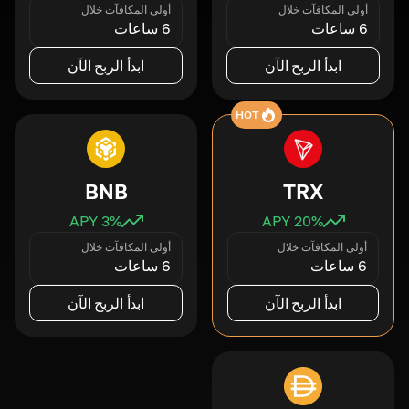
أولى المكافآت خلال
أولى المكافآت خلال
6 ساعات
6 ساعات
ابدأ الربح الآن
ابدأ الربح الآن
HOT
BNB
TRX
3
% APY
20
% APY
أولى المكافآت خلال
أولى المكافآت خلال
6 ساعات
6 ساعات
ابدأ الربح الآن
ابدأ الربح الآن