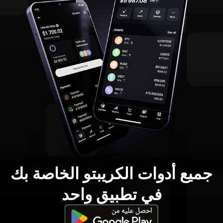
جميع أدوات الكريبتو الخاصة بك
في تطبيق واحد