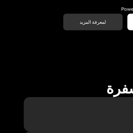
Powe
لمعرفة المزيد