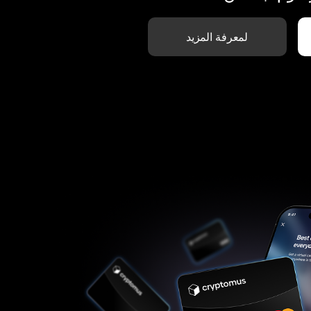
لمعرفة المزيد