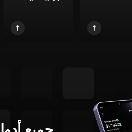
جميع أدوا