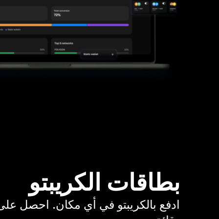
بطاقات الكريبتو