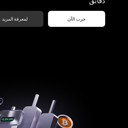
دقائق
جرب الآن
لمعرفة المزيد