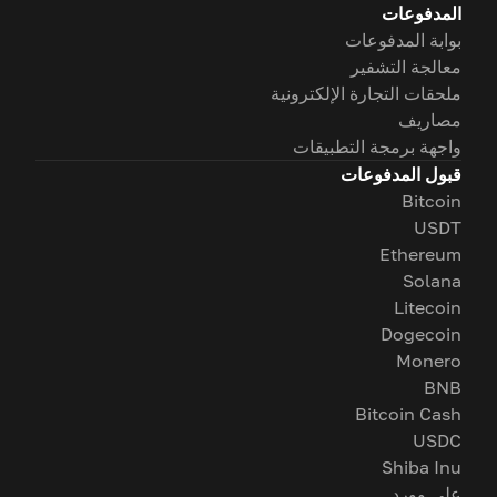
المدفوعات
بوابة المدفوعات
معالجة التشفير
ملحقات التجارة الإلكترونية
مصاريف
واجهة برمجة التطبيقات
قبول المدفوعات
Bitcoin
USDT
Ethereum
Solana
Litecoin
Dogecoin
Monero
BNB
Bitcoin Cash
USDC
Shiba Inu
على وورد