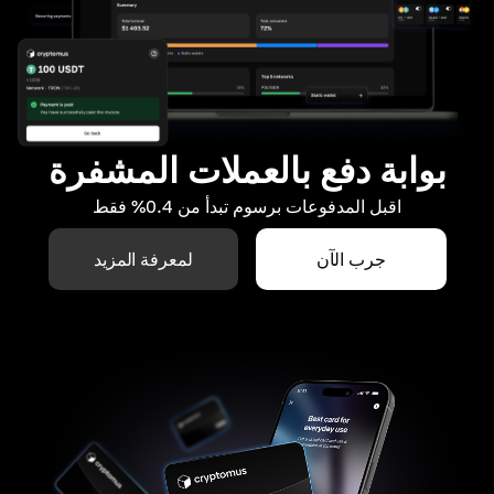
بوابة دفع بالعملات المشفرة
اقبل المدفوعات برسوم تبدأ من 0.4% فقط
جرب الآن
لمعرفة المزيد