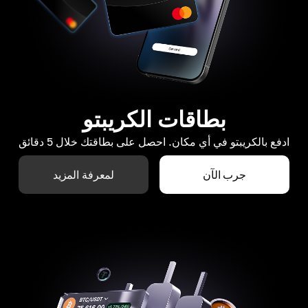
بطاقات الكريبتو
ادفع بالكريبتو في أي مكان. احصل على بطاقتك خلال 5 دقائق
جرب الآن
لمعرفة المزيد