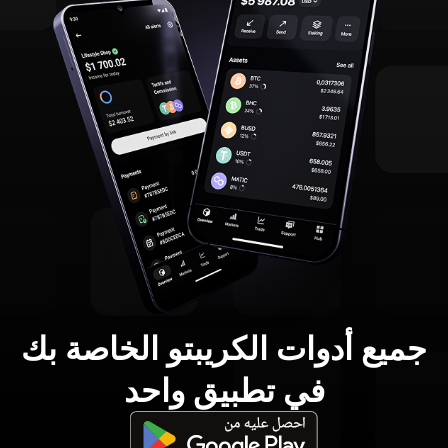
جميع أدوات الكريبتو الخاصة بك
في تطبيق واحد