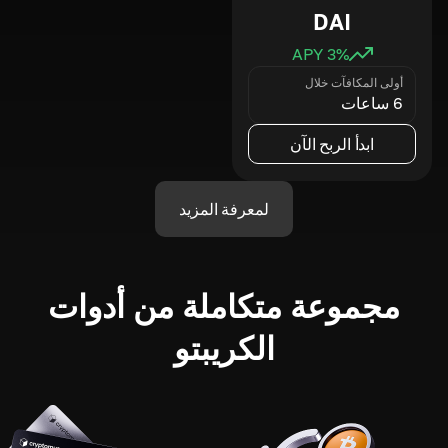
DAI
3
% APY
أولى المكافآت خلال
6 ساعات
ابدأ الربح الآن
لمعرفة المزيد
مجموعة متكاملة من أدوات
الكريبتو