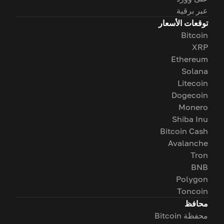
عبر برقية
توقعات الأسعار
Bitcoin
XRP
Ethereum
Solana
Litecoin
Dogecoin
Monero
Shiba Inu
Bitcoin Cash
Avalanche
Tron
BNB
Polygon
Toncoin
محافظ
محفظة Bitcoin