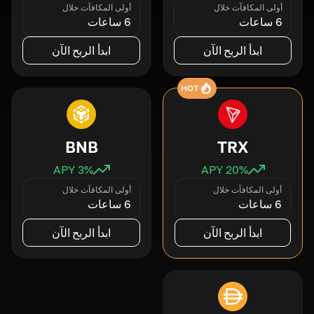
أولى المكافآت خلال
أولى المكافآت خلال
6 ساعات
6 ساعات
ابدأ الربح الآن
ابدأ الربح الآن
HOT
BNB
TRX
3
% APY
20
% APY
أولى المكافآت خلال
أولى المكافآت خلال
6 ساعات
6 ساعات
ابدأ الربح الآن
ابدأ الربح الآن