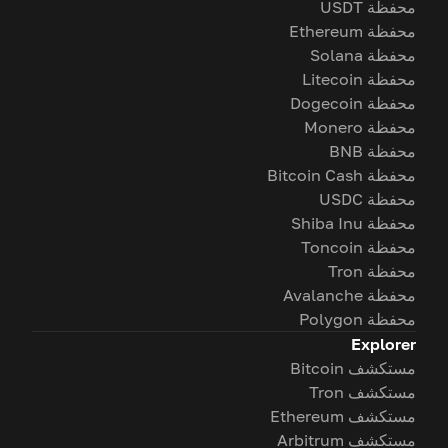
محفظة USDT
محفظة Ethereum
محفظة Solana
محفظة Litecoin
محفظة Dogecoin
محفظة Monero
محفظة BNB
محفظة Bitcoin Cash
محفظة USDC
محفظة Shiba Inu
محفظة Toncoin
محفظة Tron
محفظة Avalanche
محفظة Polygon
Explorer
مستكشف Bitcoin
مستكشف Tron
مستكشف Ethereum
مستكشف Arbitrum