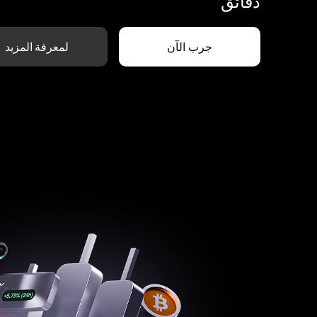
دقائق
جرب الآن
لمعرفة المزيد