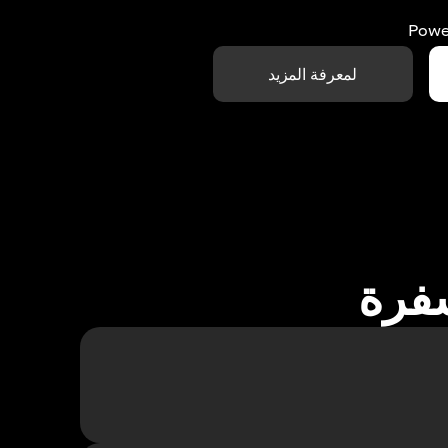
Powe
لمعرفة المزيد