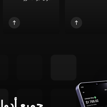
جميع أدوا