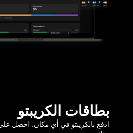
بطاقات الكريبتو