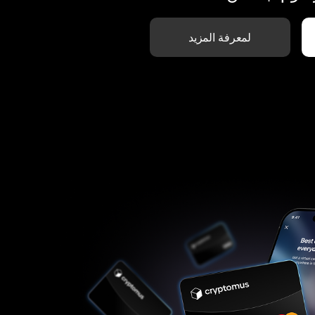
لمعرفة المزيد